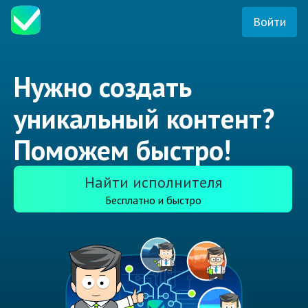
Войти
Нужно создать
уникальный контент?
Поможем быстро!
Найти исполнителя
Бесплатно и быстро