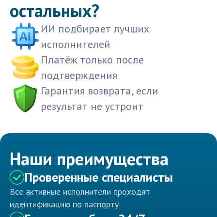
остальных?
ИИ подбирает лучших
исполнителей
Платёж только после
подтверждения
Гарантия возврата, если
результат не устроит
Наши преимущества
Проверенные специалисты
Все активные исполнители проходят
идентификацию по паспорту