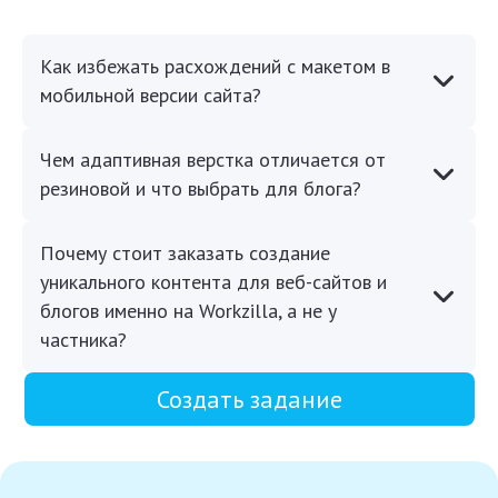
Как избежать расхождений с макетом в
мобильной версии сайта?
Чем адаптивная верстка отличается от
резиновой и что выбрать для блога?
Почему стоит заказать создание
уникального контента для веб-сайтов и
блогов именно на Workzilla, а не у
частника?
Создать задание