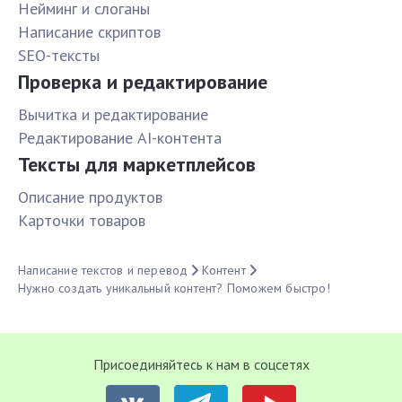
Нейминг и слоганы
Написание скриптов
SEO-тексты
Проверка и редактирование
Вычитка и редактирование
Редактирование AI-контента
Тексты для маркетплейсов
Описание продуктов
Карточки товаров
Написание текстов и перевод
Контент
Нужно создать уникальный контент? Поможем быстро!
Присоединяйтесь к нам в соцсетях