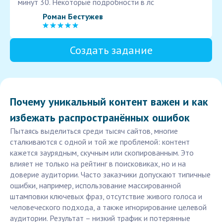
минут 30. Некоторые подробности в лс
Роман Бестужев
Создать задание
Почему уникальный контент важен и как
избежать распространённых ошибок
Пытаясь выделиться среди тысяч сайтов, многие
сталкиваются с одной и той же проблемой: контент
кажется заурядным, скучным или скопированным. Это
влияет не только на рейтинг в поисковиках, но и на
доверие аудитории. Часто заказчики допускают типичные
ошибки, например, использование массированной
штамповки ключевых фраз, отсутствие живого голоса и
человеческого подхода, а также игнорирование целевой
аудитории. Результат – низкий трафик и потерянные