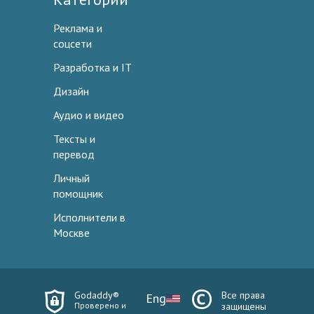
Реклама и
соцсети
Разработка и IT
Дизайн
Аудио и видео
Тексты и
перевод
Личный
помощник
Исполнители в
Москве
Godaddy®
Все права
Eng
Проверено и
защищены