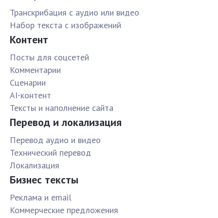
Транскрибация с аудио или видео
Набор текста с изображений
Контент
Посты для соцсетей
Комментарии
Сценарии
AI-контент
Тексты и наполнение сайта
Перевод и локализация
Перевод аудио и видео
Технический перевод
Локализация
Бизнес тексты
Реклама и email
Коммерческие предложения