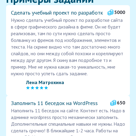
Сделать учебный проект по разработк
5000
Нужно сделать учебный проект по разработке сайта
в сфере графического дизайна в фигме. Он не будет
реализован, там по сути нужно сделать просто
болванку из фремов под изображения, элементов и
текста. На скрине видно что там достаточно много
слайдов, но они между собой похожи и кореллируют
между друг другом. Я скину вам подробное тз и
пример. Мне не нужна какая-то уникальность, мне
нужно просто успеть сдать задание.
Лена Матрохина
Заполнить 11 беседок на WordPress
650
Наполнить 11 беседок на сайте. Контент есть. Надо в
админке wordpress просто механически заполнить.
Дополнительные специальные навыки не нужны. Надо
сделать срочно! В ближайшие 1-2 часа. Работы на