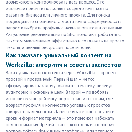
возможность контролировать весь процесс. Это
исключает риски и позволяет сосредоточиться на
развитии бизнеса или личного проекта. Для поиска
подходящего специалиста достаточно сформулировать
запрос и выбрать профиль с нужным опытом и отзывами.
Актуальные рекомендации по SEO помогают работать с
текстом максимально эффективно и создавать не просто
тексты, а ценный ресурс для посетителей.
Как заказать уникальный контент на
Workzilla: алгоритм и советы экспертов
Заказ уникального контента через Workzilla — процесс
простой и прозрачный. Первый шаг — четко
сформулировать задачу: укажите тематику, целевую
аудиторию и основные цели. Второй — подобрать
исполнителя по рейтингу, портфолио и отзывам, где
возраст профиля и количество успешных проектов
говорят о надежности. Далее обязательно обсудите
сроки и формат материала — это поможет избежать
недопонимания. Третий этап — контроль выполнения:
воспользуйтесь функциями платформы для этапного