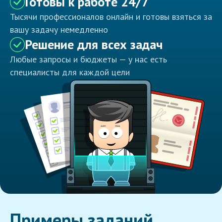
Готовы к работе 24/7
Тысячи профессионалов онлайн и готовы взяться за
вашу задачу немедленно
Решение для всех задач
Любые запросы и бюджеты — у нас есть
специалисты для каждой цели
Примеры заданий