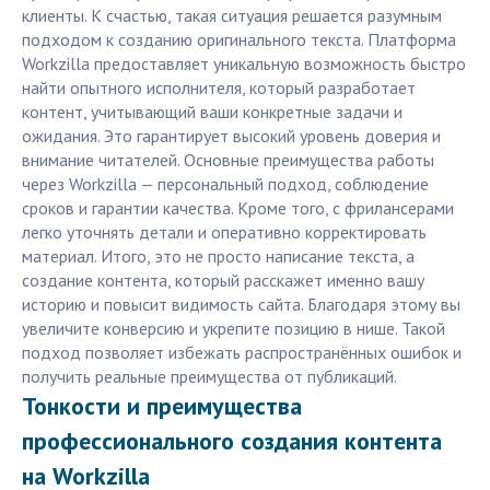
клиенты. К счастью, такая ситуация решается разумным
подходом к созданию оригинального текста. Платформа
Workzilla предоставляет уникальную возможность быстро
найти опытного исполнителя, который разработает
контент, учитывающий ваши конкретные задачи и
ожидания. Это гарантирует высокий уровень доверия и
внимание читателей. Основные преимущества работы
через Workzilla — персональный подход, соблюдение
сроков и гарантии качества. Кроме того, с фрилансерами
легко уточнять детали и оперативно корректировать
материал. Итого, это не просто написание текста, а
создание контента, который расскажет именно вашу
историю и повысит видимость сайта. Благодаря этому вы
увеличите конверсию и укрепите позицию в нише. Такой
подход позволяет избежать распространённых ошибок и
получить реальные преимущества от публикаций.
Тонкости и преимущества
профессионального создания контента
на Workzilla