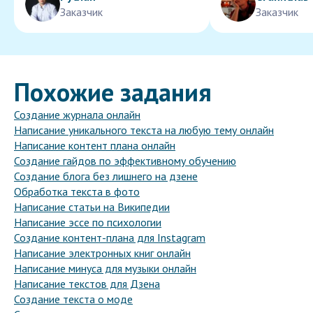
Заказчик
Заказчик
Похожие задания
Создание журнала онлайн
Написание уникального текста на любую тему онлайн
Написание контент плана онлайн
Создание гайдов по эффективному обучению
Создание блога без лишнего на дзене
Обработка текста в фото
Написание статьи на Википедии
Написание эссе по психологии
Создание контент-плана для Instagram
Написание электронных книг онлайн
Написание минуса для музыки онлайн
Написание текстов для Дзена
Создание текста о моде