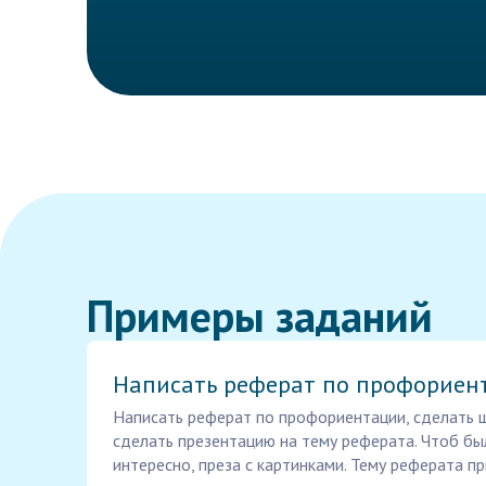
Примеры заданий
Написать реферат по профориен
Написать реферат по профориентации, сделать ш
сделать презентацию на тему реферата. Чтоб бы
интересно, преза с картинками. Тему реферата п