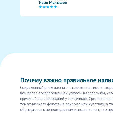
Иван Малышев
Почему важно правильное напис
Современный ритм жизни заставляет нас искать коро
всё более востребованной услугой. Казалось бы, чт
причиной разочарований у заказчиков. Среди типичн
тематического фокуса на природе или чувствах, а 
обращаются к непроверенным исполнителям, что прив