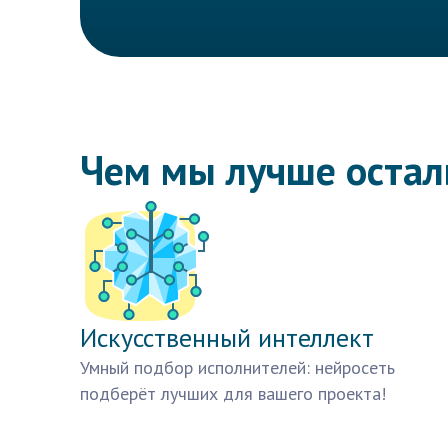
Чем мы лучше оста
Искусственный интеллект
Умный подбор исполнителей: нейросеть
подберёт лучших для вашего проекта!