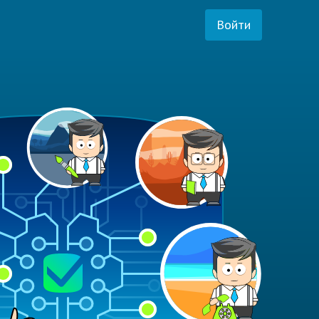
Войти