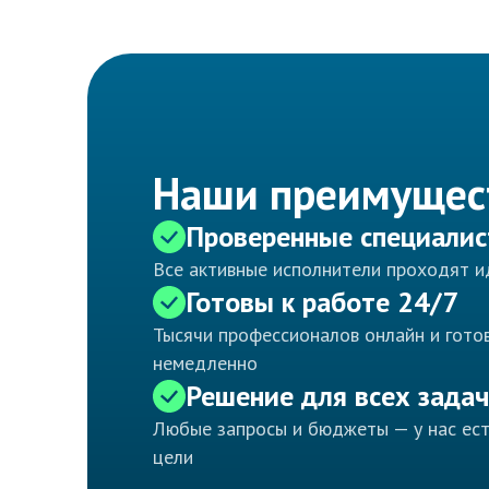
Наши преимущес
Проверенные специали
Все активные исполнители проходят 
Готовы к работе 24/7
Тысячи профессионалов онлайн и готов
немедленно
Решение для всех задач
Любые запросы и бюджеты — у нас ес
цели