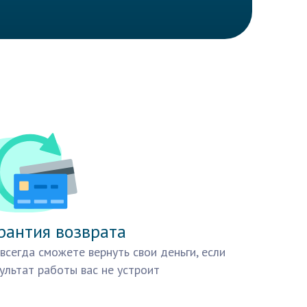
рантия возврата
всегда сможете вернуть свои деньги, если
ультат работы вас не устроит