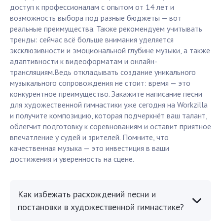
доступ к профессионалам с опытом от 14 лет и
возможность выбора под разные бюджеты — вот
реальные преимущества. Также рекомендуем учитывать
тренды: сейчас всё больше внимания уделяется
эксклюзивности и эмоциональной глубине музыки, а также
адаптивности к видеоформатам и онлайн-
трансляциям.Ведь откладывать создание уникального
музыкального сопровождения не стоит: время — это
конкурентное преимущество. Закажите написание песни
для художественной гимнастики уже сегодня на Workzilla
и получите композицию, которая подчеркнёт ваш талант,
облегчит подготовку к соревнованиям и оставит приятное
впечатление у судей и зрителей. Помните, что
качественная музыка — это инвестиция в ваши
достижения и уверенность на сцене.
Как избежать расхождений песни и
постановки в художественной гимнастике?