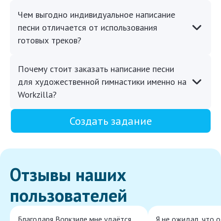
Чем выгодно индивидуальное написание
песни отличается от использования
готовых треков?
Почему стоит заказать написание песни
для художественной гимнастики именно на
Workzilla?
Создать задание
Отзывы наших
пользователей
Благодаря Воркзиле мне удаётся
Я не ожидал, что 