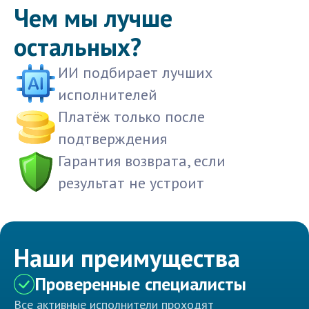
Чем мы лучше
остальных?
ИИ подбирает лучших
исполнителей
Платёж только после
подтверждения
Гарантия возврата, если
результат не устроит
Наши преимущества
Проверенные специалисты
Все активные исполнители проходят