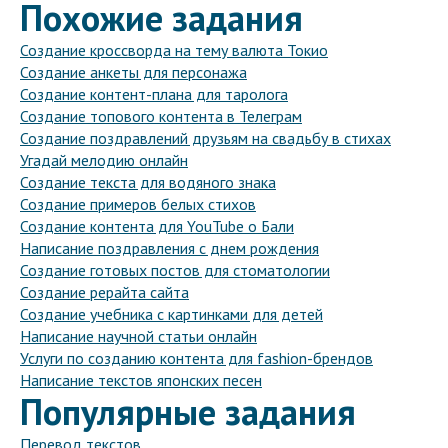
Похожие задания
Создание кроссворда на тему валюта Токио
Создание анкеты для персонажа
Создание контент-плана для таролога
Создание топового контента в Телеграм
Создание поздравлений друзьям на свадьбу в стихах
Угадай мелодию онлайн
Создание текста для водяного знака
Создание примеров белых стихов
Создание контента для YouTube о Бали
Написание поздравления с днем рождения
Создание готовых постов для стоматологии
Создание рерайта сайта
Создание учебника с картинками для детей
Написание научной статьи онлайн
Услуги по созданию контента для fashion-брендов
Написание текстов японских песен
Популярные задания
Перевод текстов