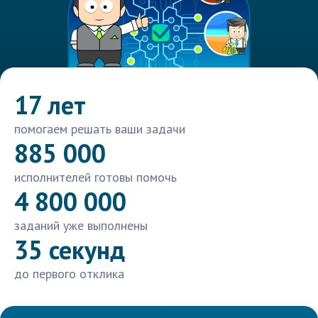
17 лет
помогаем решать ваши задачи
885 000
исполнителей готовы помочь
4 800 000
заданий уже выполнены
35 секунд
до первого отклика