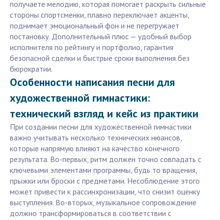
получаете мелодию, которая помогает раскрыть сильные
стороны спортсменки, плавно переключает акценты,
поднимает эмоциональный фон и не перегружает
постановку. Дополнительный плюс — удобный выбор
исполнителя по рейтингу и портфолио, гарантия
безопасной сделки и быстрые сроки выполнения без
бюрократии.
Особенности написания песни для
художественной гимнастики:
технический взгляд и кейс из практики
При создании песни для художественной гимнастики
важно учитывать несколько технических нюансов,
которые напрямую влияют на качество конечного
результата. Во-первых, ритм должен точно совпадать с
ключевыми элементами программы, будь то вращения,
прыжки или броски с предметами. Несоблюдение этого
может привести к рассинхронизации, что снизит оценку
выступления. Во-вторых, музыкальное сопровождение
должно трансформироваться в соответствии с