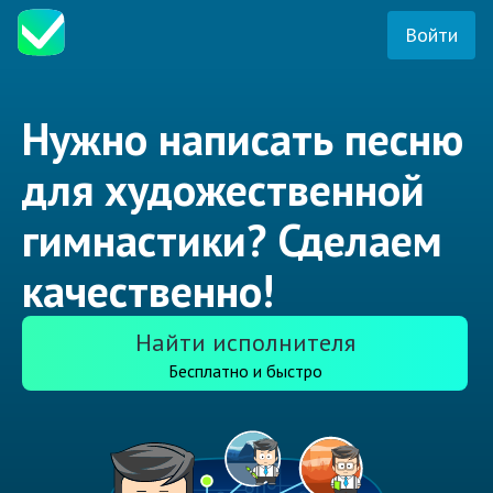
Войти
Нужно написать песню
для художественной
гимнастики? Сделаем
качественно!
Найти исполнителя
Бесплатно и быстро