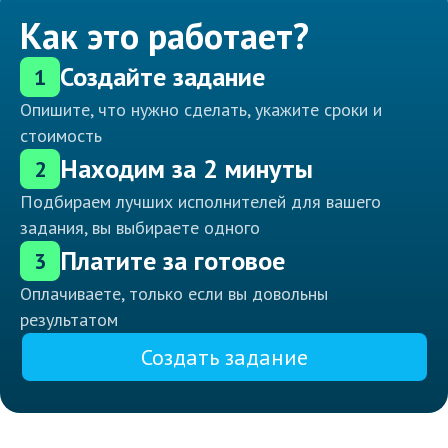
Как это работает?
Создайте задание
1
Опишите, что нужно сделать, укажите сроки и
стоимость
Находим за 2 минуты
2
Подбираем лучших исполнителей для вашего
задания, вы выбираете одного
Платите за готовое
3
Оплачиваете, только если вы довольны
результатом
Создать задание