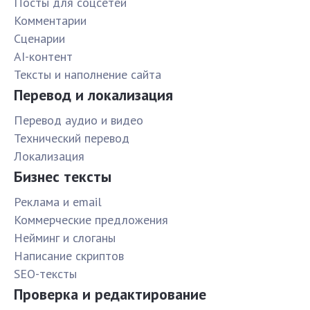
Посты для соцсетей
Комментарии
Сценарии
AI-контент
Тексты и наполнение сайта
Перевод и локализация
Перевод аудио и видео
Технический перевод
Локализация
Бизнес тексты
Реклама и email
Коммерческие предложения
Нейминг и слоганы
Написание скриптов
SEO-тексты
Проверка и редактирование