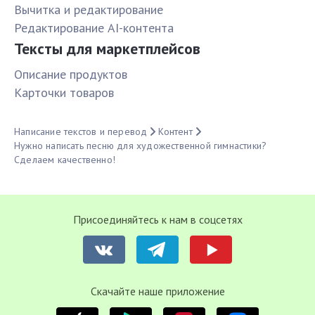
Вычитка и редактирование
Редактирование AI-контента
Тексты для маркетплейсов
Описание продуктов
Карточки товаров
Написание текстов и перевод
Контент
Нужно написать песню для художественной гимнастики?
Сделаем качественно!
Присоединяйтесь к нам в соцсетях
Cкачайте наше приложение