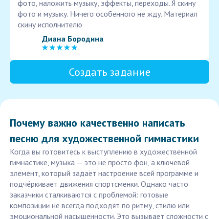
фото, наложить музыку, эффекты, переходы. Я скину
фото и музыку. Ничего особенного не жду. Материал
скину исполнителю
Диана Бородина
Создать задание
Почему важно качественно написать
песню для художественной гимнастики
Когда вы готовитесь к выступлению в художественной
гимнастике, музыка — это не просто фон, а ключевой
элемент, который задаёт настроение всей программе и
подчёркивает движения спортсменки. Однако часто
заказчики сталкиваются с проблемой: готовые
композиции не всегда подходят по ритму, стилю или
эмоциональной насыщенности. Это вызывает сложности с