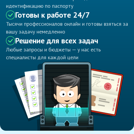
идентификацию по паспорту
Готовы к работе 24/7
Тысячи профессионалов онлайн и готовы взяться за
вашу задачу немедленно
Решение для всех задач
Любые запросы и бюджеты — у нас есть
специалисты для каждой цели