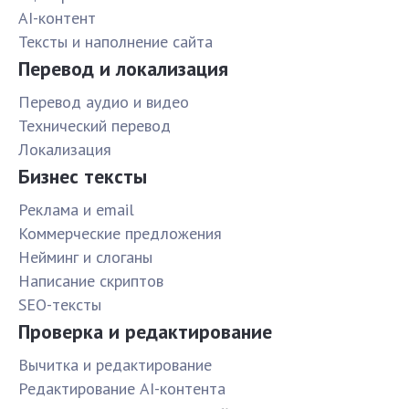
AI-контент
Тексты и наполнение сайта
Перевод и локализация
Перевод аудио и видео
Технический перевод
Локализация
Бизнес тексты
Реклама и email
Коммерческие предложения
Нейминг и слоганы
Написание скриптов
SEO-тексты
Проверка и редактирование
Вычитка и редактирование
Редактирование AI-контента