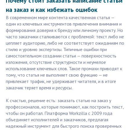
Почему стоит заказать написание статьи
на заказ и как избежать ошибок
В современном мире контента качественная статья —
один из ключевых инструментов привлечения внимания и
формирования доверия к бренду или личному проекту. Но
часто заказчики сталкиваются с проблемой: текст либо не
цепляет аудиторию, либо не соответствует ожиданиям по
стилю и уровню экспертизы. Типичные ошибки при
самостоятельном создании статьи — поверхностность
изложения, отсутствие структурности и неумелое
использование ключевых слов. Такое промахи приводят к
тому, что статья не выполняет свою функцию — не
привлекает трафик, не удерживает читателя, и в итоге
заказчик теряет время и ресурсы.
К счастью, решение есть: заказать статью на заказ у
профессионалов, которые понимают, как построить текст,
чтобы он работал. Платформа Workzilla с 2009 года
объединяет исполнителей и заказчиков, предлагая
надежный инструмент для быстрого поиска проверенных