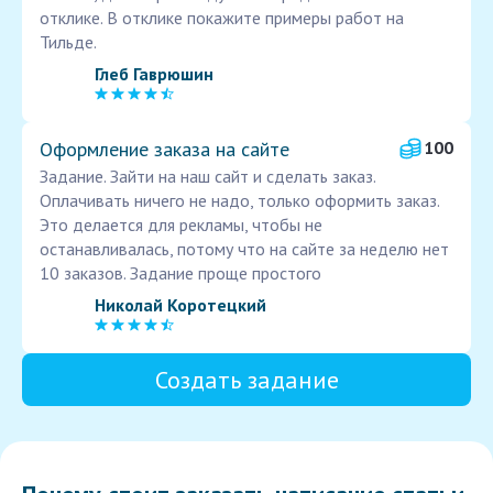
отклике. В отклике покажите примеры работ на
Тильде.
Глеб Гаврюшин
Оформление заказа на сайте
100
Задание. Зайти на наш сайт и сделать заказ.
Оплачивать ничего не надо, только оформить заказ.
Это делается для рекламы, чтобы не
останавливалась, потому что на сайте за неделю нет
10 заказов. Задание проще простого
Николай Коротецкий
Создать задание