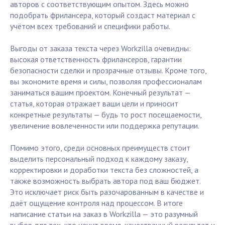
авторов с соответствующим опытом. Здесь можно
подобрать фрилансера, который создаст материал с
учётом всех требований и специфики работы.
Выгоды от заказа текста через Workzilla очевидны:
высокая ответственность фрилансеров, гарантии
безопасности сделки и прозрачные отзывы. Кроме того,
вы экономите время и силы, позволяя профессионалам
заниматься вашим проектом. Конечный результат —
статья, которая отражает ваши цели и приносит
конкретные результаты — будь то рост посещаемости,
увеличение вовлеченности или поддержка репутации.
Помимо этого, среди основных преимуществ стоит
выделить персональный подход к каждому заказу,
корректировки и доработки текста без сложностей, а
также возможность выбрать автора под ваш бюджет.
Это исключает риск быть разочарованным в качестве и
даёт ощущение контроля над процессом. В итоге
написание статьи на заказ в Workzilla — это разумный