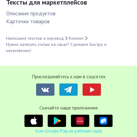
Тексты для маркетплейсов
Описание продуктов
Карточки товаров
Написание текстов и перевод
Контент
Нужно написать статью на заказ? Сделаем быстро и
качественно!
Присоединяйтесь к нам в соцсетях
Cкачайте наше приложение
Если Google Play не работает (apk)