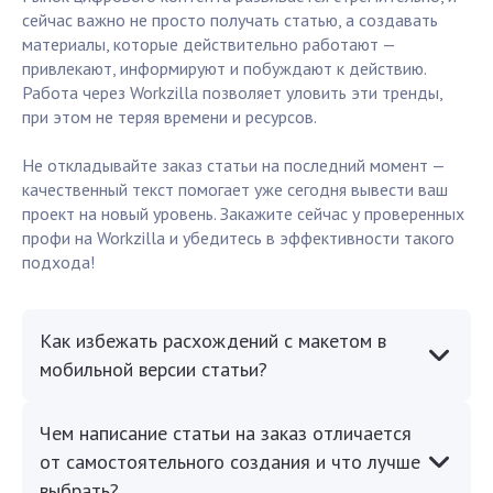
сейчас важно не просто получать статью, а создавать
материалы, которые действительно работают —
привлекают, информируют и побуждают к действию.
Работа через Workzilla позволяет уловить эти тренды,
при этом не теряя времени и ресурсов.
Не откладывайте заказ статьи на последний момент —
качественный текст помогает уже сегодня вывести ваш
проект на новый уровень. Закажите сейчас у проверенных
профи на Workzilla и убедитесь в эффективности такого
подхода!
Как избежать расхождений с макетом в
мобильной версии статьи?
Чем написание статьи на заказ отличается
от самостоятельного создания и что лучше
выбрать?