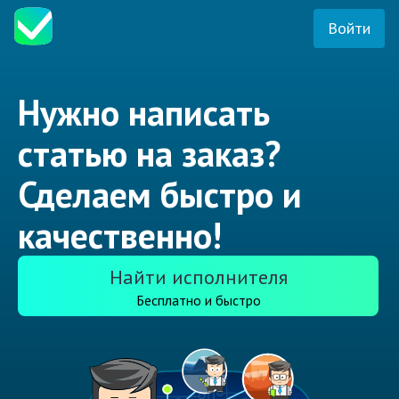
Войти
Нужно написать
статью на заказ?
Сделаем быстро и
качественно!
Найти исполнителя
Бесплатно и быстро