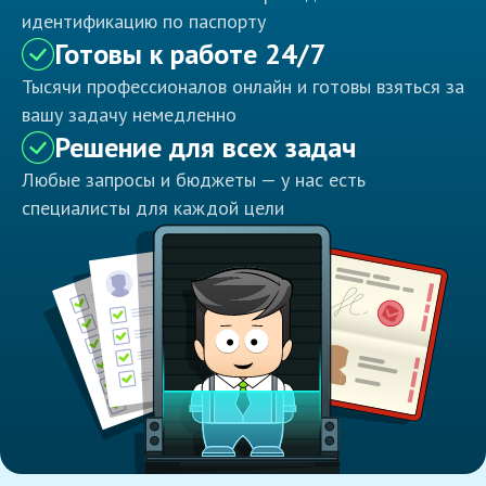
идентификацию по паспорту
Готовы к работе 24/7
Тысячи профессионалов онлайн и готовы взяться за
вашу задачу немедленно
Решение для всех задач
Любые запросы и бюджеты — у нас есть
специалисты для каждой цели