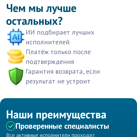
Чем мы лучше
остальных?
ИИ подбирает лучших
исполнителей
Платёж только после
подтверждения
Гарантия возврата, если
результат не устроит
Наши преимущества
Проверенные специалисты
Все активные исполнители проходят