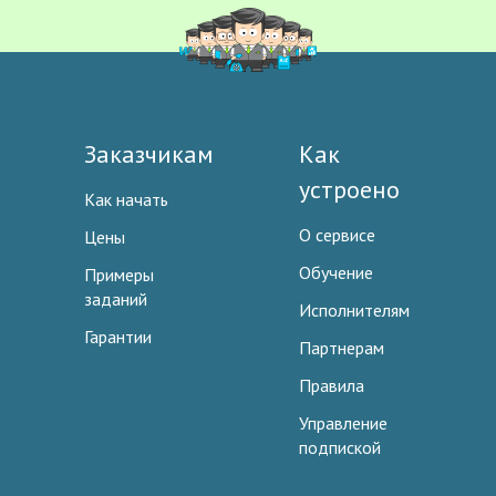
Заказчикам
Как
устроено
Как начать
О сервисе
Цены
Обучение
Примеры
заданий
Исполнителям
Гарантии
Партнерам
Правила
Управление
подпиской