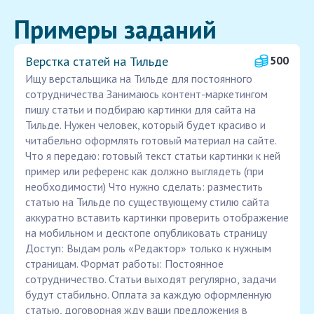
Примеры заданий
Верстка статей на Тильде
500
Ищу верстальщика на Тильде для постоянного
сотрудничества Занимаюсь контент-маркетингом
пишу статьи и подбираю картинки для сайта на
Тильде. Нужен человек, который будет красиво и
читабельно оформлять готовый материал на сайте.
Что я передаю: готовый текст статьи картинки к ней
пример или референс как должно выглядеть (при
необходимости) Что нужно сделать: разместить
статью на Тильде по существующему стилю сайта
аккуратно вставить картинки проверить отображение
на мобильном и десктопе опубликовать страницу
Доступ: Выдам роль «Редактор» только к нужным
страницам. Формат работы: Постоянное
сотрудничество. Статьи выходят регулярно, задачи
будут стабильно. Оплата за каждую оформленную
статью, договорная жду ваши предложения в