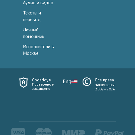
Аудио и видео
Тексты и
перевод
Личный
помощник
Исполнители в
Москве
Godaddy®
Все права
Eng
Проверено и
защищены
защищено
2009—2026