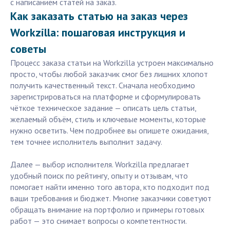
с написанием статей на заказ.
Как заказать статью на заказ через
Workzilla: пошаговая инструкция и
советы
Процесс заказа статьи на Workzilla устроен максимально
просто, чтобы любой заказчик смог без лишних хлопот
получить качественный текст. Сначала необходимо
зарегистрироваться на платформе и сформулировать
чёткое техническое задание — описать цель статьи,
желаемый объём, стиль и ключевые моменты, которые
нужно осветить. Чем подробнее вы опишете ожидания,
тем точнее исполнитель выполнит задачу.
Далее — выбор исполнителя. Workzilla предлагает
удобный поиск по рейтингу, опыту и отзывам, что
помогает найти именно того автора, кто подходит под
ваши требования и бюджет. Многие заказчики советуют
обращать внимание на портфолио и примеры готовых
работ — это снимает вопросы о компетентности.