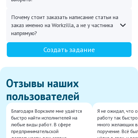
Почему стоит заказать написание статьи на
заказ именно на Workzilla, а не у частника
напрямую?
Создать задание
Отзывы наших
пользователей
Благодаря Воркзиле мне удаётся
Я не ожидал, что 
быстро найти исполнителей на
работу так быстро,
любые виды работ. В сфере
много желающих в
предпринимательской
поручение. Всё бы