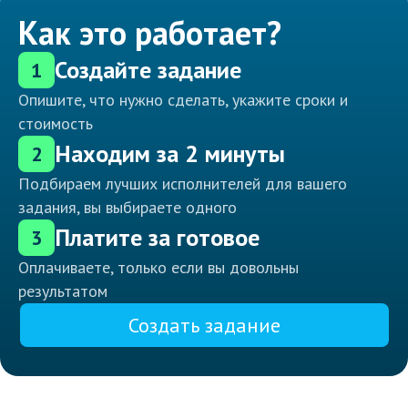
Как это работает?
Создайте задание
1
Опишите, что нужно сделать, укажите сроки и
стоимость
Находим за 2 минуты
2
Подбираем лучших исполнителей для вашего
задания, вы выбираете одного
Платите за готовое
3
Оплачиваете, только если вы довольны
результатом
Создать задание