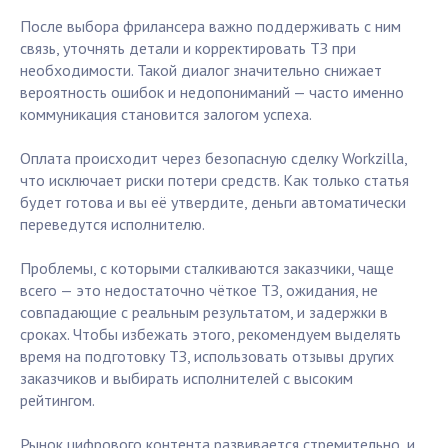
После выбора фрилансера важно поддерживать с ним
связь, уточнять детали и корректировать ТЗ при
необходимости. Такой диалог значительно снижает
вероятность ошибок и недопониманий — часто именно
коммуникация становится залогом успеха.
Оплата происходит через безопасную сделку Workzilla,
что исключает риски потери средств. Как только статья
будет готова и вы её утвердите, деньги автоматически
переведутся исполнителю.
Проблемы, с которыми сталкиваются заказчики, чаще
всего — это недостаточно чёткое ТЗ, ожидания, не
совпадающие с реальным результатом, и задержки в
сроках. Чтобы избежать этого, рекомендуем выделять
время на подготовку ТЗ, использовать отзывы других
заказчиков и выбирать исполнителей с высоким
рейтингом.
Рынок цифрового контента развивается стремительно, и