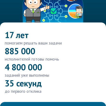
17 лет
помогаем решать ваши задачи
885 000
исполнителей готовы помочь
4 800 000
заданий уже выполнены
35 секунд
до первого отклика