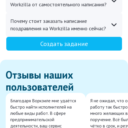
Workzilla от самостоятельного написания?
Почему стоит заказать написание
поздравления на Workzilla именно сейчас?
Создать задание
Отзывы наших
пользователей
Благодаря Воркзиле мне удаётся
Я не ожидал, что 
быстро найти исполнителей на
работу так быстро,
любые виды работ. В сфере
много желающих в
предпринимательской
поручение. Всё бы
деятельности, ваш сервис
чётко в срок, и ре