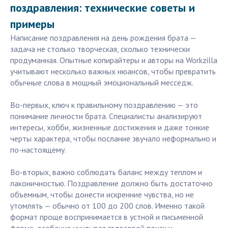
поздравления: технические советы и
примеры
Написание поздравления на день рождения брата —
задача не столько творческая, сколько технически
продуманная. Опытные копирайтеры и авторы на Workzilla
учитывают несколько важных нюансов, чтобы превратить
обычные слова в мощный эмоциональный месседж.
Во-первых, ключ к правильному поздравлению — это
понимание личности брата. Специалисты анализируют
интересы, хобби, жизненные достижения и даже тонкие
черты характера, чтобы послание звучало неформально и
по-настоящему.
Во-вторых, важно соблюдать баланс между теплом и
лаконичностью. Поздравление должно быть достаточно
объемным, чтобы донести искренние чувства, но не
утомлять — обычно от 100 до 200 слов. Именно такой
формат проще воспринимается в устной и письменной