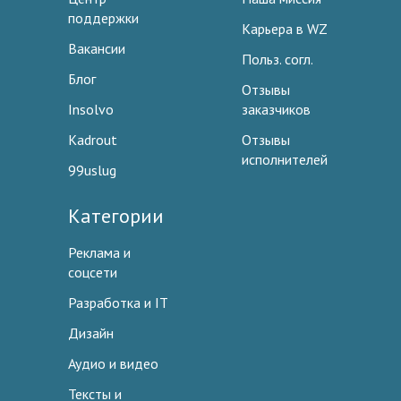
поддержки
Карьера в WZ
Вакансии
Польз. согл.
Блог
Отзывы
Insolvo
заказчиков
Kadrout
Отзывы
исполнителей
99uslug
Категории
Реклама и
соцсети
Разработка и IT
Дизайн
Аудио и видео
Тексты и