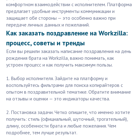
комфортном взаимодействии с исполнителем. Платформа
предлагает удобные инструменты коммуникации и
защищает обе стороны — это особенно важно при
передаче личных данных и пожеланий.
Как заказать поздравление на Workzilla:
процесс, советы и тренды
Если вы решили заказать написание поздравления на день
рождения брата на Workzilla, важно понимать, как
устроен процесс и как получить максимум пользы.
1. Выбор исполнителя. Зайдите на платформу и
воспользуйтесь фильтрами для поиска копирайтеров с
опытом в поздравительной тематике. Обратите внимание
на отзывы и оценки — это индикаторы качества.
2. Постановка задачи. Четко опишите, что именно хотите
получить: стиль (официальный, шуточный, трогательный),
длину, особенности брата и любые пожелания. Чем
подробнее, тем лучше результат.