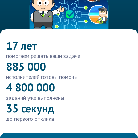
17 лет
помогаем решать ваши задачи
885 000
исполнителей готовы помочь
4 800 000
заданий уже выполнены
35 секунд
до первого отклика