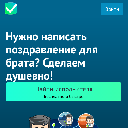
Войти
Нужно написать
поздравление для
брата? Сделаем
душевно!
Найти исполнителя
Бесплатно и быстро