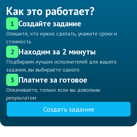
Как это работает?
Создайте задание
1
Опишите, что нужно сделать, укажите сроки и
стоимость
Находим за 2 минуты
2
Подбираем лучших исполнителей для вашего
задания, вы выбираете одного
Платите за готовое
3
Оплачиваете, только если вы довольны
результатом
Создать задание