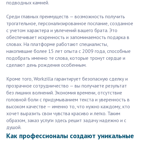
подводных камней.
Среди главных преимуществ — возможность получить
трогательное, персонализированное послание, созданное
с учетом характера и увлечений вашего брата. Это
обеспечивает искренность и запоминаемость подарка в
словах. На платформе работают специалисты,
накопившие более 15 лет опыта с 2009 года, способные
подобрать именно те слова, которые тронут сердце и
сделают день рождения особенным.
Кроме того, Workzilla гарантирует безопасную сделку и
прозрачное сотрудничество — вы получаете результат
без лишних волнений. Экономия времени, отсутствие
головной боли с придумыванием текста и уверенность в
высоком качестве — именно то, что нужно каждому, кто
хочет выразить свои чувства красиво и легко. Таким
образом, заказ услуги здесь решит задачу надежно и с
душой.
Как профессионалы создают уникальные