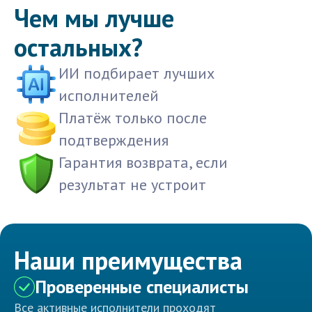
Чем мы лучше
остальных?
ИИ подбирает лучших
исполнителей
Платёж только после
подтверждения
Гарантия возврата, если
результат не устроит
Наши преимущества
Проверенные специалисты
Все активные исполнители проходят