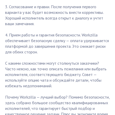
3. Согласование и правки. После получения первого
варианта у вас будет возможность внести коррективы.
Хороший исполнитель всегда открыт к диалогу и учтет
ваши замечания.
4. Прием работы и гарантия безопасности. Workzilla
обеспечивает безопасную сделку — оплата удерживается
платформой до завершения проекта. Это снижает риски
для обеих сторон.
С какими сложностями могут столкнуться заказчики?
Часто неясно, как точно описать пожелания или выбрать
исполнителя, соответствующего бюджету. Совет —
используйте опцию чата и обсуждайте детали, чтобы
избежать недопониманий.
Почему Workzilla — лучший выбор? Помимо безопасности,
здесь собрано большое сообщество квалифицированных
исполнителей, что гарантирует быстрый подбор и
качественное решение задачи. Плюс вы экономите время