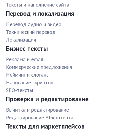
Тексты и наполнение сайта
Перевод и локализация
Перевод аудио и видео
Технический перевод
Локализация
Бизнес тексты
Реклама и email
Коммерческие предложения
Нейминг и слоганы
Написание скриптов
SEO-тексты
Проверка и редактирование
Вычитка и редактирование
Редактирование AI-контента
Тексты для маркетплейсов