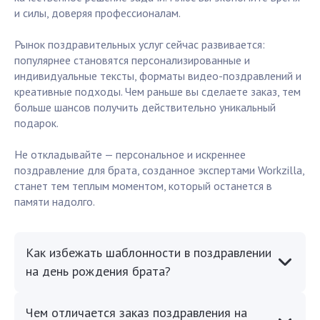
и силы, доверяя профессионалам.
Рынок поздравительных услуг сейчас развивается:
популярнее становятся персонализированные и
индивидуальные тексты, форматы видео-поздравлений и
креативные подходы. Чем раньше вы сделаете заказ, тем
больше шансов получить действительно уникальный
подарок.
Не откладывайте — персональное и искреннее
поздравление для брата, созданное экспертами Workzilla,
станет тем теплым моментом, который останется в
памяти надолго.
Как избежать шаблонности в поздравлении
на день рождения брата?
Чем отличается заказ поздравления на