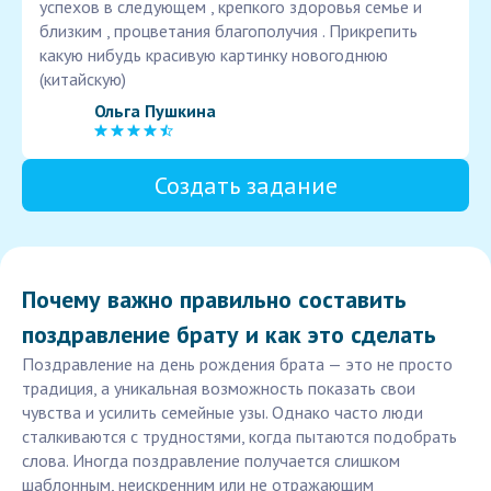
успехов в следующем , крепкого здоровья семье и
близким , процветания благополучия . Прикрепить
какую нибудь красивую картинку новогоднюю
(китайскую)
Ольга Пушкина
Создать задание
Почему важно правильно составить
поздравление брату и как это сделать
Поздравление на день рождения брата — это не просто
традиция, а уникальная возможность показать свои
чувства и усилить семейные узы. Однако часто люди
сталкиваются с трудностями, когда пытаются подобрать
слова. Иногда поздравление получается слишком
шаблонным, неискренним или не отражающим