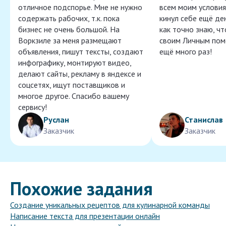
отличное подспорье. Мне не нужно
всем моим условия
содержать рабочих, т.к. пока
кинул себе ещё ден
бизнес не очень большой. На
как точно знаю, ч
Воркзиле за меня размещают
своим Личным пом
объявления, пишут тексты, создают
ещё много раз!
инфографику, монтируют видео,
делают сайты, рекламу в яндексе и
соцсетях, ищут поставщиков и
многое другое. Спасибо вашему
сервису!
Руслан
Станислав
Заказчик
Заказчик
Похожие задания
Создание уникальных рецептов для кулинарной команды
Написание текста для презентации онлайн