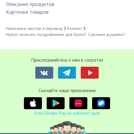
Описание продуктов
Карточки товаров
Написание текстов и перевод
Контент
Нужно написать поздравление для брата? Сделаем душевно!
Присоединяйтесь к нам в соцсетях
Cкачайте наше приложение
Если Google Play не работает (apk)