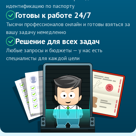
идентификацию по паспорту
Готовы к работе 24/7
Тысячи профессионалов онлайн и готовы взяться за
вашу задачу немедленно
Решение для всех задач
Любые запросы и бюджеты — у нас есть
специалисты для каждой цели