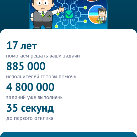
17 лет
помогаем решать ваши задачи
885 000
исполнителей готовы помочь
4 800 000
заданий уже выполнены
35 секунд
до первого отклика