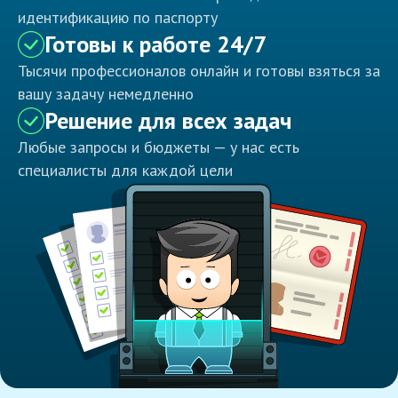
идентификацию по паспорту
Готовы к работе 24/7
Тысячи профессионалов онлайн и готовы взяться за
вашу задачу немедленно
Решение для всех задач
Любые запросы и бюджеты — у нас есть
специалисты для каждой цели