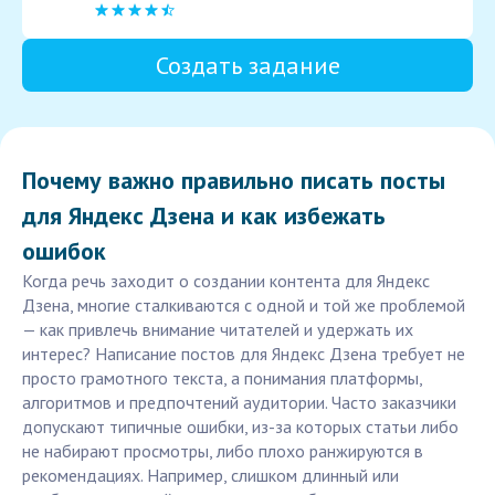
Создать задание
Почему важно правильно писать посты
для Яндекс Дзена и как избежать
ошибок
Когда речь заходит о создании контента для Яндекс
Дзена, многие сталкиваются с одной и той же проблемой
— как привлечь внимание читателей и удержать их
интерес? Написание постов для Яндекс Дзена требует не
просто грамотного текста, а понимания платформы,
алгоритмов и предпочтений аудитории. Часто заказчики
допускают типичные ошибки, из-за которых статьи либо
не набирают просмотры, либо плохо ранжируются в
рекомендациях. Например, слишком длинный или