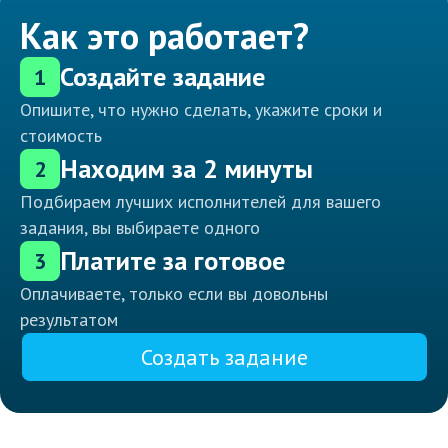
Как это работает?
Создайте задание
1
Опишите, что нужно сделать, укажите сроки и
стоимость
Находим за 2 минуты
2
Подбираем лучших исполнителей для вашего
задания, вы выбираете одного
Платите за готовое
3
Оплачиваете, только если вы довольны
результатом
Создать задание