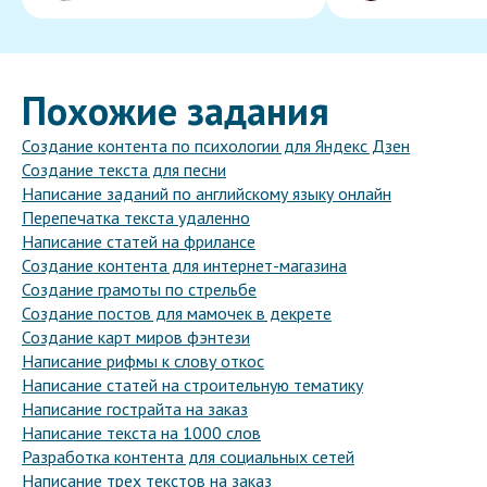
Похожие задания
Создание контента по психологии для Яндекс Дзен
Создание текста для песни
Написание заданий по английскому языку онлайн
Перепечатка текста удаленно
Написание статей на фрилансе
Создание контента для интернет-магазина
Создание грамоты по стрельбе
Создание постов для мамочек в декрете
Создание карт миров фэнтези
Написание рифмы к слову откос
Написание статей на строительную тематику
Написание гострайта на заказ
Написание текста на 1000 слов
Разработка контента для социальных сетей
Написание трех текстов на заказ