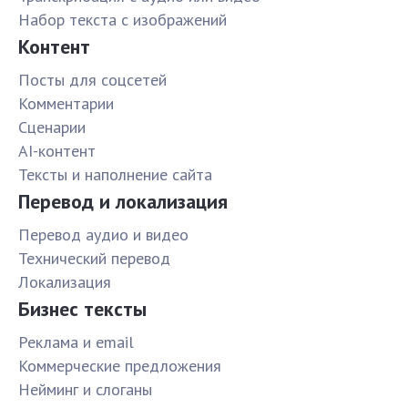
Набор текста с изображений
Контент
Посты для соцсетей
Комментарии
Сценарии
AI-контент
Тексты и наполнение сайта
Перевод и локализация
Перевод аудио и видео
Технический перевод
Локализация
Бизнес тексты
Реклама и email
Коммерческие предложения
Нейминг и слоганы