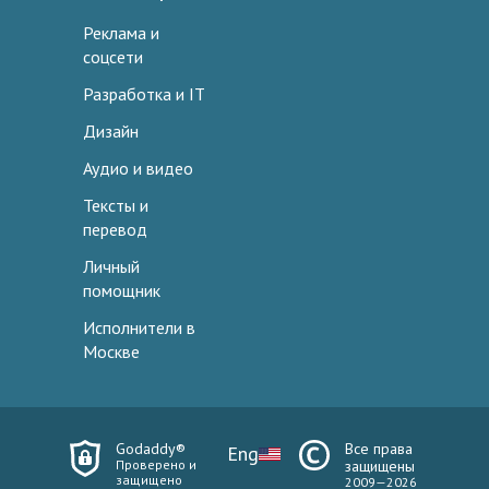
Реклама и
соцсети
Разработка и IT
Дизайн
Аудио и видео
Тексты и
перевод
Личный
помощник
Исполнители в
Москве
Godaddy®
Все права
Eng
Проверено и
защищены
защищено
2009—2026