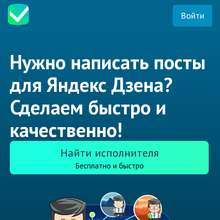
Войти
Нужно написать посты
для Яндекс Дзена?
Сделаем быстро и
качественно!
Найти исполнителя
Бесплатно и быстро