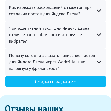
Как избежать расхождений с макетом при
создании постов для Яндекс Дзена?
Чем адаптивный текст для Яндекс Дзена
отличается от обычного и что лучше
выбрать?
Почему выгодно заказать написание постов
для Яндекс Дзена через Workzilla, а не
напрямую у фрилансеров?
Создать задание
Отзывы наших