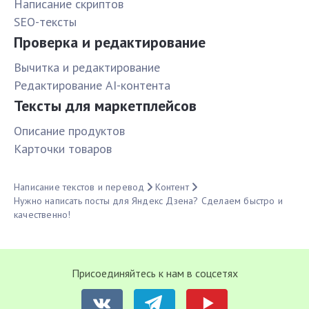
Написание скриптов
SEO-тексты
Проверка и редактирование
Вычитка и редактирование
Редактирование AI-контента
Тексты для маркетплейсов
Описание продуктов
Карточки товаров
Написание текстов и перевод
Контент
Нужно написать посты для Яндекс Дзена? Сделаем быстро и
качественно!
Присоединяйтесь к нам в соцсетях