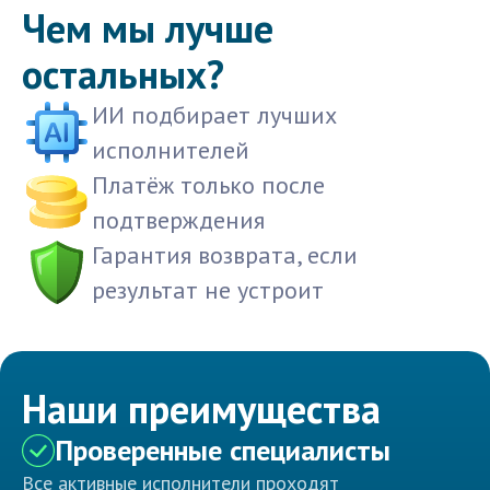
Чем мы лучше
остальных?
ИИ подбирает лучших
исполнителей
Платёж только после
подтверждения
Гарантия возврата, если
результат не устроит
Наши преимущества
Проверенные специалисты
Все активные исполнители проходят