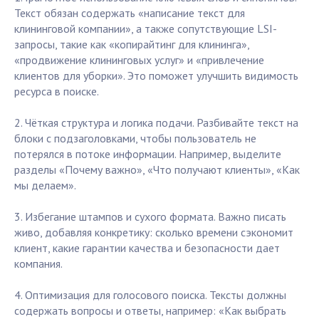
Текст обязан содержать «написание текст для
клининговой компании», а также сопутствующие LSI-
запросы, такие как «копирайтинг для клининга»,
«продвижение клининговых услуг» и «привлечение
клиентов для уборки». Это поможет улучшить видимость
ресурса в поиске.
2. Чёткая структура и логика подачи. Разбивайте текст на
блоки с подзаголовками, чтобы пользователь не
потерялся в потоке информации. Например, выделите
разделы «Почему важно», «Что получают клиенты», «Как
мы делаем».
3. Избегание штампов и сухого формата. Важно писать
живо, добавляя конкретику: сколько времени сэкономит
клиент, какие гарантии качества и безопасности дает
компания.
4. Оптимизация для голосового поиска. Тексты должны
содержать вопросы и ответы, например: «Как выбрать