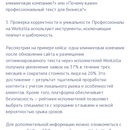
клининговую компанию?» или «Почему важен
профессиональный текст для бизнеса?».
5. Проверка корректности и уникальности. Профессионалы
на Workzilla используют инструменты, исключающие
плагиат и шаблонность.
Рассмотрим на примере кейса: одна клининговая компания
после обновления сайта и размещения
оптимизированного текста через исполнителей Workzilla
получила увеличение заявок на 37% в течение трёх
месяцев и сократила стоимость лида на 20%. Это
достижение — результат тщательной проработки
контента с учётом локального рынка и особенностей
клиентов. Кроме того, платформа обеспечивает
безопасность — рейтинги исполнителей позволяют
выбрать специалиста с хорошими отзывами и низкой
вероятностью срыва сроков.
Для дополнительной информации можно ознакомиться с