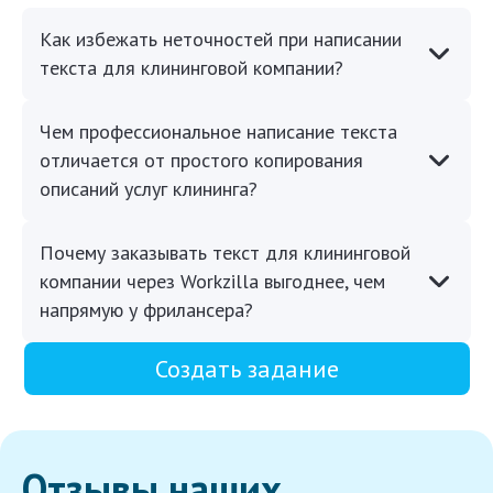
Как избежать неточностей при написании
текста для клининговой компании?
Чем профессиональное написание текста
отличается от простого копирования
описаний услуг клининга?
Почему заказывать текст для клининговой
компании через Workzilla выгоднее, чем
напрямую у фрилансера?
Создать задание
Отзывы наших