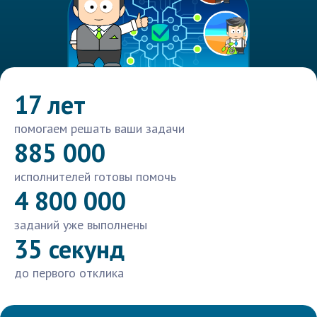
17 лет
помогаем решать ваши задачи
885 000
исполнителей готовы помочь
4 800 000
заданий уже выполнены
35 секунд
до первого отклика