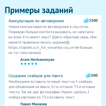
Примеры заданий
Консультация по автоворонке
2500
Нужна консультация по автоворонке в соц сетях.
Планирую больше контента выдавать, но запутался
во всем. Кто имеет опыт? Дайте обратную связь. Или
научите правильно писать задание))))
https://taplink.cc/v_for_vovamba соц сетей больше,
но тут типа начало)
Aram Hovhannisyan
Создание слайдов для Авито
300
Необходимо вставить готовый текст на 5 слайдах
для объявления на Авито. Есть готовое ТЗ и готовые
текста. Так же две фотографии. Нужно сделать 3
слайда картинки по ТЗ и вставить текст.
Павел Михалев