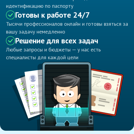
идентификацию по паспорту
Готовы к работе 24/7
Тысячи профессионалов онлайн и готовы взяться за
вашу задачу немедленно
Решение для всех задач
Любые запросы и бюджеты — у нас есть
специалисты для каждой цели