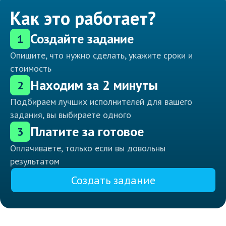
Как это работает?
Создайте задание
1
Опишите, что нужно сделать, укажите сроки и
стоимость
Находим за 2 минуты
2
Подбираем лучших исполнителей для вашего
задания, вы выбираете одного
Платите за готовое
3
Оплачиваете, только если вы довольны
результатом
Создать задание