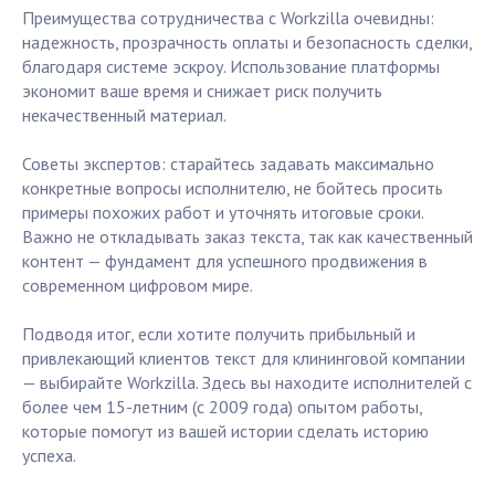
Преимущества сотрудничества с Workzilla очевидны:
надежность, прозрачность оплаты и безопасность сделки,
благодаря системе эскроу. Использование платформы
экономит ваше время и снижает риск получить
некачественный материал.
Советы экспертов: старайтесь задавать максимально
конкретные вопросы исполнителю, не бойтесь просить
примеры похожих работ и уточнять итоговые сроки.
Важно не откладывать заказ текста, так как качественный
контент — фундамент для успешного продвижения в
современном цифровом мире.
Подводя итог, если хотите получить прибыльный и
привлекающий клиентов текст для клининговой компании
— выбирайте Workzilla. Здесь вы находите исполнителей с
более чем 15-летним (с 2009 года) опытом работы,
которые помогут из вашей истории сделать историю
успеха.