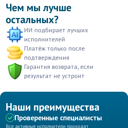
Чем мы лучше
остальных?
ИИ подбирает лучших
исполнителей
Платёж только после
подтверждения
Гарантия возврата, если
результат не устроит
Наши преимущества
Проверенные специалисты
Все активные исполнители проходят