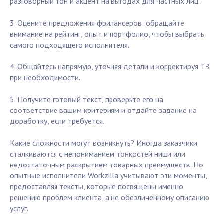
разговорный тон и акцент на выгодах для частных лиц.
3. Оцените предложения фрилансеров: обращайте
внимание на рейтинг, опыт и портфолио, чтобы выбрать
самого подходящего исполнителя.
4. Общайтесь напрямую, уточняя детали и корректируя ТЗ
при необходимости.
5. Получите готовый текст, проверьте его на
соответствие вашим критериям и отдайте задание на
доработку, если требуется.
Какие сложности могут возникнуть? Иногда заказчики
сталкиваются с непониманием тонкостей ниши или
недостаточным раскрытием товарных преимуществ. Но
опытные исполнители Workzilla учитывают эти моменты,
предоставляя тексты, которые посвящены именно
решению проблем клиента, а не обезличенному описанию
услуг.