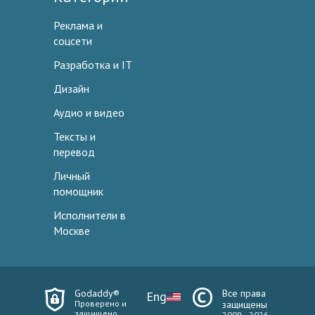
Реклама и
соцсети
Разработка и IT
Дизайн
Аудио и видео
Тексты и
перевод
Личный
помощник
Исполнители в
Москве
Godaddy®
Все права
Eng
Проверено и
защищены
защищено
2009—2026