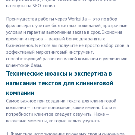
натянуты на SEO-слова.
Преимущества работы через Workzilla — это подбор
фрилансера с учётом бюджетных пожеланий, прозрачные
условия и гарантия выполнения заказа в срок. Экономия
времени и нервов — важный бонус для занятых
бизнесменов. В итоге вы получите не просто набор слов, а
эффективный маркетинговый инструмент,
способствующий развитию вашей компании и увеличению
клиентской базы.
Технические нюансы и экспертиза в
написании текстов для клининговой
компании
Самое важное при создании текста для клининговой
компании — точное понимание, какие именно боли и
потребности клиентов следует озвучить. Ниже —
ключевые моменты, которые нельзя упускать:
1. Грамотное использование ключевых слов и синонимов.