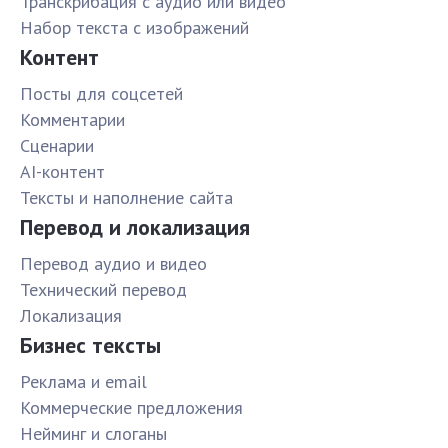
Транскрибация с аудио или видео
Набор текста с изображений
Контент
Посты для соцсетей
Комментарии
Сценарии
AI-контент
Тексты и наполнение сайта
Перевод и локализация
Перевод аудио и видео
Технический перевод
Локализация
Бизнес тексты
Реклама и email
Коммерческие предложения
Нейминг и слоганы