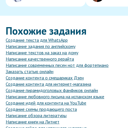
Похожие задания
Создание текста для WhatsApp
Написание задания по английскому
Написание текстов на заказ на дому
Написание качественного рерайта
Написание современных песен нот для фортепиано
Заказать статью онлайн
Создание контента о смешариках Дзен
Создание контента для интернет-магазина
Создание пирамидоголовых фанфиков онлайн
Написание любовного письма на испанском языке
Создание идей для контента на YouTube
Создание схемы продающего поста
Написание обзора литературы
Написание книги на Литнет