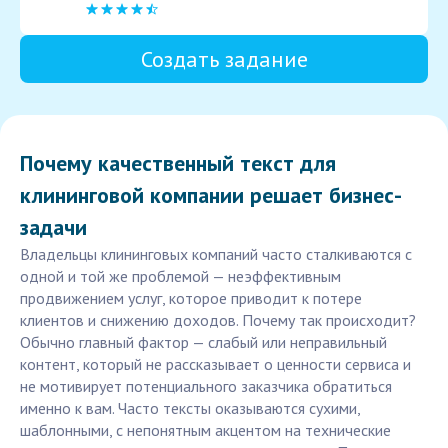
Создать задание
Почему качественный текст для
клининговой компании решает бизнес-
задачи
Владельцы клининговых компаний часто сталкиваются с
одной и той же проблемой — неэффективным
продвижением услуг, которое приводит к потере
клиентов и снижению доходов. Почему так происходит?
Обычно главный фактор — слабый или неправильный
контент, который не рассказывает о ценности сервиса и
не мотивирует потенциального заказчика обратиться
именно к вам. Часто тексты оказываются сухими,
шаблонными, с непонятным акцентом на технические