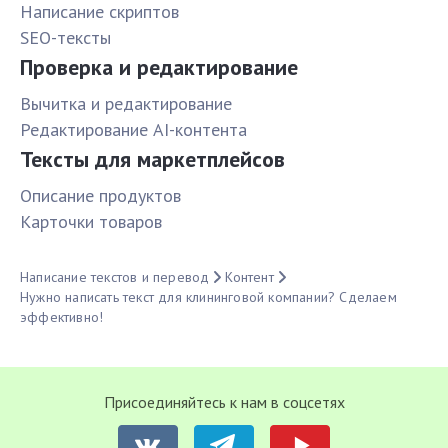
Написание скриптов
SEO-тексты
Проверка и редактирование
Вычитка и редактирование
Редактирование AI-контента
Тексты для маркетплейсов
Описание продуктов
Карточки товаров
Написание текстов и перевод
Контент
Нужно написать текст для клининговой компании? Сделаем
эффективно!
Присоединяйтесь к нам в соцсетях