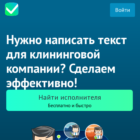
Войти
Нужно написать текст
для клининговой
компании? Сделаем
эффективно!
Найти исполнителя
Бесплатно и быстро