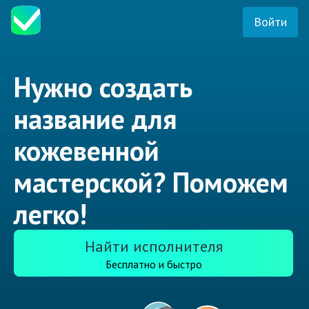
Войти
Нужно создать
название для
кожевенной
мастерской? Поможем
легко!
Найти исполнителя
Бесплатно и быстро