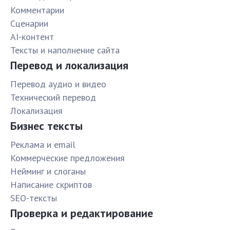
Комментарии
Сценарии
AI-контент
Тексты и наполнение сайта
Перевод и локализация
Перевод аудио и видео
Технический перевод
Локализация
Бизнес тексты
Реклама и email
Коммерческие предложения
Нейминг и слоганы
Написание скриптов
SEO-тексты
Проверка и редактирование