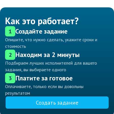
Как это работает?
Создайте задание
1
Опишите, что нужно сделать, укажите сроки и
стоимость
Находим за 2 минуты
2
Подбираем лучших исполнителей для вашего
задания, вы выбираете одного
Платите за готовое
3
Оплачиваете, только если вы довольны
результатом
Создать задание