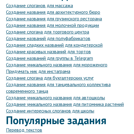
Создание слоганов для массажа
Создание названия для архитектурного бюро
Создание названия для грузинского ресторана
Создание названия для молочной продукции
Создание слогана для торгового центра
Создание названий для полуфабрикатов
Создание сладких названий для кондитерской
Создание красивых названий для тортов
Создание названий для группы в Telegram
Создание уникального названия для мороженого
Придумать ник для инстаграма
Создание слогана для бухгалтерских услуг
Создание названия для танцевального коллектива
современного танца
Создание уникального названия для автошколы
Создание уникального названия для питомника растений
Создание интересных слоганов для школы
Популярные задания
Перевод текстов