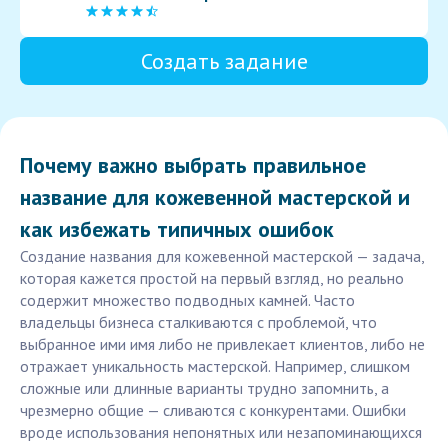
Создать задание
Почему важно выбрать правильное
название для кожевенной мастерской и
как избежать типичных ошибок
Создание названия для кожевенной мастерской — задача,
которая кажется простой на первый взгляд, но реально
содержит множество подводных камней. Часто
владельцы бизнеса сталкиваются с проблемой, что
выбранное ими имя либо не привлекает клиентов, либо не
отражает уникальность мастерской. Например, слишком
сложные или длинные варианты трудно запомнить, а
чрезмерно общие — сливаются с конкурентами. Ошибки
вроде использования непонятных или незапоминающихся