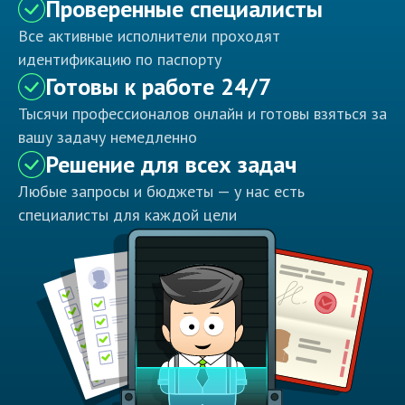
Проверенные специалисты
Все активные исполнители проходят
идентификацию по паспорту
Готовы к работе 24/7
Тысячи профессионалов онлайн и готовы взяться за
вашу задачу немедленно
Решение для всех задач
Любые запросы и бюджеты — у нас есть
специалисты для каждой цели