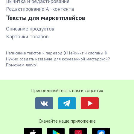
Вычитка и редактирование
Редактирование AI-контента
Тексты для маркетплейсов
Описание продуктов
Карточки товаров
Написание текстов и перевод
Нейминг и слоганы
Нужно создать название для кожевенной мастерской?
Поможем легко!
Присоединяйтесь к нам в соцсетях
Cкачайте наше приложение