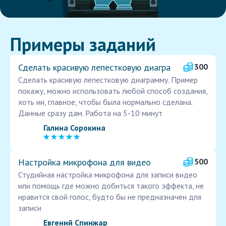
Примеры заданий
Сделать красивую лепестковую диагра
300
Сделать красивую лепестковую диаграмму. Пример
покажу, можно использовать любой способ создания,
хоть ии, главное, чтобы была нормально сделана.
Данные сразу дам. Работа на 5-10 минут
Галина Сорокина
Настройка микрофона для видео
500
Студийная настройка микрофона для записи видео
или помощь где можно добиться такого эффекта, не
нравится свой голос, будто бы не предназначен для
записи
Евгений Спинжар