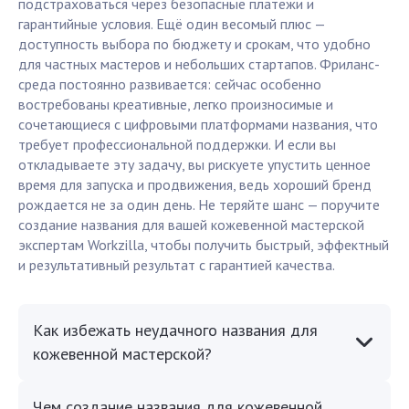
подстраховаться через безопасные платежи и
гарантийные условия. Ещё один весомый плюс —
доступность выбора по бюджету и срокам, что удобно
для частных мастеров и небольших стартапов. Фриланс-
среда постоянно развивается: сейчас особенно
востребованы креативные, легко произносимые и
сочетающиеся с цифровыми платформами названия, что
требует профессиональной поддержки. И если вы
откладываете эту задачу, вы рискуете упустить ценное
время для запуска и продвижения, ведь хороший бренд
рождается не за один день. Не теряйте шанс — поручите
создание названия для вашей кожевенной мастерской
экспертам Workzilla, чтобы получить быстрый, эффектный
и результативный результат с гарантией качества.
Как избежать неудачного названия для
кожевенной мастерской?
Чем создание названия для кожевенной