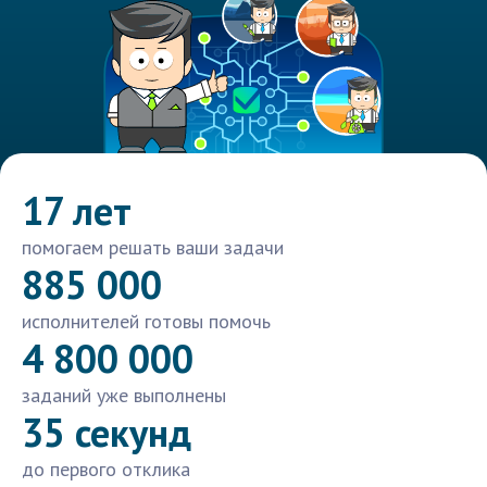
17 лет
помогаем решать ваши задачи
885 000
исполнителей готовы помочь
4 800 000
заданий уже выполнены
35 секунд
до первого отклика