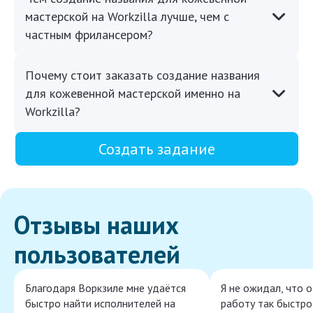
мастерской на Workzilla лучше, чем с
частным фрилансером?
Почему стоит заказать создание названия
для кожевенной мастерской именно на
Workzilla?
Создать задание
Отзывы наших
пользователей
Благодаря Воркзиле мне удаётся
Я не ожидал, что 
быстро найти исполнителей на
работу так быстро,