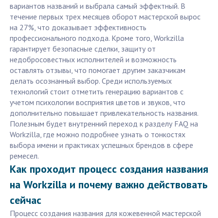
вариантов названий и выбрала самый эффектный. В
течение первых трех месяцев оборот мастерской вырос
на 27%, что доказывает эффективность
профессионального подхода. Кроме того, Workzilla
гарантирует безопасные сделки, защиту от
недобросовестных исполнителей и возможность
оставлять отзывы, что помогает другим заказчикам
делать осознанный выбор. Среди используемых
технологий стоит отметить генерацию вариантов с
учетом психологии восприятия цветов и звуков, что
дополнительно повышает привлекательность названия.
Полезным будет внутренний переход к разделу FAQ на
Workzilla, где можно подробнее узнать о тонкостях
выбора имени и практиках успешных брендов в сфере
ремесел.
Как проходит процесс создания названия
на Workzilla и почему важно действовать
сейчас
Процесс создания названия для кожевенной мастерской