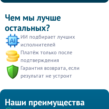
Чем мы лучше
остальных?
ИИ подбирает лучших
исполнителей
Платёж только после
подтверждения
Гарантия возврата, если
результат не устроит
Наши преимущества