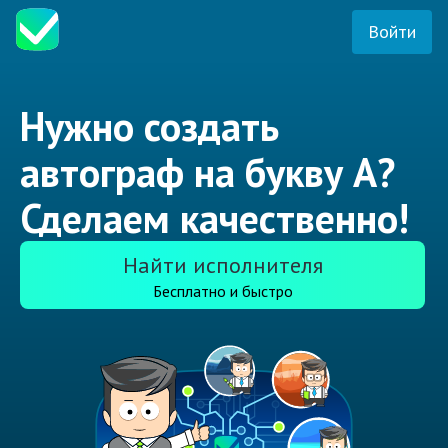
Войти
Нужно создать
автограф на букву А?
Сделаем качественно!
Найти исполнителя
Бесплатно и быстро