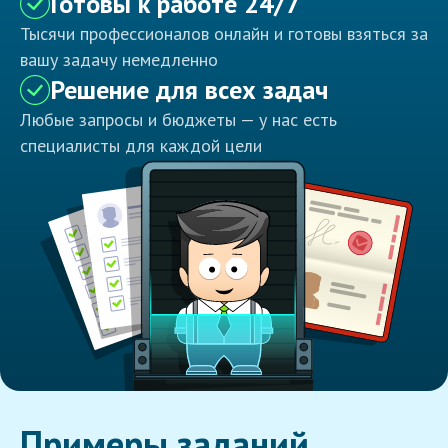
Готовы к работе 24/7
Тысячи профессионалов онлайн и готовы взяться за
вашу задачу немедленно
Решение для всех задач
Любые запросы и бюджеты — у нас есть
специалисты для каждой цели
Примеры заданий