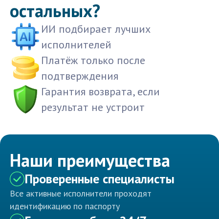
остальных?
ИИ подбирает лучших
исполнителей
Платёж только после
подтверждения
Гарантия возврата, если
результат не устроит
Наши преимущества
Проверенные специалисты
Все активные исполнители проходят
идентификацию по паспорту