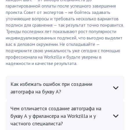
гарантированной оплаты после успешного завершения
проекта. Совет от экспертов – не бойтесь задавать
уточняющие вопросы и требовать несколько вариантов
подписи для сравнения — так результат точно понравится.
Тренды последних лет показывают рост популярности
индивидуализированных подписей, что выгодно выделит
вас в деловом окружении. Не откладывайте —
подчеркните свою уникальность уже сегодня с помощью
профессионала на Workzilla и будьте уверены в
надежности и качестве результата.
Как избежать ошибок при создании
автографа на букву А?
Чем отличается создание автографа на
букву А у фрилансера на Workzilla и у
частного специалиста?