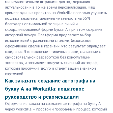
минималистичными штрихами для поддержания
актуальности и в то же время персонализации. Наш
пример: один из проектов на Workzilla позволил улучшить
подпись заказчика, увеличив читаемость на 35%
благодаря оптимальной толщине линий и
скоординированной форме буквы А, при этом сохранив
авторский почерк. Платформа предлагает выбор
исполнителей с различными стилями, безопасное
оформление сделки и гарантии, что результат оправдает
ожидания. Это исключает типичные риски, связанные с
самостоятельной разработкой без консультации
экспертов, и позволяет получить стильный автограф,
который прослужит долго и станет вашей визитной
карточкой.
Как заказать создание автографа на
букву А на Workzilla: пошаговое
руководство и рекомендации
Оформление заказа на создание автографа на букву А
через Workzilla — простой и прозрачный процесс, который