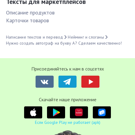
Тексты для маркетплейсов
Описание продуктов
Карточки товаров
Написание текстов и перевод
Нейминг и слоганы
Нужно создать автограф на букву А? Сделаем качественно!
Присоединяйтесь к нам в соцсетях
Cкачайте наше приложение
Если Google Play не работает (apk)