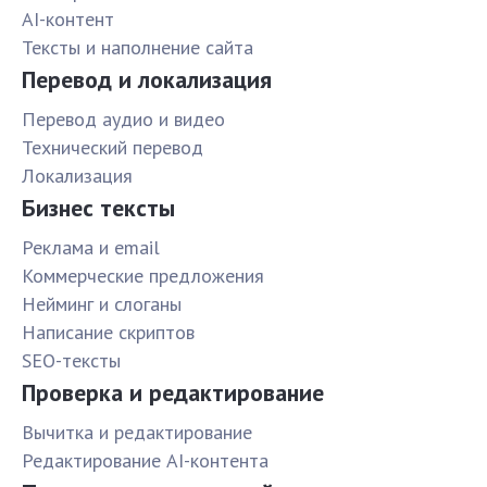
AI-контент
Тексты и наполнение сайта
Перевод и локализация
Перевод аудио и видео
Технический перевод
Локализация
Бизнес тексты
Реклама и email
Коммерческие предложения
Нейминг и слоганы
Написание скриптов
SEO-тексты
Проверка и редактирование
Вычитка и редактирование
Редактирование AI-контента