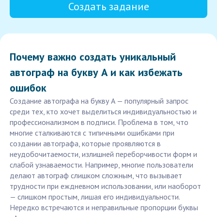
Создать задание
Почему важно создать уникальный
автограф на букву А и как избежать
ошибок
Создание автографа на букву А — популярный запрос
среди тех, кто хочет выделиться индивидуальностью и
профессионализмом в подписи. Проблема в том, что
многие сталкиваются с типичными ошибками при
создании автографа, которые проявляются в
неудобочитаемости, излишней переборчивости форм и
слабой узнаваемости. Например, многие пользователи
делают автограф слишком сложным, что вызывает
трудности при еждневном использовании, или наоборот
— слишком простым, лишая его индивидуальности.
Нередко встречаются и неправильные пропорции буквы