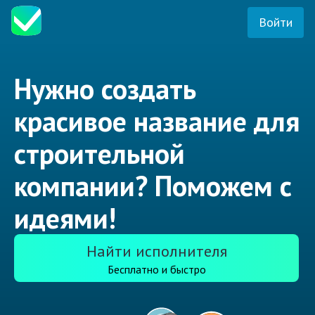
Войти
Нужно создать
красивое название для
строительной
компании? Поможем с
идеями!
Найти исполнителя
Бесплатно и быстро