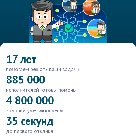
17 лет
помогаем решать ваши задачи
885 000
исполнителей готовы помочь
4 800 000
заданий уже выполнены
35 секунд
до первого отклика