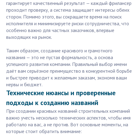
гарантирует качественный результат — каждый фрилансер
проходит проверку, а система защищает интересы обеих
сторон. Помимо этого, вы сокращаете время на поиск
исполнителя и минимизируете риски сотрудничества, что
особенно важно для частных заказчиков, впервые
выходящих на рынок.
Таким образом, создание красивого и грамотного
названия — это не пустая формальность, а основа
успешного развития компании. Правильный выбор имени
даёт вам серьёзное преимущество в конкурентной борьбе
и быстрее приводит к желаемым заказам, экономя ваши
нервы и бюджет.
Технические нюансы и проверенные
подходы к созданию названий
При создании красивых названий строительных компаний
важно учесть несколько технических аспектов, чтобы имя
работало на вас, а не против. Вот основные моменты, на
которые стоит обратить внимание: