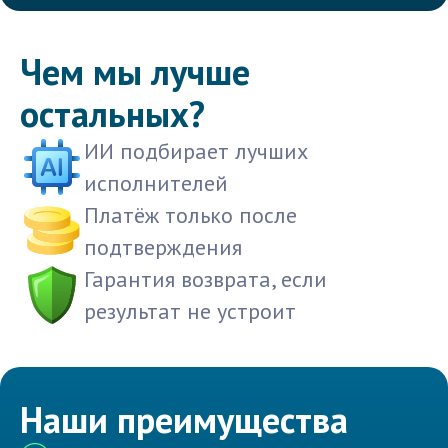
Чем мы лучше
остальных?
ИИ подбирает лучших
исполнителей
Платёж только после
подтверждения
Гарантия возврата, если
результат не устроит
Наши преимущества