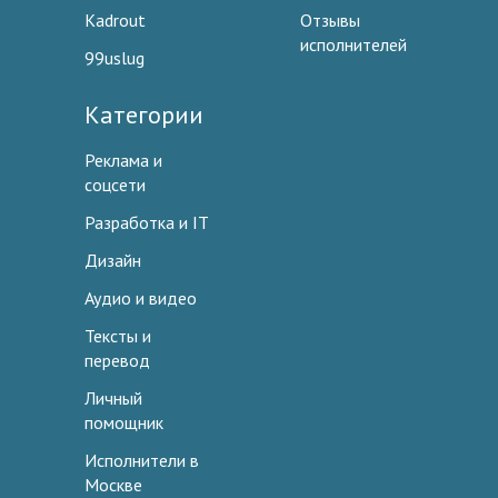
Kadrout
Отзывы
исполнителей
99uslug
Категории
Реклама и
соцсети
Разработка и IT
Дизайн
Аудио и видео
Тексты и
перевод
Личный
помощник
Исполнители в
Москве