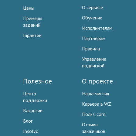
О сервисе
Цены
Обучение
Примеры
заданий
Исполнителям
Гарантии
Партнерам
Правила
Управление
подпиской
Полезное
О проекте
Центр
Наша миссия
поддержки
Карьера в WZ
Вакансии
Польз. согл.
Блог
Отзывы
Insolvo
заказчиков