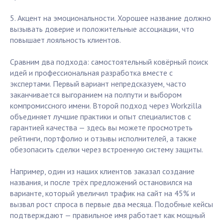
5. Акцент на эмоциональности. Хорошее название должно
вызывать доверие и положительные ассоциации, что
повышает лояльность клиентов.
Сравним два подхода: самостоятельный ковёрный поиск
идей и профессиональная разработка вместе с
экспертами. Первый вариант непредсказуем, часто
заканчивается выгоранием на полпути и выбором
компромиссного имени. Второй подход через Workzilla
объединяет лучшие практики и опыт специалистов с
гарантией качества — здесь вы можете просмотреть
рейтинги, портфолио и отзывы исполнителей, а также
обезопасить сделки через встроенную систему защиты.
Например, один из наших клиентов заказал создание
названия, и после трёх предложений остановился на
варианте, который увеличил трафик на сайт на 45% и
вызвал рост спроса в первые два месяца. Подобные кейсы
подтверждают — правильное имя работает как мощный