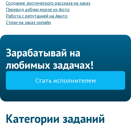
Создание эротического рассказа на заказ
Перевод азбуки морзе из фото
Работа с репутацией на Авито
Стихи на заказ онлайн
Зарабатывай на
любимых задачах!
Стать исполнителем
Категории заданий