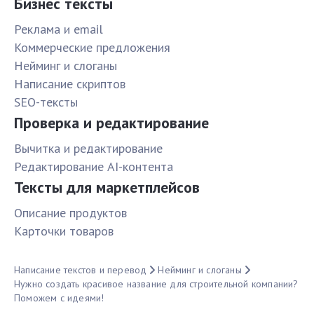
Бизнес тексты
Реклама и email
Коммерческие предложения
Нейминг и слоганы
Написание скриптов
SEO-тексты
Проверка и редактирование
Вычитка и редактирование
Редактирование AI-контента
Тексты для маркетплейсов
Описание продуктов
Карточки товаров
Написание текстов и перевод
Нейминг и слоганы
Нужно создать красивое название для строительной компании?
Поможем с идеями!