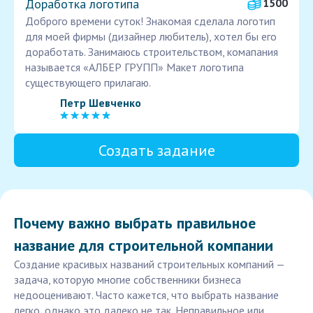
Доработка логотипа
1500
Доброго времени суток! Знакомая сделала логотип
для моей фирмы (дизайнер любитель), хотел бы его
доработать. Занимаюсь строительством, комапания
называется «АЛБЕР ГРУПП» Макет логотипа
существующего прилагаю.
Петр Шевченко
Создать задание
Почему важно выбрать правильное
название для строительной компании
Создание красивых названий строительных компаний —
задача, которую многие собственники бизнеса
недооценивают. Часто кажется, что выбрать название
легко, однако это далеко не так. Неправильное или