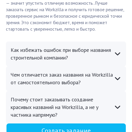
— значит упустить отличную возможность. Лучше
заказать сервис на Workzilla и получить готовое решение,
проверенное рынком и безопасное с юридической точки
зрения. Это сэкономит бюджет, время и поможет
стартовать с уверенностью, легко и быстро.
Как избежать ошибок при выборе названия
строительной компании?
Чем отличается заказ названия на Workzilla
от самостоятельного выбора?
Почему стоит заказывать создание
красивых названий на Workzilla, а не у
частника напрямую?
Создать задание