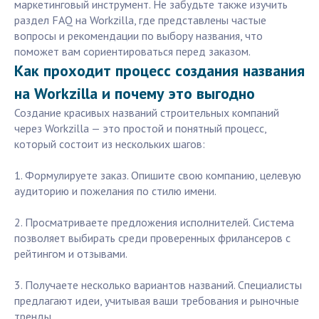
маркетинговый инструмент. Не забудьте также изучить
раздел FAQ на Workzilla, где представлены частые
вопросы и рекомендации по выбору названия, что
поможет вам сориентироваться перед заказом.
Как проходит процесс создания названия
на Workzilla и почему это выгодно
Создание красивых названий строительных компаний
через Workzilla — это простой и понятный процесс,
который состоит из нескольких шагов:
1. Формулируете заказ. Опишите свою компанию, целевую
аудиторию и пожелания по стилю имени.
2. Просматриваете предложения исполнителей. Система
позволяет выбирать среди проверенных фрилансеров с
рейтингом и отзывами.
3. Получаете несколько вариантов названий. Специалисты
предлагают идеи, учитывая ваши требования и рыночные
тренды.