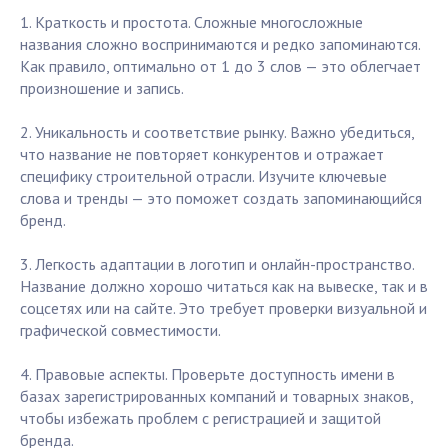
1. Краткость и простота. Сложные многосложные
названия сложно воспринимаются и редко запоминаются.
Как правило, оптимально от 1 до 3 слов — это облегчает
произношение и запись.
2. Уникальность и соответствие рынку. Важно убедиться,
что название не повторяет конкурентов и отражает
специфику строительной отрасли. Изучите ключевые
слова и тренды — это поможет создать запоминающийся
бренд.
3. Легкость адаптации в логотип и онлайн-пространство.
Название должно хорошо читаться как на вывеске, так и в
соцсетях или на сайте. Это требует проверки визуальной и
графической совместимости.
4. Правовые аспекты. Проверьте доступность имени в
базах зарегистрированных компаний и товарных знаков,
чтобы избежать проблем с регистрацией и защитой
бренда.