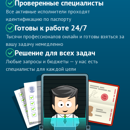
Проверенные специалисты
Все активные исполнители проходят
идентификацию по паспорту
Готовы к работе 24/7
Тысячи профессионалов онлайн и готовы взяться за
вашу задачу немедленно
Решение для всех задач
Любые запросы и бюджеты — у нас есть
специалисты для каждой цели