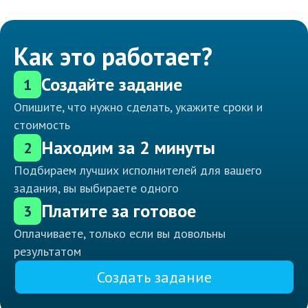
Как это работает?
Создайте задание
1
Опишите, что нужно сделать, укажите сроки и
стоимость
Находим за 2 минуты
2
Подбираем лучших исполнителей для вашего
задания, вы выбираете одного
Платите за готовое
3
Оплачиваете, только если вы довольны
результатом
Создать задание