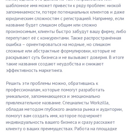
шаблонное имя может привести к ряду проблем: низкой
запоминаемости, потере потенциальных клиентов и даже
юридическим сложностям с регистрацией. Например, если
название будет слишком общим или сложно
произносимым, клиенты быстро забудут вашу фирму, либо
перепутают её с конкурентами. Также распространённая
ошибка – ориентироваться на модные, но слишком
сложные или абстрактные формулировки, которые не
раскрывают суть бизнеса и не вызывают доверия. В итоге
такие названия создают неудобства и снижают
эффективность маркетинга.
Решить эти проблемы можно, обратившись к
профессионалам, которые помогут разработать
уникальное, запоминающееся и эмоционально
привлекательное название. Специалисты Workzilla,
обладая методом глубокого анализа рынка и аудитории,
помогут вам создать имя, которое подчеркнёт
индивидуальность вашего бизнеса и сразу расскажет
клиенту о ваших преимуществах. Работа на площадке