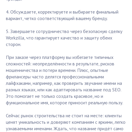
4. Обсуждаете, корректируете и выбираете финальный
вариант, четко соответствующий вашему бренду.
5. Завершаете сотрудничество через безопасную сделку
Workzilla, что гарантирует качество и защиту обеих
сторон.
При заказе через платформу вы избегаете типичных
сложностей: неопределённости в результате, рисков
мошенничества и потери времени. Плюс, опытные
фрилансеры часто делятся профессиональными
лайфхаками, например, как проверить звучание имени на
разных языках, или как адаптировать название под SEO.
Это помогает не только создать красивое, но и
функциональное имя, которое приносит реальную пользу.
Сейчас рынок строительства не стоит на месте: клиенты
ценят уникальность и доверяют компаниям с яркими, легко
узнаваемыми именами. Ждать, что название придёт само