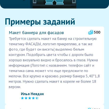
Примеры заданий
Макет баннера для фасадов
500
Требуется сделать макет на банер на строительную
тематику ФАСАДЫ, логотип прикрепляю, а так же
фото, где будет он висеть( выделено белым
контуром. Подобрать цвета чтобы с дороги было
хорошо визуально видно и бросалось в глаза. Нужна
информация (Логотип с названием. телефон сайт и
тематика сама. может что еще предложите по
мелочи. Все крупно и красиво. размер банера 5,40*1,8
метров. Нужно сделать макет в кореле не более 18
версии.
Илья Невдах