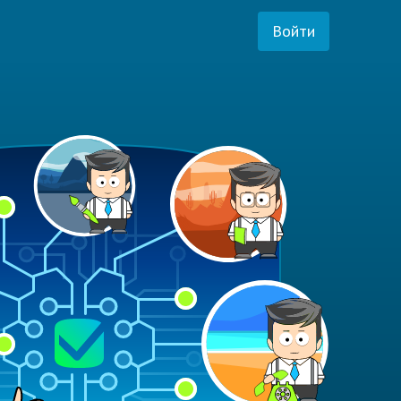
Войти