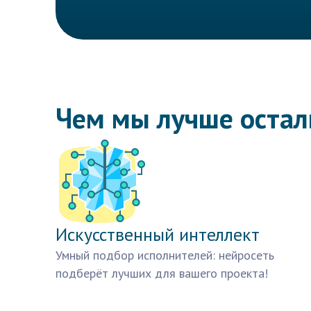
Чем мы лучше оста
Искусственный интеллект
Умный подбор исполнителей: нейросеть
подберёт лучших для вашего проекта!