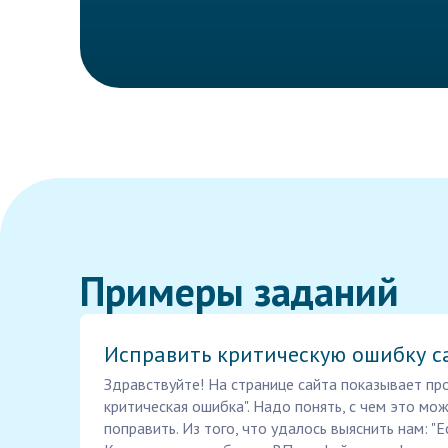
Примеры заданий
Исправить критическую ошибку с
Здравствуйте! На странице сайта показывает про
критическая ошибка". Надо понять, с чем это мо
поправить. Из того, что удалось выяснить нам: "