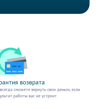
рантия возврата
всегда сможете вернуть свои деньги, если
ультат работы вас не устроит