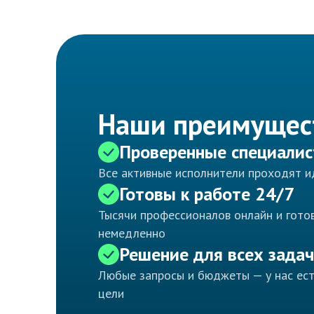
Наши преимущес
Проверенные специали
Все активные исполнители проходят 
Готовы к работе 24/7
Тысячи профессионалов онлайн и готов
немедленно
Решение для всех задач
Любые запросы и бюджеты — у нас ес
цели