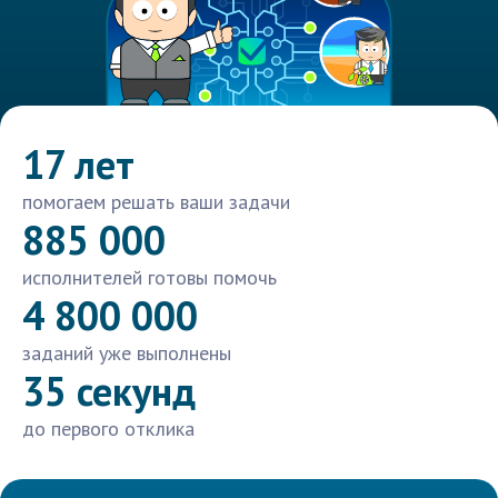
17 лет
помогаем решать ваши задачи
885 000
исполнителей готовы помочь
4 800 000
заданий уже выполнены
35 секунд
до первого отклика