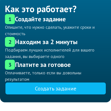
Как это работает?
Создайте задание
1
Опишите, что нужно сделать, укажите сроки и
стоимость
Находим за 2 минуты
2
Подбираем лучших исполнителей для вашего
задания, вы выбираете одного
Платите за готовое
3
Оплачиваете, только если вы довольны
результатом
Создать задание