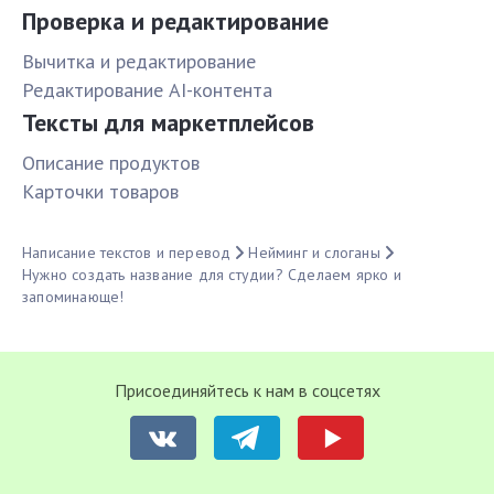
Проверка и редактирование
Вычитка и редактирование
Редактирование AI-контента
Тексты для маркетплейсов
Описание продуктов
Карточки товаров
Написание текстов и перевод
Нейминг и слоганы
Нужно создать название для студии? Сделаем ярко и
запоминающе!
Присоединяйтесь к нам в соцсетях