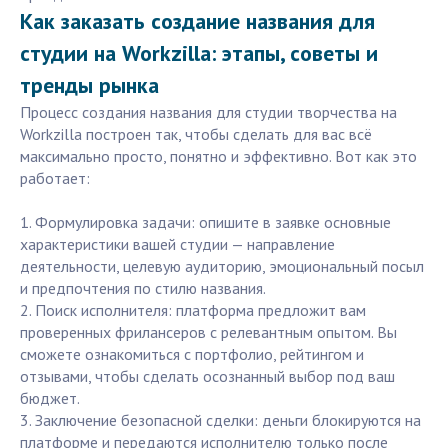
Как заказать создание названия для
студии на Workzilla: этапы, советы и
тренды рынка
Процесс создания названия для студии творчества на
Workzilla построен так, чтобы сделать для вас всё
максимально просто, понятно и эффективно. Вот как это
работает:
1. Формулировка задачи: опишите в заявке основные
характеристики вашей студии — направление
деятельности, целевую аудиторию, эмоциональный посыл
и предпочтения по стилю названия.
2. Поиск исполнителя: платформа предложит вам
проверенных фрилансеров с релевантным опытом. Вы
сможете ознакомиться с портфолио, рейтингом и
отзывами, чтобы сделать осознанный выбор под ваш
бюджет.
3. Заключение безопасной сделки: деньги блокируются на
платформе и передаются исполнителю только после