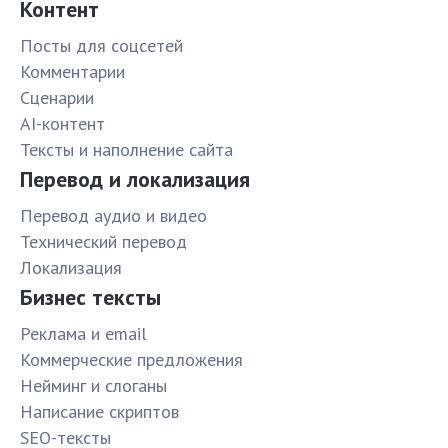
Контент
Посты для соцсетей
Комментарии
Сценарии
AI-контент
Тексты и наполнение сайта
Перевод и локализация
Перевод аудио и видео
Технический перевод
Локализация
Бизнес тексты
Реклама и email
Коммерческие предложения
Нейминг и слоганы
Написание скриптов
SEO-тексты