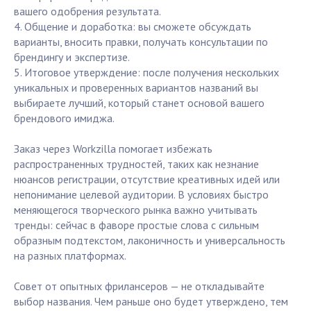
вашего одобрения результата.
4. Общение и доработка: вы сможете обсуждать
варианты, вносить правки, получать консультации по
брендингу и экспертизе.
5. Итоговое утверждение: после получения нескольких
уникальных и проверенных вариантов названий вы
выбираете лучший, который станет основой вашего
брендового имиджа.
Заказ через Workzilla помогает избежать
распространенных трудностей, таких как незнание
нюансов регистрации, отсутствие креативных идей или
непонимание целевой аудитории. В условиях быстро
меняющегося творческого рынка важно учитывать
тренды: сейчас в фаворе простые слова с сильным
образным подтекстом, лаконичность и универсальность
на разных платформах.
Совет от опытных фрилансеров — не откладывайте
выбор названия. Чем раньше оно будет утверждено, тем