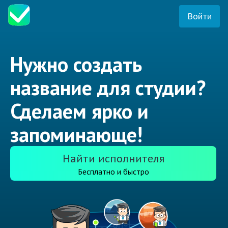
Войти
Нужно создать
название для студии?
Сделаем ярко и
запоминающе!
Найти исполнителя
Бесплатно и быстро