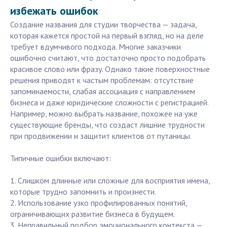
избежать ошибок
Создание названия для студии творчества — задача,
которая кажется простой на первый взгляд, но на деле
требует вдумчивого подхода. Многие заказчики
ошибочно считают, что достаточно просто подобрать
красивое слово или фразу. Однако такие поверхностные
решения приводят к частым проблемам: отсутствие
запоминаемости, слабая ассоциация с направлением
бизнеса и даже юридические сложности с регистрацией.
Например, можно выбрать название, похожее на уже
существующие бренды, что создаст лишние трудности
при продвижении и защитит клиентов от путаницы.
Типичные ошибки включают:
1. Слишком длинные или сложные для восприятия имена,
которые трудно запомнить и произнести.
2. Использование узко профилированных понятий,
ограничивающих развитие бизнеса в будущем.
3. Неправильный подбор эмоционального контекста —