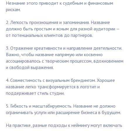
Незнание этого приводит к судебным и финансовым
рискам.
2. Легкость произношения и запоминания. Название
должно быть простым и ясным для разной аудитории —
от потенциальных клиентов до партнеров.
3. Отражение креативности и направления деятельности.
Важно, чтобы название напрямую или косвенно
ассоциировалось с творческим процессом, вдохновением
и свободой выражения.
4. Совместимость с визуальным брендингом. Хорошее
название легко трансформируется в логотип и
поддерживает стиль студии.
5. Гибкость и масштабируемость. Название не должно
ограничивать услуги или расширение бизнеса в будущем.
На практике, разные подходы к неймингу могут включать