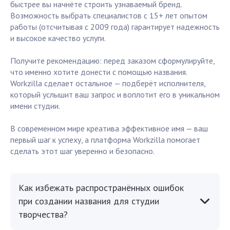
быстрее вы начнёте строить узнаваемый бренд.
Возможность выбрать специалистов с 15+ лет опытом
работы (отсчитывая с 2009 года) гарантирует надежность
и высокое качество услуги.
Получите рекомендацию: перед заказом сформулируйте,
что именно хотите донести с помощью названия.
Workzilla сделает остальное — подберёт исполнителя,
который услышит ваш запрос и воплотит его в уникальном
имени студии.
В современном мире креатива эффективное имя — ваш
первый шаг к успеху, а платформа Workzilla помогает
сделать этот шаг уверенно и безопасно.
Как избежать распространённых ошибок
при создании названия для студии
творчества?