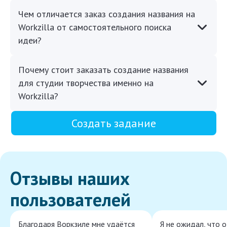
Чем отличается заказ создания названия на
Workzilla от самостоятельного поиска
идеи?
Почему стоит заказать создание названия
для студии творчества именно на
Workzilla?
Создать задание
Отзывы наших
пользователей
Благодаря Воркзиле мне удаётся
Я не ожидал, что 