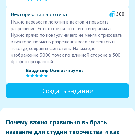
Векторизация логотипа
500
Нужно перевести логотип в вектор и повысить
разрешение. Есть готовый логотип - генерация ai.
Нужно прямо по контуру ничего не меняя отрисовать
в векторе, повысив разрешения всех элементов и
текстур, сохранив светотень. На выходе
изображение 3000 точек по длинной стороне в 300
dpi, фон прозрачный.
Владимир Осипов-наумов
Создать задание
Почему важно правильно выбрать
название для студии творчества и как