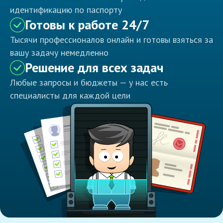
идентификацию по паспорту
Готовы к работе 24/7
Тысячи профессионалов онлайн и готовы взяться за
вашу задачу немедленно
Решение для всех задач
Любые запросы и бюджеты — у нас есть
специалисты для каждой цели