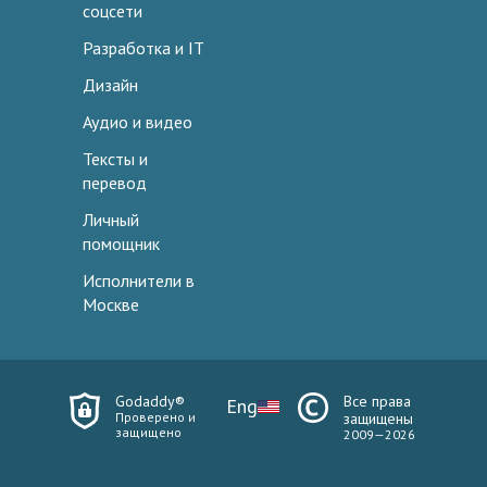
соцсети
Разработка и IT
Дизайн
Аудио и видео
Тексты и
перевод
Личный
помощник
Исполнители в
Москве
Godaddy®
Все права
Eng
Проверено и
защищены
защищено
2009—2026