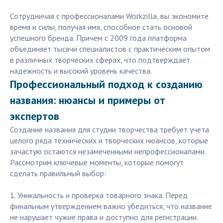
Сотрудничая с профессионалами Workzilla, вы экономите
время и силы, получая имя, способное стать основой
успешного бренда. Причем с 2009 года платформа
объединяет тысячи специалистов с практическим опытом
в различных творческих сферах, что подтверждает
надежность и высокий уровень качества.
Профессиональный подход к созданию
названия: нюансы и примеры от
экспертов
Создание названия для студии творчества требует учета
целого ряда технических и творческих нюансов, которые
зачастую остаются незамеченными непрофессионалами.
Рассмотрим ключевые моменты, которые помогут
сделать правильный выбор:
1. Уникальность и проверка товарного знака. Перед
финальным утверждением важно убедиться, что название
не нарушает чужие права и доступно для регистрации.