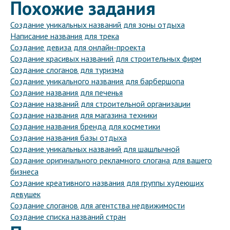
Похожие задания
Создание уникальных названий для зоны отдыха
Написание названия для трека
Создание девиза для онлайн-проекта
Создание красивых названий для строительных фирм
Создание слоганов для туризма
Создание уникального названия для барбершопа
Создание названия для печенья
Создание названий для строительной организации
Создание названия для магазина техники
Создание названия бренда для косметики
Создание названия базы отдыха
Создание уникальных названий для шашлычной
Создание оригинального рекламного слогана для вашего
бизнеса
Создание креативного названия для группы худеющих
девушек
Создание слоганов для агентства недвижимости
Создание списка названий стран