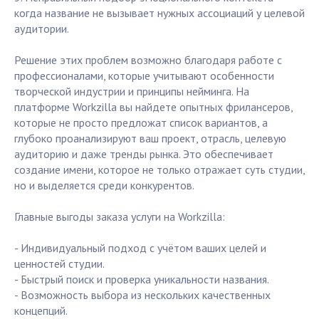
когда название не вызывает нужных ассоциаций у целевой
аудитории.
Решение этих проблем возможно благодаря работе с
профессионалами, которые учитывают особенности
творческой индустрии и принципы нейминга. На
платформе Workzilla вы найдете опытных фрилансеров,
которые не просто предложат список вариантов, а
глубоко проанализируют ваш проект, отрасль, целевую
аудиторию и даже тренды рынка. Это обеспечивает
создание имени, которое не только отражает суть студии,
но и выделяется среди конкурентов.
Главные выгоды заказа услуги на Workzilla:
- Индивидуальный подход с учётом ваших целей и
ценностей студии.
- Быстрый поиск и проверка уникальности названия.
- Возможность выбора из нескольких качественных
концепций.