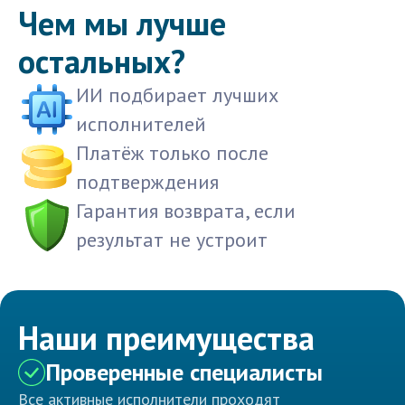
Чем мы лучше
остальных?
ИИ подбирает лучших
исполнителей
Платёж только после
подтверждения
Гарантия возврата, если
результат не устроит
Наши преимущества
Проверенные специалисты
Все активные исполнители проходят