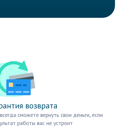
рантия возврата
всегда сможете вернуть свои деньги, если
ультат работы вас не устроит