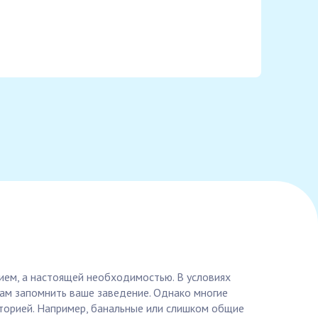
нием, а настоящей необходимостью. В условиях
там запомнить ваше заведение. Однако многие
торией. Например, банальные или слишком общие