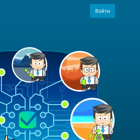
Войти