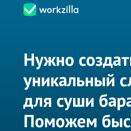
Нужно создат
уникальный с
для суши бар
Поможем быс