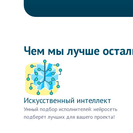
Чем мы лучше оста
Искусственный интеллект
Умный подбор исполнителей: нейросеть
подберёт лучших для вашего проекта!