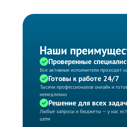
Наши преимущес
Проверенные специали
Все активные исполнители проходят 
Готовы к работе 24/7
Тысячи профессионалов онлайн и готов
немедленно
Решение для всех задач
Любые запросы и бюджеты — у нас ес
цели