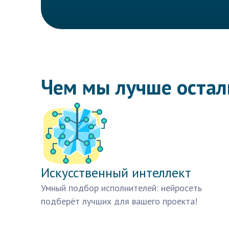
Чем мы лучше оста
Искусственный интеллект
Умный подбор исполнителей: нейросеть
подберёт лучших для вашего проекта!