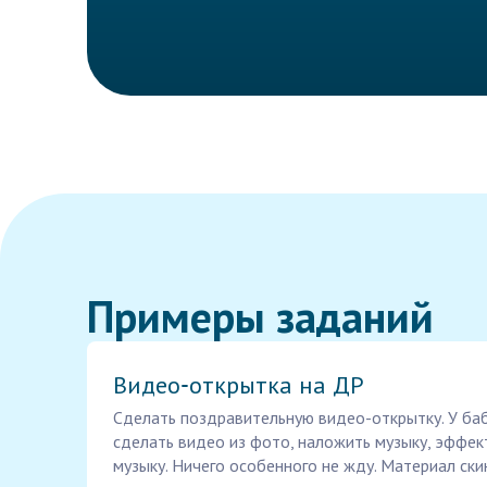
Примеры заданий
Видео‑открытка на ДР
Сделать поздравительную видео-открытку. У ба
сделать видео из фото, наложить музыку, эффект
музыку. Ничего особенного не жду. Материал ск