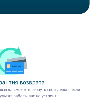
рантия возврата
всегда сможете вернуть свои деньги, если
ультат работы вас не устроит