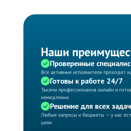
Наши преимущес
Проверенные специали
Все активные исполнители проходят 
Готовы к работе 24/7
Тысячи профессионалов онлайн и готов
немедленно
Решение для всех задач
Любые запросы и бюджеты — у нас ес
цели