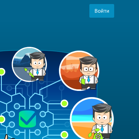
Войти