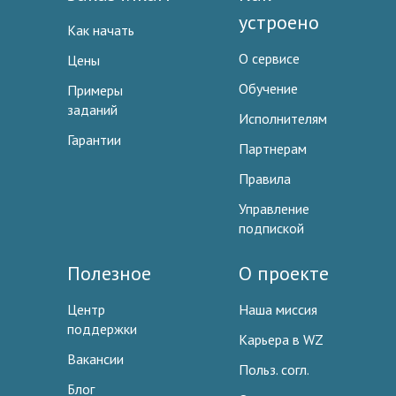
устроено
Как начать
О сервисе
Цены
Обучение
Примеры
заданий
Исполнителям
Гарантии
Партнерам
Правила
Управление
подпиской
Полезное
О проекте
Центр
Наша миссия
поддержки
Карьера в WZ
Вакансии
Польз. согл.
Блог