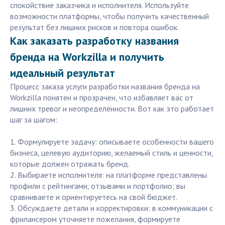
спокойствие заказчика и исполнителя. Используйте
возможности платформы, чтобы получить качественный
результат без лишних рисков и повтора ошибок.
Как заказать разработку названия
бренда на Workzilla и получить
идеальный результат
Процесс заказа услуги разработки названия бренда на
Workzilla понятен и прозрачен, что избавляет вас от
лишних тревог и неопределённости. Вот как это работает
шаг за шагом:
1. Формулируете задачу: описываете особенности вашего
бизнеса, целевую аудиторию, желаемый стиль и ценности,
которые должен отражать бренд.
2. Выбираете исполнителя: на платформе представлены
профили с рейтингами, отзывами и портфолио; вы
сравниваете и ориентируетесь на свой бюджет.
3. Обсуждаете детали и корректировки: в коммуникации с
фрилансером уточняете пожелания, формируете