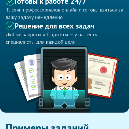
Готовы к работе 24/7
Тысячи профессионалов онлайн и готовы взяться за
вашу задачу немедленно
Решение для всех задач
Любые запросы и бюджеты — у нас есть
специалисты для каждой цели
Примеры заданий