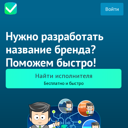
Войти
Нужно разработать
название бренда?
Поможем быстро!
Найти исполнителя
Бесплатно и быстро