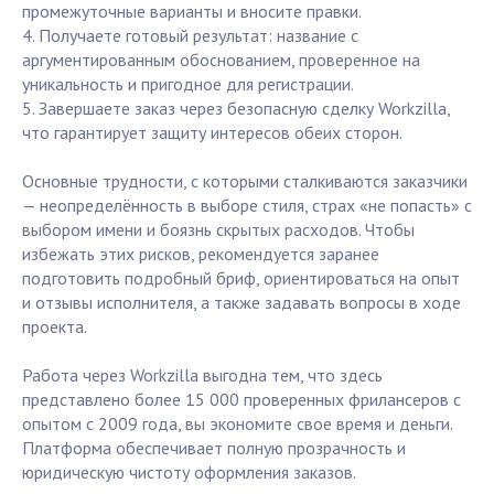
промежуточные варианты и вносите правки.
4. Получаете готовый результат: название с
аргументированным обоснованием, проверенное на
уникальность и пригодное для регистрации.
5. Завершаете заказ через безопасную сделку Workzilla,
что гарантирует защиту интересов обеих сторон.
Основные трудности, с которыми сталкиваются заказчики
— неопределённость в выборе стиля, страх «не попасть» с
выбором имени и боязнь скрытых расходов. Чтобы
избежать этих рисков, рекомендуется заранее
подготовить подробный бриф, ориентироваться на опыт
и отзывы исполнителя, а также задавать вопросы в ходе
проекта.
Работа через Workzilla выгодна тем, что здесь
представлено более 15 000 проверенных фрилансеров с
опытом с 2009 года, вы экономите свое время и деньги.
Платформа обеспечивает полную прозрачность и
юридическую чистоту оформления заказов.