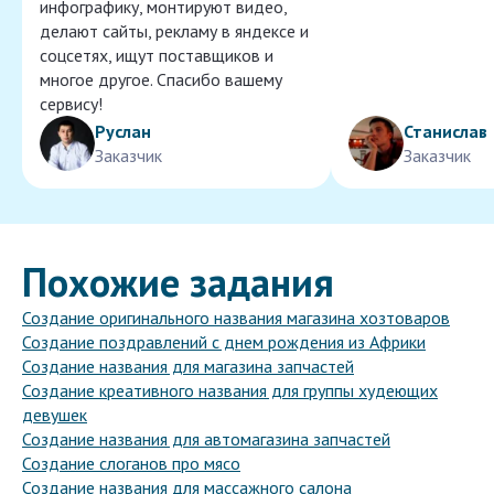
инфографику, монтируют видео,
делают сайты, рекламу в яндексе и
соцсетях, ищут поставщиков и
многое другое. Спасибо вашему
сервису!
Руслан
Станислав
Заказчик
Заказчик
Похожие задания
Создание оригинального названия магазина хозтоваров
Создание поздравлений с днем рождения из Африки
Создание названия для магазина запчастей
Создание креативного названия для группы худеющих
девушек
Создание названия для автомагазина запчастей
Создание слоганов про мясо
Создание названия для массажного салона