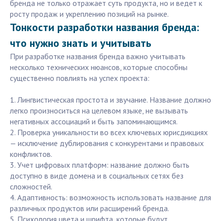
бренда не только отражает суть продукта, но и ведет к
росту продаж и укреплению позиций на рынке.
Тонкости разработки названия бренда:
что нужно знать и учитывать
При разработке названия бренда важно учитывать
несколько технических нюансов, которые способны
существенно повлиять на успех проекта:
1. Лингвистическая простота и звучание. Название должно
легко произноситься на целевом языке, не вызывать
негативных ассоциаций и быть запоминающимся.
2. Проверка уникальности во всех ключевых юрисдикциях
— исключение дублирования с конкурентами и правовых
конфликтов.
3. Учет цифровых платформ: название должно быть
доступно в виде домена и в социальных сетях без
сложностей.
4. Адаптивность: возможность использовать название для
различных продуктов или расширений бренда.
5. Психология цвета и шрифта, которые будут