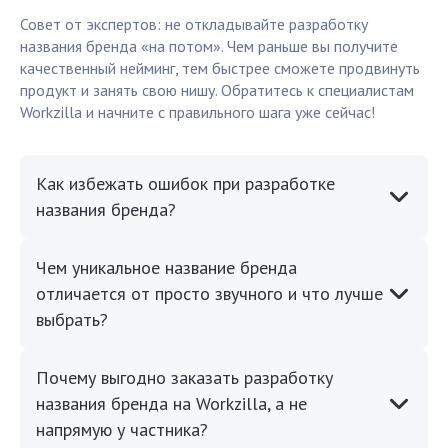
Совет от экспертов: не откладывайте разработку
названия бренда «на потом». Чем раньше вы получите
качественный нейминг, тем быстрее сможете продвинуть
продукт и занять свою нишу. Обратитесь к специалистам
Workzilla и начните с правильного шага уже сейчас!
Как избежать ошибок при разработке
названия бренда?
Чем уникальное название бренда
отличается от просто звучного и что лучше
выбрать?
Почему выгодно заказать разработку
названия бренда на Workzilla, а не
напрямую у частника?