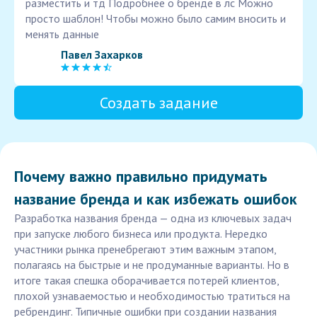
разместить и тд Подробнее о бренде в лс Можно
просто шаблон! Чтобы можно было самим вносить и
менять данные
Павел Захарков
Создать задание
Почему важно правильно придумать
название бренда и как избежать ошибок
Разработка названия бренда — одна из ключевых задач
при запуске любого бизнеса или продукта. Нередко
участники рынка пренебрегают этим важным этапом,
полагаясь на быстрые и не продуманные варианты. Но в
итоге такая спешка оборачивается потерей клиентов,
плохой узнаваемостью и необходимостью тратиться на
ребрендинг. Типичные ошибки при создании названия