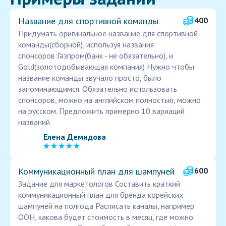
Название для спортивной команды
400
Придумать оригинальное название для спортивной
команды(сборной), используя названия
спонсоров:Газпром(банк - не обязательно), и
Gold(золотодобывающая компания) Нужно чтобы
название команды звучало просто, было
запоминающимся. Обязательно использовать
спонсоров, можно на английском полностью, можно
на русском. Предложить примерно 10 вариаций
названий
Елена Демидова
Коммуникационный план для шампуней
600
Задание для маркетологов Составить краткий
коммуникационный план для бренда корейских
шампуней на полгода Расписать каналы, например
OOH, какова будет стоимость в месяц, где можно