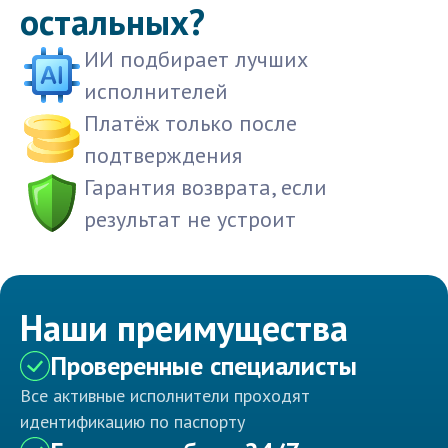
остальных?
ИИ подбирает лучших
исполнителей
Платёж только после
подтверждения
Гарантия возврата, если
результат не устроит
Наши преимущества
Проверенные специалисты
Все активные исполнители проходят
идентификацию по паспорту