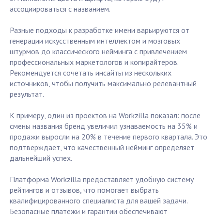
ассоциироваться с названием.
Разные подходы к разработке имени варьируются от
генерации искусственным интеллектом и мозговых
штурмов до классического нейминга с привлечением
профессиональных маркетологов и копирайтеров.
Рекомендуется сочетать инсайты из нескольких
источников, чтобы получить максимально релевантный
результат.
К примеру, один из проектов на Workzilla показал: после
смены названия бренд увеличил узнаваемость на 35% и
продажи выросли на 20% в течение первого квартала. Это
подтверждает, что качественный нейминг определяет
дальнейший успех.
Платформа Workzilla предоставляет удобную систему
рейтингов и отзывов, что помогает выбрать
квалифицированного специалиста для вашей задачи.
Безопасные платежи и гарантии обеспечивают