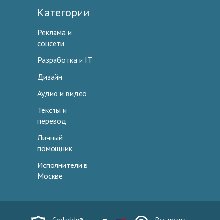
Категории
Реклама и
соцсети
Разработка и IT
Дизайн
Аудио и видео
Тексты и
перевод
Личный
помощник
Исполнители в
Москве
Godaddy®
Все права