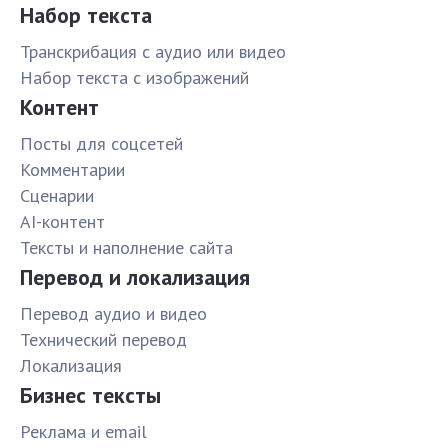
Набор текста
Транскрибация с аудио или видео
Набор текста с изображений
Контент
Посты для соцсетей
Комментарии
Сценарии
AI-контент
Тексты и наполнение сайта
Перевод и локализация
Перевод аудио и видео
Технический перевод
Локализация
Бизнес тексты
Реклама и email