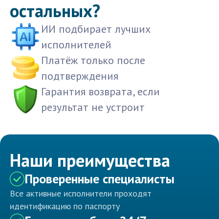
остальных?
ИИ подбирает лучших
исполнителей
Платёж только после
подтверждения
Гарантия возврата, если
результат не устроит
Наши преимущества
Проверенные специалисты
Все активные исполнители проходят
идентификацию по паспорту