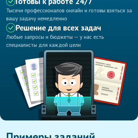
Готовы к работе 24/7
Тысячи профессионалов онлайн и готовы взяться за
вашу задачу немедленно
Решение для всех задач
Любые запросы и бюджеты — у нас есть
специалисты для каждой цели
Примеры заданий