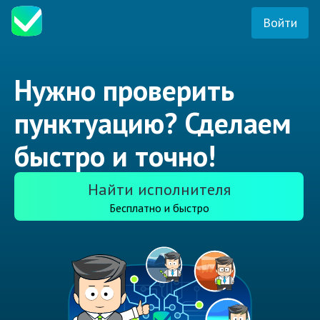
Войти
Нужно проверить
пунктуацию? Сделаем
быстро и точно!
Найти исполнителя
Бесплатно и быстро