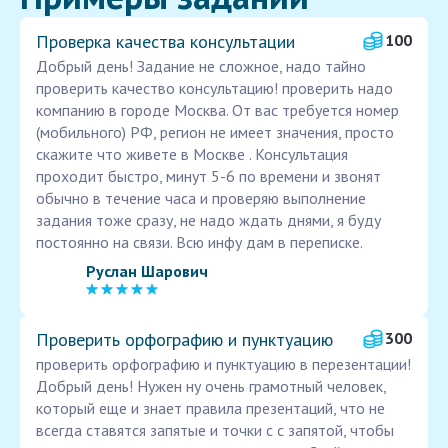
Проверка качества консультации
100
Добрый день! Задание не сложное, надо тайно
проверить качество консультацию! проверить надо
компанию в городе Москва. От вас требуется номер
(мобильного) РФ, регион не имеет значения, просто
скажите что живете в Москве . Консультация
проходит быстро, минут 5-6 по времени и звонят
обычно в течение часа и проверяю выполнение
задания тоже сразу, не надо ждать днями, я буду
постоянно на связи. Всю инфу дам в переписке.
Руслан Шарович
Проверить орфографию и пунктуацию
300
проверить орфографию и пунктуацию в перезентации!
Добрый день! Нужен ну очень грамотный человек,
который еще и знает правила презентаций, что не
всегда ставятся запятые и точки с с запятой, чтобы