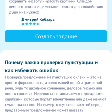
сохранить чистоту и красоту картинки. Слайдом
немного текста еще меньше - просто для спокойствия
души мне нужно))
Дмитрий Кобзарь
Создать задание
Почему важна проверка пунктуации и
как избежать ошибок
Проверка предложений на пунктуацию онлайн — это не
просто формальность, а залог вашей ясной и грамотной
речи, будь то школьное сочинение, деловое письмо или
пост в соцсетях. Нередко мы сталкиваемся с досадными
ошибками, которые портят впечатление или даже меняют
смысл сказанного. Например, отсутствие запятой перед
придаточным предложением может вызвать