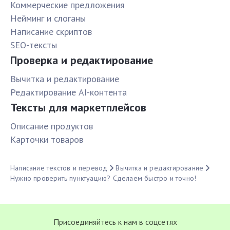
Коммерческие предложения
Нейминг и слоганы
Написание скриптов
SEO-тексты
Проверка и редактирование
Вычитка и редактирование
Редактирование AI-контента
Тексты для маркетплейсов
Описание продуктов
Карточки товаров
Написание текстов и перевод
Вычитка и редактирование
Нужно проверить пунктуацию? Сделаем быстро и точно!
Присоединяйтесь к нам в соцсетях