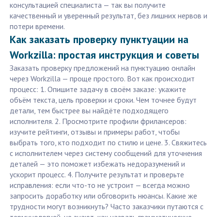
консультацией специалиста — так вы получите
качественный и уверенный результат, без лишних нервов и
потери времени.
Как заказать проверку пунктуации на
Workzilla: простая инструкция и советы
Заказать проверку предложений на пунктуацию онлайн
через Workzilla — проще простого. Вот как происходит
процесс: 1. Опишите задачу в своём заказе: укажите
объём текста, цель проверки и сроки. Чем точнее будут
детали, тем быстрее вы найдёте подходящего
исполнителя. 2. Просмотрите профили фрилансеров:
изучите рейтинги, отзывы и примеры работ, чтобы
выбрать того, кто подходит по стилю и цене. 3. Свяжитесь
с исполнителем через систему сообщений для уточнения
деталей — это поможет избежать недоразумений и
ускорит процесс. 4. Получите результат и проверьте
исправления: если что-то не устроит — всегда можно
запросить доработку или обговорить нюансы. Какие же
трудности могут возникнуть? Часто заказчики путаются с