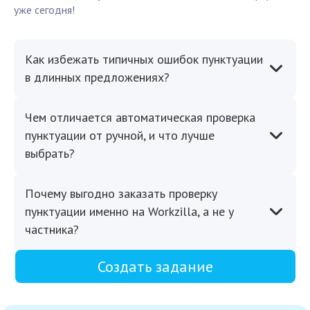
уже сегодня!
Как избежать типичных ошибок пунктуации
в длинных предложениях?
Чем отличается автоматическая проверка
пунктуации от ручной, и что лучше
выбрать?
Почему выгодно заказать проверку
пунктуации именно на Workzilla, а не у
частника?
Создать задание