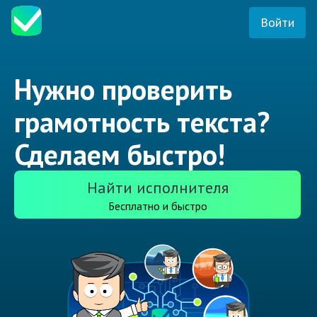
Войти
Нужно проверить
грамотность текста?
Сделаем быстро!
Найти исполнителя
Бесплатно и быстро