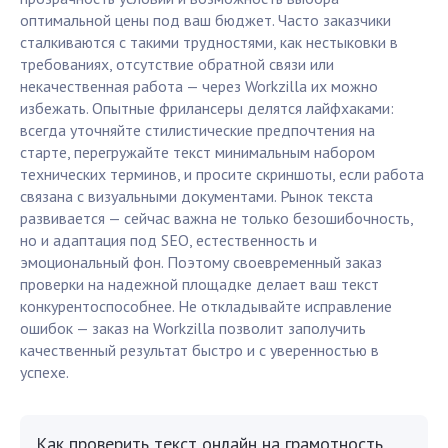
оптимальной цены под ваш бюджет. Часто заказчики
сталкиваются с такими трудностями, как нестыковки в
требованиях, отсутствие обратной связи или
некачественная работа — через Workzilla их можно
избежать. Опытные фрилансеры делятся лайфхаками:
всегда уточняйте стилистические предпочтения на
старте, перегружайте текст минимальным набором
технических терминов, и просите скриншоты, если работа
связана с визуальными документами. Рынок текста
развивается — сейчас важна не только безошибочность,
но и адаптация под SEO, естественность и
эмоциональный фон. Поэтому своевременный заказ
проверки на надежной площадке делает ваш текст
конкурентоспособнее. Не откладывайте исправление
ошибок — заказ на Workzilla позволит заполучить
качественный результат быстро и с уверенностью в
успехе.
Как проверить текст онлайн на грамотность