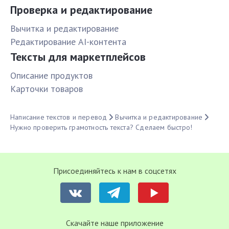
Проверка и редактирование
Вычитка и редактирование
Редактирование AI-контента
Тексты для маркетплейсов
Описание продуктов
Карточки товаров
Написание текстов и перевод
Вычитка и редактирование
Нужно проверить грамотность текста? Сделаем быстро!
Присоединяйтесь к нам в соцсетях
Cкачайте наше приложение