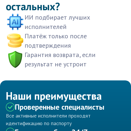
остальных?
ИИ подбирает лучших
исполнителей
Платёж только после
подтверждения
Гарантия возврата, если
результат не устроит
Наши преимущества
Проверенные специалисты
Все активные исполнители проходят
идентификацию по паспорту