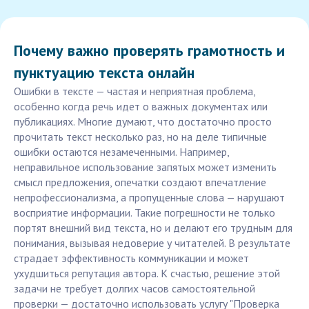
Почему важно проверять грамотность и
пунктуацию текста онлайн
Ошибки в тексте — частая и неприятная проблема,
особенно когда речь идет о важных документах или
публикациях. Многие думают, что достаточно просто
прочитать текст несколько раз, но на деле типичные
ошибки остаются незамеченными. Например,
неправильное использование запятых может изменить
смысл предложения, опечатки создают впечатление
непрофессионализма, а пропущенные слова — нарушают
восприятие информации. Такие погрешности не только
портят внешний вид текста, но и делают его трудным для
понимания, вызывая недоверие у читателей. В результате
страдает эффективность коммуникации и может
ухудшиться репутация автора. К счастью, решение этой
задачи не требует долгих часов самостоятельной
проверки — достаточно использовать услугу "Проверка