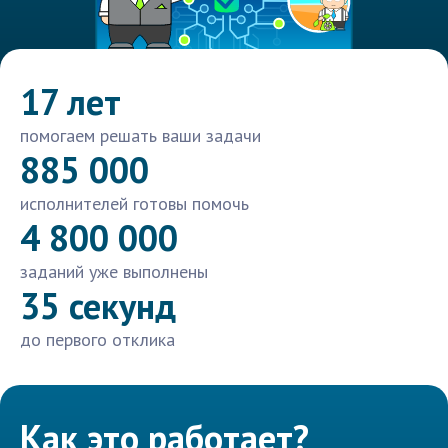
17 лет
помогаем решать ваши задачи
885 000
исполнителей готовы помочь
4 800 000
заданий уже выполнены
35 секунд
до первого отклика
Как это работает?