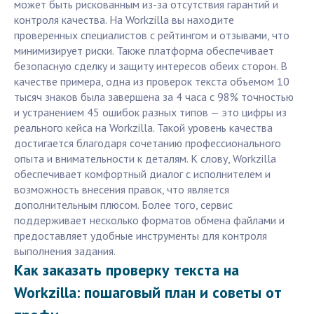
может быть рискованным из-за отсутствия гарантий и
контроля качества. На Workzilla вы находите
проверенных специалистов с рейтингом и отзывами, что
минимизирует риски. Также платформа обеспечивает
безопасную сделку и защиту интересов обеих сторон. В
качестве примера, одна из проверок текста объемом 10
тысяч знаков была завершена за 4 часа с 98% точностью
и устранением 45 ошибок разных типов — это цифры из
реального кейса на Workzilla. Такой уровень качества
достигается благодаря сочетанию профессионального
опыта и внимательности к деталям. К слову, Workzilla
обеспечивает комфортный диалог с исполнителем и
возможность внесения правок, что является
дополнительным плюсом. Более того, сервис
поддерживает несколько форматов обмена файлами и
предоставляет удобные инструменты для контроля
выполнения задания.
Как заказать проверку текста на
Workzilla: пошаговый план и советы от