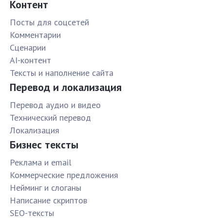
Контент
Посты для соцсетей
Комментарии
Сценарии
AI-контент
Тексты и наполнение сайта
Перевод и локализация
Перевод аудио и видео
Технический перевод
Локализация
Бизнес тексты
Реклама и email
Коммерческие предложения
Нейминг и слоганы
Написание скриптов
SEO-тексты