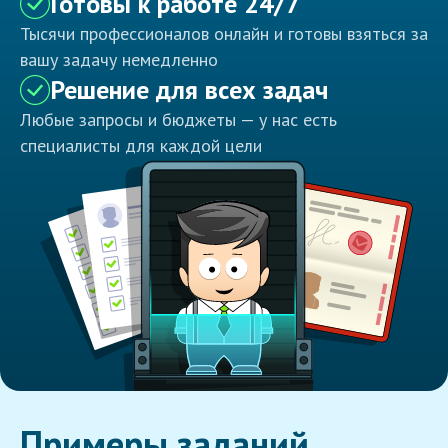
Готовы к работе 24/7
Тысячи профессионалов онлайн и готовы взяться за
вашу задачу немедленно
Решение для всех задач
Любые запросы и бюджеты — у нас есть
специалисты для каждой цели
Примеры заданий