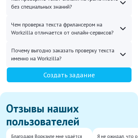
без специальных знаний?
Чем проверка текста фрилансером на
Workzilla отличается от онлайн-сервисов?
Почему выгодно заказать проверку текста
именно на Workzilla?
Создать задание
Отзывы наших
пользователей
Благодаря Воркзиле мне удаётся
Я не ожидал, что 