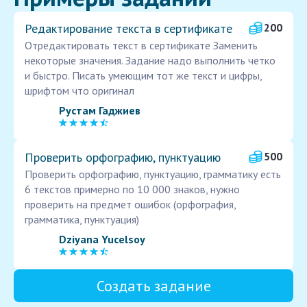
Редактирование текста в сертификате
200
Отредактировать текст в сертификате Заменить
некоторые значения. Задание надо выполнить четко
и быстро. Писать умеющим тот же текст и цифры,
шрифтом что оригинал
Рустам Гаджиев
Проверить орфографию, пунктуацию
500
Проверить орфографию, пунктуацию, грамматику есть
6 текстов примерно по 10 000 знаков, нужно
проверить на предмет ошибок (орфография,
грамматика, пунктуация)
Dziyana Yucelsoy
Создать задание