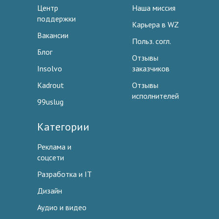
Центр
Наша миссия
поддержки
Карьера в WZ
Вакансии
Польз. согл.
Блог
Отзывы
Insolvo
заказчиков
Kadrout
Отзывы
исполнителей
99uslug
Категории
Реклама и
соцсети
Разработка и IT
Дизайн
Аудио и видео