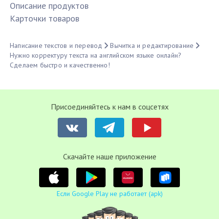
Описание продуктов
Карточки товаров
Написание текстов и перевод
Вычитка и редактирование
Нужно корректуру текста на английском языке онлайн?
Сделаем быстро и качественно!
Присоединяйтесь к нам в соцсетях
Cкачайте наше приложение
Если Google Play не работает (apk)