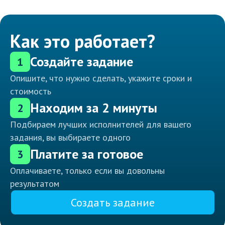
Как это работает?
Создайте задание
1
Опишите, что нужно сделать, укажите сроки и
стоимость
Находим за 2 минуты
2
Подбираем лучших исполнителей для вашего
задания, вы выбираете одного
Платите за готовое
3
Оплачиваете, только если вы довольны
результатом
Создать задание