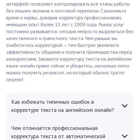
интерфейс позволяет контролировать все этапы работы
без лишних звонков и почтовой переписки. Сэкономьте
время и нервы, доверив корректуру профессионалам,
имеющим опыт более 15 лет с 2009 года. Рынок услуг
постоянно развивается: сегодня непросто выделиться без
качественного и грамотного текста. Чем раньше вы
озаботитесь корректурой — тем быстрее увеличите
эффективность общения и получите преимущества перед
конкурентами. Закажите корректуру текста на английском
языке онлайн прямо сейчас и убедитесь, насколько легко
можно получить результат, на который обычно тратят
недели!
Как избежать типичных ошибок в
корректуре текста на английском онлайн?
Чем отличается профессиональная
корректура текста от автоматической