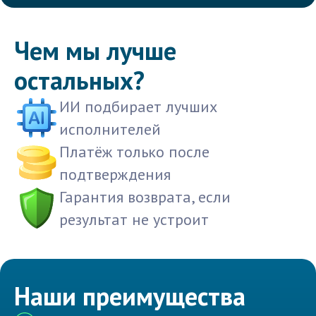
Чем мы лучше
остальных?
ИИ подбирает лучших
исполнителей
Платёж только после
подтверждения
Гарантия возврата, если
результат не устроит
Наши преимущества