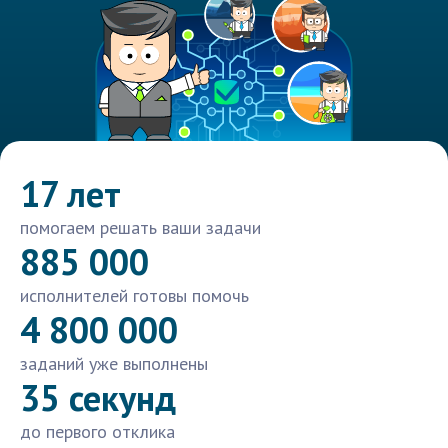
17 лет
помогаем решать ваши задачи
885 000
исполнителей готовы помочь
4 800 000
заданий уже выполнены
35 секунд
до первого отклика