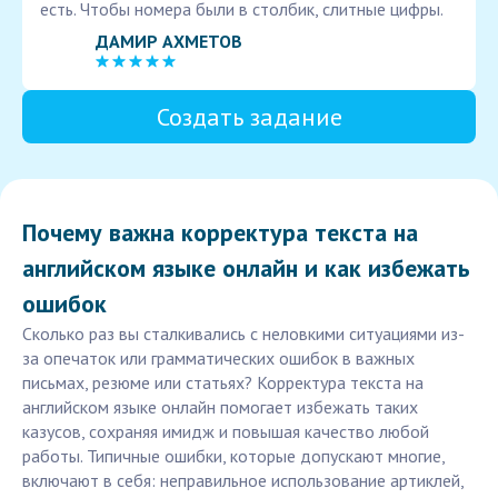
есть. Чтобы номера были в столбик, слитные цифры.
ДАМИР АХМЕТОВ
Создать задание
Почему важна корректура текста на
английском языке онлайн и как избежать
ошибок
Сколько раз вы сталкивались с неловкими ситуациями из-
за опечаток или грамматических ошибок в важных
письмах, резюме или статьях? Корректура текста на
английском языке онлайн помогает избежать таких
казусов, сохраняя имидж и повышая качество любой
работы. Типичные ошибки, которые допускают многие,
включают в себя: неправильное использование артиклей,