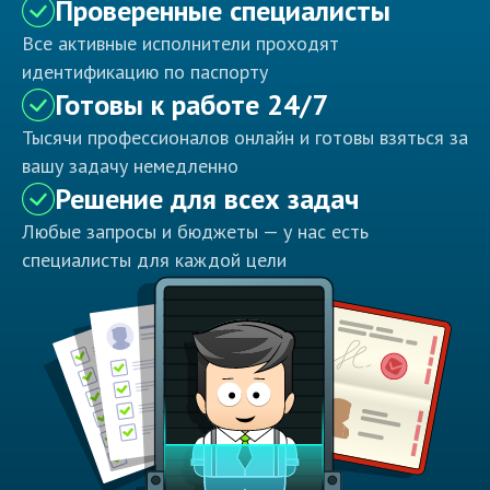
Проверенные специалисты
Все активные исполнители проходят
идентификацию по паспорту
Готовы к работе 24/7
Тысячи профессионалов онлайн и готовы взяться за
вашу задачу немедленно
Решение для всех задач
Любые запросы и бюджеты — у нас есть
специалисты для каждой цели