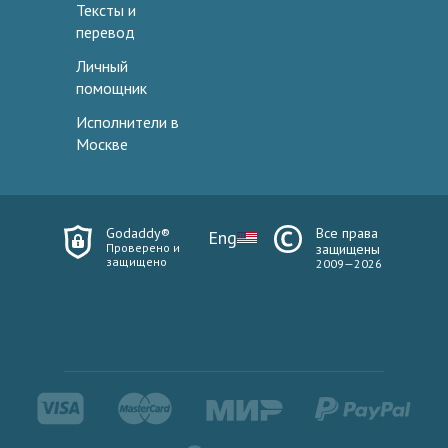
Тексты и
перевод
Личный
помощник
Исполнители в
Москве
Godaddy®
Все права
Eng
Проверено и
защищены
защищено
2009—2026