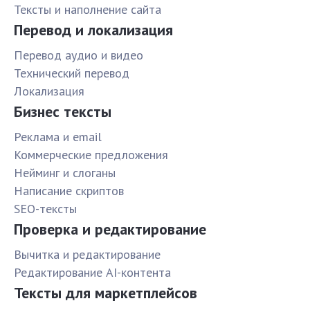
Тексты и наполнение сайта
Перевод и локализация
Перевод аудио и видео
Технический перевод
Локализация
Бизнес тексты
Реклама и email
Коммерческие предложения
Нейминг и слоганы
Написание скриптов
SEO-тексты
Проверка и редактирование
Вычитка и редактирование
Редактирование AI-контента
Тексты для маркетплейсов