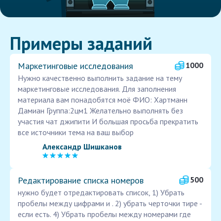
Примеры заданий
Маркетинговые исследования
1000
Нужно качественно выполнить задание на тему
маркетинговые исследования. Для заполнения
материала вам понадобятся моё ФИО: Хартманн
Дамиан Группа:2цм1 Желательно выполнять без
участия чат джипити И большая просьба прекратить
все источники тема на ваш выбор
Александр Шишканов
Редактирование списка номеров
500
нужно будет отредактировать список, 1) Убрать
пробелы между цифрами и . 2) убрать черточки тире -
если есть. 4) Убрать пробелы между номерами где