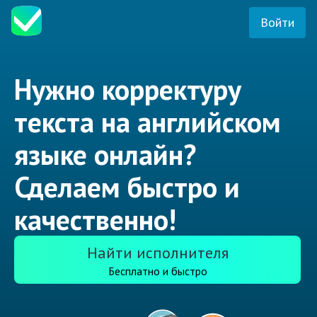
Войти
Нужно корректуру
текста на английском
языке онлайн?
Сделаем быстро и
качественно!
Найти исполнителя
Бесплатно и быстро