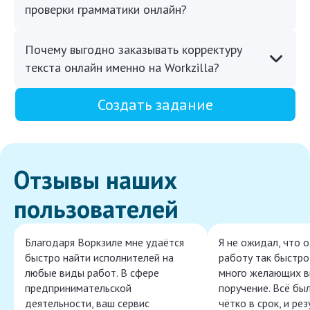
проверки грамматики онлайн?
Почему выгодно заказывать корректуру
текста онлайн именно на Workzilla?
Создать задание
Отзывы наших
пользователей
Благодаря Воркзиле мне удаётся
Я не ожидал, что 
быстро найти исполнителей на
работу так быстро,
любые виды работ. В сфере
много желающих в
предпринимательской
поручение. Всё бы
деятельности, ваш сервис
чётко в срок, и ре