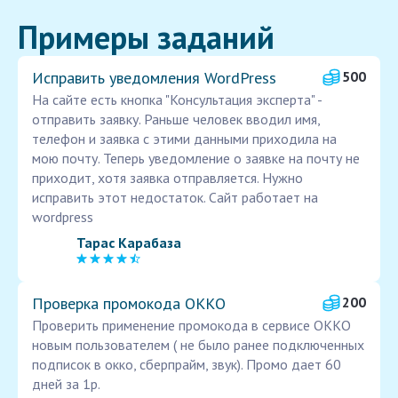
Примеры заданий
Исправить уведомления WordPress
500
На сайте есть кнопка "Консультация эксперта" -
отправить заявку. Раньше человек вводил имя,
телефон и заявка с этими данными приходила на
мою почту. Теперь уведомление о заявке на почту не
приходит, хотя заявка отправляется. Нужно
исправить этот недостаток. Сайт работает на
wordpress
Тарас Карабаза
Проверка промокода ОККО
200
Проверить применение промокода в сервисе ОККО
новым пользователем ( не было ранее подключенных
подписок в окко, сберпрайм, звук). Промо дает 60
дней за 1р.