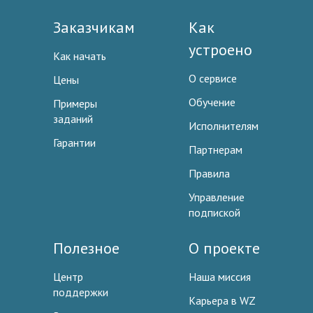
Заказчикам
Как
устроено
Как начать
О сервисе
Цены
Обучение
Примеры
заданий
Исполнителям
Гарантии
Партнерам
Правила
Управление
подпиской
Полезное
О проекте
Центр
Наша миссия
поддержки
Карьера в WZ