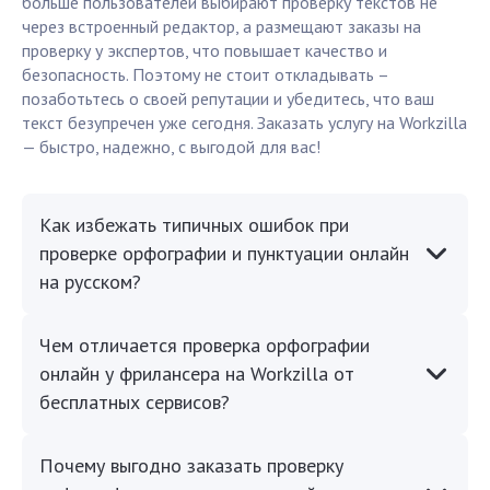
больше пользователей выбирают проверку текстов не
через встроенный редактор, а размещают заказы на
проверку у экспертов, что повышает качество и
безопасность. Поэтому не стоит откладывать –
позаботьтесь о своей репутации и убедитесь, что ваш
текст безупречен уже сегодня. Заказать услугу на Workzilla
— быстро, надежно, с выгодой для вас!
Как избежать типичных ошибок при
проверке орфографии и пунктуации онлайн
на русском?
Чем отличается проверка орфографии
онлайн у фрилансера на Workzilla от
бесплатных сервисов?
Почему выгодно заказать проверку