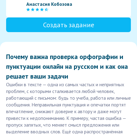
Анастасия Кобозова
Создать задание
Почему важна проверка орфографии и
пунктуации онлайн на русском и как она
решает ваши задачи
Ошибки в тексте — одна из самых частых и неприятных
проблем, с которыми сталкивается любой человек,
работающий с письмом: будь то учеба, работа или личные
сообщения. Неправильная пунктуация и опечатки портят
впечатление, снижают доверие к автору и даже могут
привести к недопониманию. К примеру, частая ошибка —
пропуск запятых, что меняет смысл предложения или
выделение вводных слов. Ещё одна распространённая