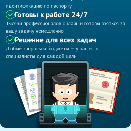
идентификацию по паспорту
Готовы к работе 24/7
Тысячи профессионалов онлайн и готовы взяться за
вашу задачу немедленно
Решение для всех задач
Любые запросы и бюджеты — у нас есть
специалисты для каждой цели