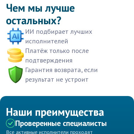
Чем мы лучше
остальных?
ИИ подбирает лучших
исполнителей
Платёж только после
подтверждения
Гарантия возврата, если
результат не устроит
Наши преимущества
Проверенные специалисты
Все активные исполнители проходят