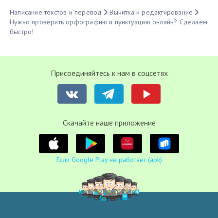
Написание текстов и перевод
Вычитка и редактирование
Нужно проверить орфографию и пунктуацию онлайн? Сделаем
быстро!
Присоединяйтесь к нам в соцсетях
Cкачайте наше приложение
Если Google Play не работает (apk)