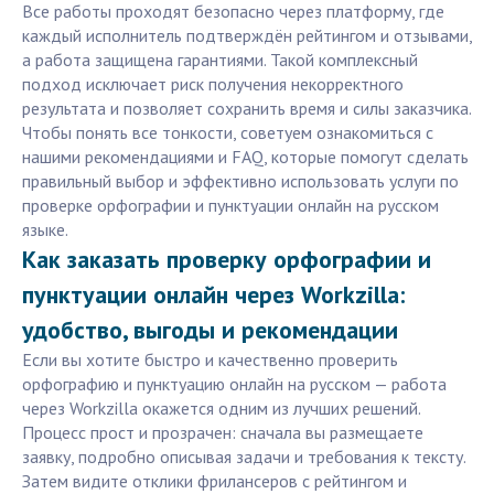
Все работы проходят безопасно через платформу, где
каждый исполнитель подтверждён рейтингом и отзывами,
а работа защищена гарантиями. Такой комплексный
подход исключает риск получения некорректного
результата и позволяет сохранить время и силы заказчика.
Чтобы понять все тонкости, советуем ознакомиться с
нашими рекомендациями и FAQ, которые помогут сделать
правильный выбор и эффективно использовать услуги по
проверке орфографии и пунктуации онлайн на русском
языке.
Как заказать проверку орфографии и
пунктуации онлайн через Workzilla:
удобство, выгоды и рекомендации
Если вы хотите быстро и качественно проверить
орфографию и пунктуацию онлайн на русском — работа
через Workzilla окажется одним из лучших решений.
Процесс прост и прозрачен: сначала вы размещаете
заявку, подробно описывая задачи и требования к тексту.
Затем видите отклики фрилансеров с рейтингом и