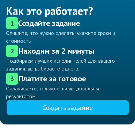
Как это работает?
Создайте задание
1
Опишите, что нужно сделать, укажите сроки и
стоимость
Находим за 2 минуты
2
Подбираем лучших исполнителей для вашего
задания, вы выбираете одного
Платите за готовое
3
Оплачиваете, только если вы довольны
результатом
Создать задание