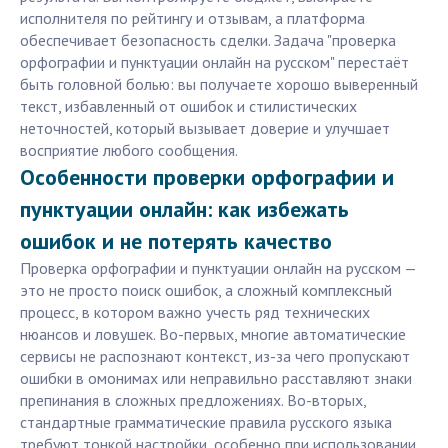
исполнителя по рейтингу и отзывам, а платформа
обеспечивает безопасность сделки. Задача "проверка
орфографии и пунктуации онлайн на русском" перестаёт
быть головной болью: вы получаете хорошо выверенный
текст, избавленный от ошибок и стилистических
неточностей, который вызывает доверие и улучшает
восприятие любого сообщения.
Особенности проверки орфографии и
пунктуации онлайн: как избежать
ошибок и не потерять качество
Проверка орфографии и пунктуации онлайн на русском —
это не просто поиск ошибок, а сложный комплексный
процесс, в котором важно учесть ряд технических
нюансов и ловушек. Во-первых, многие автоматические
сервисы не распознают контекст, из-за чего пропускают
ошибки в омонимах или неправильно расставляют знаки
препинания в сложных предложениях. Во-вторых,
стандартные грамматические правила русского языка
требуют тонкой настройки, особенно при использовании