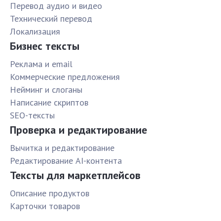
Перевод аудио и видео
Технический перевод
Локализация
Бизнес тексты
Реклама и email
Коммерческие предложения
Нейминг и слоганы
Написание скриптов
SEO-тексты
Проверка и редактирование
Вычитка и редактирование
Редактирование AI-контента
Тексты для маркетплейсов
Описание продуктов
Карточки товаров