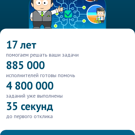
17 лет
помогаем решать ваши задачи
885 000
исполнителей готовы помочь
4 800 000
заданий уже выполнены
35 секунд
до первого отклика