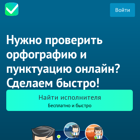
Войти
Нужно проверить
орфографию и
пунктуацию онлайн?
Сделаем быстро!
Найти исполнителя
Бесплатно и быстро