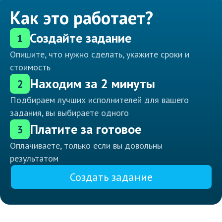
Как это работает?
Создайте задание
1
Опишите, что нужно сделать, укажите сроки и
стоимость
Находим за 2 минуты
2
Подбираем лучших исполнителей для вашего
задания, вы выбираете одного
Платите за готовое
3
Оплачиваете, только если вы довольны
результатом
Создать задание