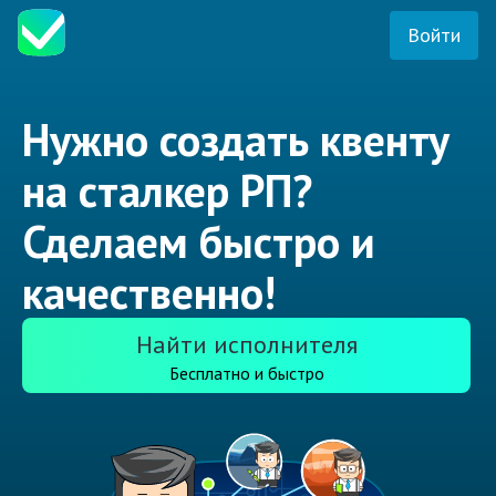
Войти
Нужно создать квенту
на сталкер РП?
Сделаем быстро и
качественно!
Найти исполнителя
Бесплатно и быстро