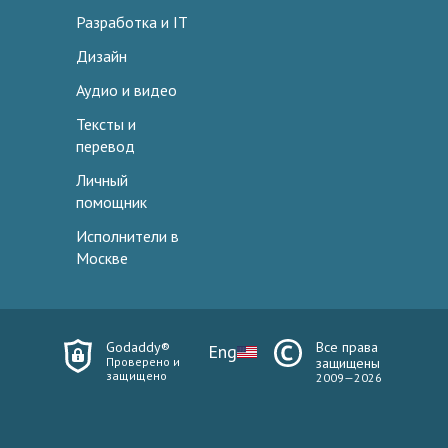
Разработка и IT
Дизайн
Аудио и видео
Тексты и
перевод
Личный
помощник
Исполнители в
Москве
Godaddy®
Все права
Eng
Проверено и
защищены
защищено
2009—2026