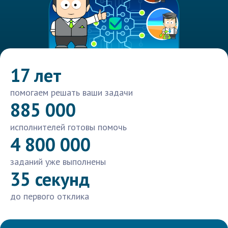
17 лет
помогаем решать ваши задачи
885 000
исполнителей готовы помочь
4 800 000
заданий уже выполнены
35 секунд
до первого отклика