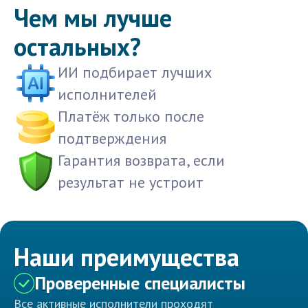
Чем мы лучше
остальных?
ИИ подбирает лучших
исполнителей
Платёж только после
подтверждения
Гарантия возврата, если
результат не устроит
Наши преимущества
Проверенные специалисты
Все активные исполнители проходят