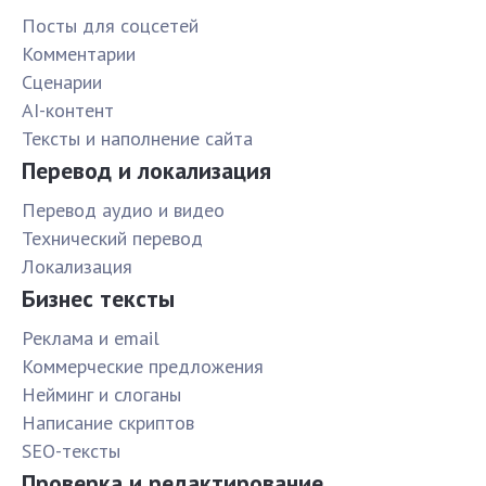
Посты для соцсетей
Комментарии
Сценарии
AI-контент
Тексты и наполнение сайта
Перевод и локализация
Перевод аудио и видео
Технический перевод
Локализация
Бизнес тексты
Реклама и email
Коммерческие предложения
Нейминг и слоганы
Написание скриптов
SEO-тексты
Проверка и редактирование