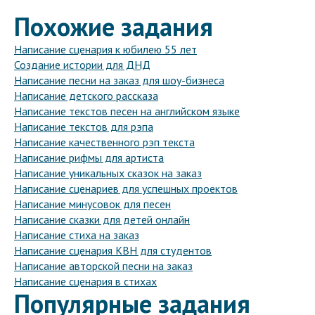
Похожие задания
Написание сценария к юбилею 55 лет
Создание истории для ДНД
Написание песни на заказ для шоу-бизнеса
Написание детского рассказа
Написание текстов песен на английском языке
Написание текстов для рэпа
Написание качественного рэп текста
Написание рифмы для артиста
Написание уникальных сказок на заказ
Написание сценариев для успешных проектов
Написание минусовок для песен
Написание сказки для детей онлайн
Написание стиха на заказ
Написание сценария КВН для студентов
Написание авторской песни на заказ
Написание сценария в стихах
Популярные задания