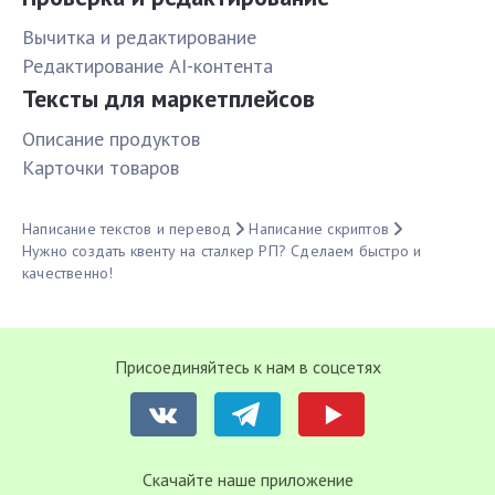
Вычитка и редактирование
Редактирование AI-контента
Тексты для маркетплейсов
Описание продуктов
Карточки товаров
Написание текстов и перевод
Написание скриптов
Нужно создать квенту на сталкер РП? Сделаем быстро и
качественно!
Присоединяйтесь к нам в соцсетях
Cкачайте наше приложение