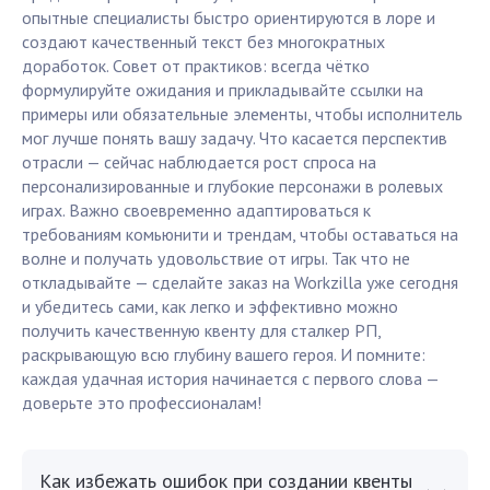
опытные специалисты быстро ориентируются в лоре и
создают качественный текст без многократных
доработок. Совет от практиков: всегда чётко
формулируйте ожидания и прикладывайте ссылки на
примеры или обязательные элементы, чтобы исполнитель
мог лучше понять вашу задачу. Что касается перспектив
отрасли — сейчас наблюдается рост спроса на
персонализированные и глубокие персонажи в ролевых
играх. Важно своевременно адаптироваться к
требованиям комьюнити и трендам, чтобы оставаться на
волне и получать удовольствие от игры. Так что не
откладывайте — сделайте заказ на Workzilla уже сегодня
и убедитесь сами, как легко и эффективно можно
получить качественную квенту для сталкер РП,
раскрывающую всю глубину вашего героя. И помните:
каждая удачная история начинается с первого слова —
доверьте это профессионалам!
Как избежать ошибок при создании квенты