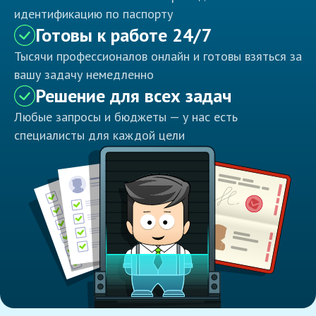
идентификацию по паспорту
Готовы к работе 24/7
Тысячи профессионалов онлайн и готовы взяться за
вашу задачу немедленно
Решение для всех задач
Любые запросы и бюджеты — у нас есть
специалисты для каждой цели