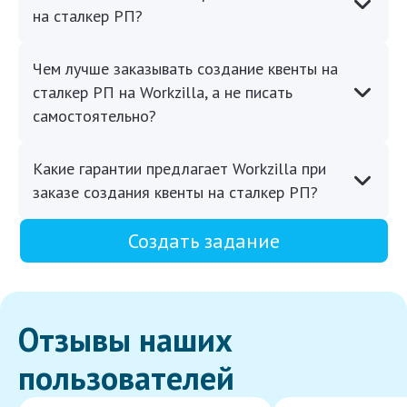
на сталкер РП?
Чем лучше заказывать создание квенты на
сталкер РП на Workzilla, а не писать
самостоятельно?
Какие гарантии предлагает Workzilla при
заказе создания квенты на сталкер РП?
Создать задание
Отзывы наших
пользователей