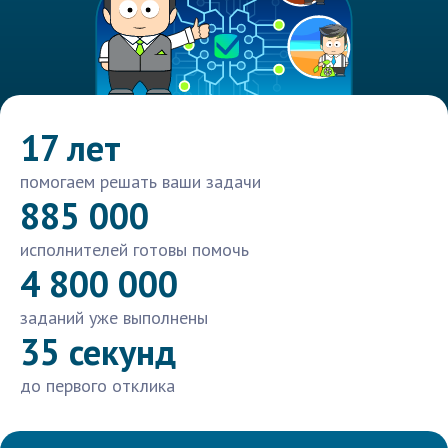
17 лет
помогаем решать ваши задачи
885 000
исполнителей готовы помочь
4 800 000
заданий уже выполнены
35 секунд
до первого отклика