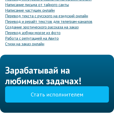
Написание письма от тайного санты
Написание частушек онлайн
Перевод текста с русского на езидский онлайн
Перевод и рерайт текстов для телеграм-каналов
Создание эротического рассказа на заказ
Перевод азбуки морзе из фото
Работа с репутацией на Авито
Стихи на заказ онлайн
Зарабатывай на
любимых задачах!
Стать исполнителем