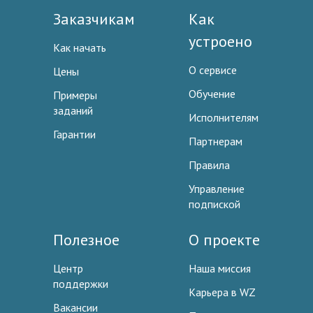
Заказчикам
Как
устроено
Как начать
О сервисе
Цены
Обучение
Примеры
заданий
Исполнителям
Гарантии
Партнерам
Правила
Управление
подпиской
Полезное
О проекте
Центр
Наша миссия
поддержки
Карьера в WZ
Вакансии