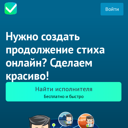
Войти
Нужно создать
продолжение стиха
онлайн? Сделаем
красиво!
Найти исполнителя
Бесплатно и быстро