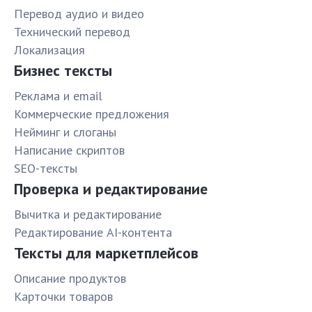
Перевод аудио и видео
Технический перевод
Локализация
Бизнес тексты
Реклама и email
Коммерческие предложения
Нейминг и слоганы
Написание скриптов
SEO-тексты
Проверка и редактирование
Вычитка и редактирование
Редактирование AI-контента
Тексты для маркетплейсов
Описание продуктов
Карточки товаров