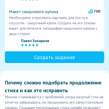
Макет скидочного купона
700
Необходимо отрисовать картинку для поста в
соц.сетях - скидочный купон. Создать на его основе
макет для печати в типографии скидочного купона с
двух сторон
Павел Захарков
Создать задание
Почему сложно подобрать продолжение
стиха и как это исправить
Многие сталкиваются с проблемой, когда начатый стих не
хочется забрасывать, но продолжить его самостоятельно
сложно. Создание продолжения стиха онлайн позволяет