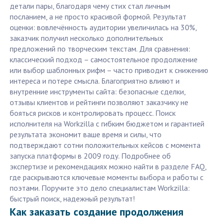
детали пары, благодаря чему стих стал личным
посланием, а не просто красивой формой. Результат
оценки: вовлечённость аудитории увеличилась на 30%,
заказчик получил несколько дополнительных
предложений по творческим текстам. Для сравнения:
классический подход – самостоятельное продолжение
или выбор шаблонных рифм – часто приводит к снижению
интереса и потере смысла. Благоприятно влияют и
внутренние инструменты сайта: безопасные сделки,
отзывы клиентов и рейтинги позволяют заказчику не
бояться рисков и контролировать процесс. Поиск
исполнителя на Workzilla с гибким бюджетом и гарантией
результата экономит ваше время и силы, что
подтверждают сотни положительных кейсов с момента
запуска платформы в 2009 году. Подробнее об
экспертизе и рекомендациях можно найти в разделе FAQ,
где раскрываются ключевые моменты выбора и работы с
поэтами. Поручите это дело специалистам Workzilla:
быстрый поиск, надежный результат!
Как заказать создание продолжения