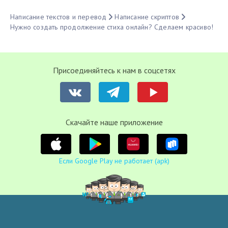
Написание текстов и перевод
Написание скриптов
Нужно создать продолжение стиха онлайн? Сделаем красиво!
Присоединяйтесь к нам в соцсетях
Cкачайте наше приложение
Если Google Play не работает (apk)