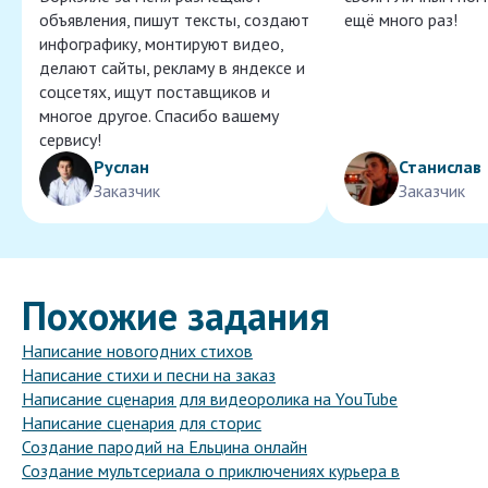
объявления, пишут тексты, создают
ещё много раз!
инфографику, монтируют видео,
делают сайты, рекламу в яндексе и
соцсетях, ищут поставщиков и
многое другое. Спасибо вашему
сервису!
Руслан
Станислав
Заказчик
Заказчик
Похожие задания
Написание новогодних стихов
Написание стихи и песни на заказ
Написание сценария для видеоролика на YouTube
Написание сценария для сторис
Создание пародий на Ельцина онлайн
Создание мультсериала о приключениях курьера в