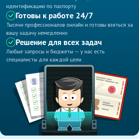
идентификацию по паспорту
Готовы к работе 24/7
Тысячи профессионалов онлайн и готовы взяться за
вашу задачу немедленно
Решение для всех задач
Любые запросы и бюджеты — у нас есть
специалисты для каждой цели