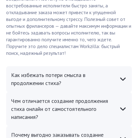
востребованные исполнители быстро заняты, а
откладывание заказа может привести к упущенной
выгоде и дополнительному стрессу. Полезный совет от
опытных фрилансеров — давайте максимум информации и
не бойтесь задавать вопросы исполнителю, так вы
гарантированно получите именно то, чего ждете.
Поручите это дело специалистам Workzilla: быстрый
поиск, надежный результат!
Как избежать потери смысла в
продолжении стиха?
Чем отличается создание продолжения
стиха онлайн от самостоятельного
написания?
Почему выгодно заказывать создание