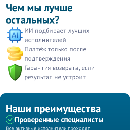
Чем мы лучше
остальных?
ИИ подбирает лучших
исполнителей
Платёж только после
подтверждения
Гарантия возврата, если
результат не устроит
Наши преимущества
Проверенные специалисты
Все активные исполнители проходят