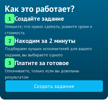
Как это работает?
Создайте задание
1
Опишите, что нужно сделать, укажите сроки и
стоимость
Находим за 2 минуты
2
Подбираем лучших исполнителей для вашего
задания, вы выбираете одного
Платите за готовое
3
Оплачиваете, только если вы довольны
результатом
Создать задание