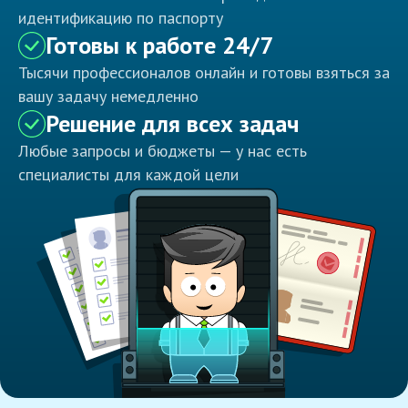
идентификацию по паспорту
Готовы к работе 24/7
Тысячи профессионалов онлайн и готовы взяться за
вашу задачу немедленно
Решение для всех задач
Любые запросы и бюджеты — у нас есть
специалисты для каждой цели