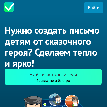
Войти
Нужно создать письмо
детям от сказочного
героя? Сделаем тепло
и ярко!
Найти исполнителя
Бесплатно и быстро