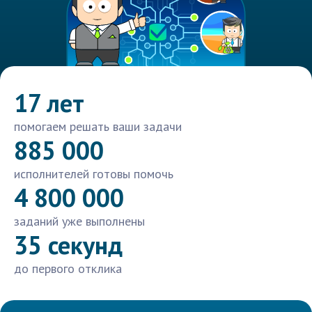
17 лет
помогаем решать ваши задачи
885 000
исполнителей готовы помочь
4 800 000
заданий уже выполнены
35 секунд
до первого отклика