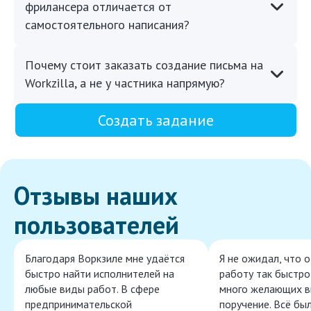
фрилансера отличается от
самостоятельного написания?
Почему стоит заказать создание письма на
Workzilla, а не у частника напрямую?
Создать задание
Отзывы наших
пользователей
Благодаря Воркзиле мне удаётся
Я не ожидал, что 
быстро найти исполнителей на
работу так быстро,
любые виды работ. В сфере
много желающих в
предпринимательской
поручение. Всё бы