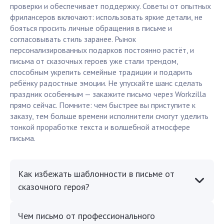
проверки и обеспечивает поддержку. Советы от опытных
фрилансеров включают: использовать яркие детали, не
бояться просить личные обращения в письме и
согласовывать стиль заранее. Рынок
персонализированных подарков постоянно растёт, и
письма от сказочных героев уже стали трендом,
способным укрепить семейные традиции и подарить
ребёнку радостные эмоции. Не упускайте шанс сделать
праздник особенным — закажите письмо через Workzilla
прямо сейчас. Помните: чем быстрее вы приступите к
заказу, тем больше времени исполнители смогут уделить
тонкой проработке текста и волшебной атмосфере
письма.
Как избежать шаблонности в письме от
сказочного героя?
Чем письмо от профессионального