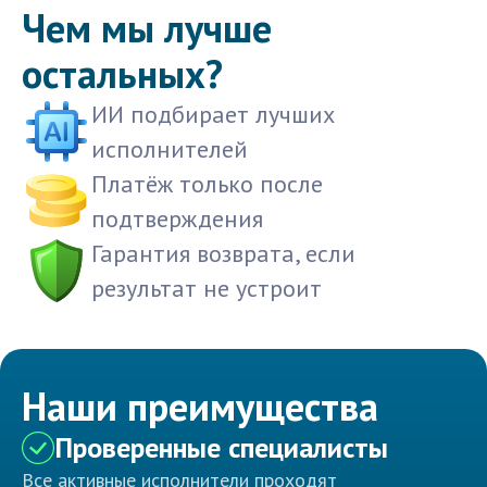
Чем мы лучше
остальных?
ИИ подбирает лучших
исполнителей
Платёж только после
подтверждения
Гарантия возврата, если
результат не устроит
Наши преимущества
Проверенные специалисты
Все активные исполнители проходят