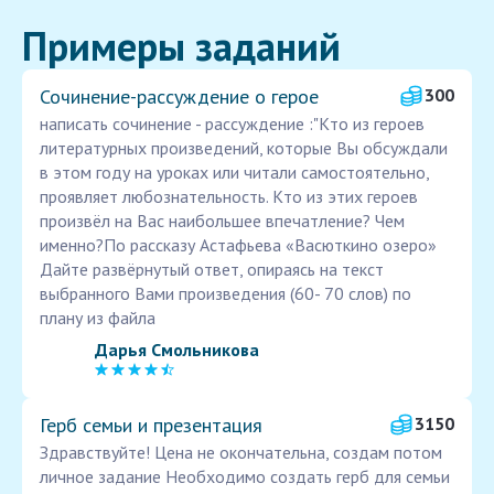
Примеры заданий
Сочинение-рассуждение о герое
300
написать сочинение - рассуждение :"Кто из героев
литературных произведений, которые Вы обсуждали
в этом году на уроках или читали самостоятельно,
проявляет любознательность. Кто из этих героев
произвёл на Вас наибольшее впечатление? Чем
именно?По рассказу Астафьева «Васюткино озеро»
Дайте развёрнутый ответ, опираясь на текст
выбранного Вами произведения (60- 70 слов) по
плану из файла
Дарья Смольникова
Герб семьи и презентация
3150
Здравствуйте! Цена не окончательна, создам потом
личное задание Необходимо создать герб для семьи