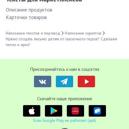
Описание продуктов
Карточки товаров
Написание текстов и перевод
Написание скриптов
Нужно создать письмо детям от сказочного героя? Сделаем
тепло и ярко!
Присоединяйтесь к нам в соцсетях
Cкачайте наше приложение
Если Google Play не работает (apk)