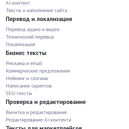
AI-контент
Тексты и наполнение сайта
Перевод и локализация
Перевод аудио и видео
Технический перевод
Локализация
Бизнес тексты
Реклама и email
Коммерческие предложения
Нейминг и слоганы
Написание скриптов
SEO-тексты
Проверка и редактирование
Вычитка и редактирование
Редактирование AI-контента
Тексты для маркетплейсов