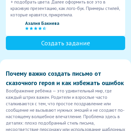
+ подобрать цвета. Далее оформить все это в
красивую презентацию, как лого-бук. Примеры стилей,
которые нравятся, прикрепила.
Азалия Бакиева
Создать задание
Почему важно создать письмо от
сказочного героя и как избежать ошибок
Воображение ребёнка — это удивительный мир, где
каждый штрих важен. Родители и взрослые часто
сталкиваются с тем, что простое поздравление или
сообщение не вызывают нужных эмоций и не создают по-
настоящему волшебное впечатление. Проблема здесь в
деталях: плохо подобранный стиль письма,
несоответствие персонажу или использование шаблонных