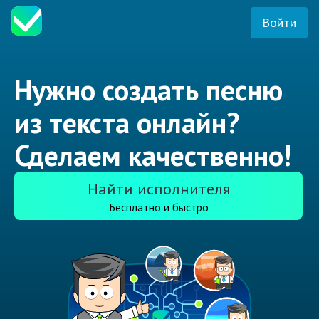
Войти
Нужно создать песню
из текста онлайн?
Сделаем качественно!
Найти исполнителя
Бесплатно и быстро