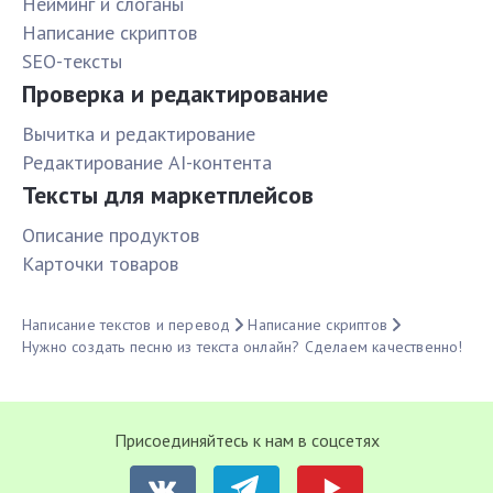
Нейминг и слоганы
Написание скриптов
SEO-тексты
Проверка и редактирование
Вычитка и редактирование
Редактирование AI-контента
Тексты для маркетплейсов
Описание продуктов
Карточки товаров
Написание текстов и перевод
Написание скриптов
Нужно создать песню из текста онлайн? Сделаем качественно!
Присоединяйтесь к нам в соцсетях