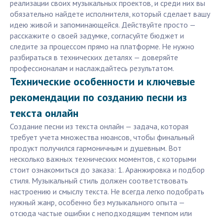
реализации своих музыкальных проектов, и среди них вы
обязательно найдете исполнителя, который сделает вашу
идею живой и запоминающейся. Действуйте просто —
расскажите о своей задумке, согласуйте бюджет и
следите за процессом прямо на платформе. Не нужно
разбираться в технических деталях — доверяйте
профессионалам и наслаждайтесь результатом.
Технические особенности и ключевые
рекомендации по созданию песни из
текста онлайн
Создание песни из текста онлайн — задача, которая
требует учета множества нюансов, чтобы финальный
продукт получился гармоничным и душевным. Вот
несколько важных технических моментов, с которыми
стоит ознакомиться до заказа: 1. Аранжировка и подбор
стиля. Музыкальный стиль должен соответствовать
настроению и смыслу текста. Не всегда легко подобрать
нужный жанр, особенно без музыкального опыта —
отсюда частые ошибки с неподходящим темпом или