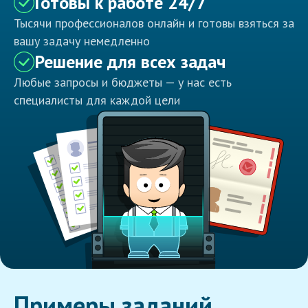
Готовы к работе 24/7
Тысячи профессионалов онлайн и готовы взяться за
вашу задачу немедленно
Решение для всех задач
Любые запросы и бюджеты — у нас есть
специалисты для каждой цели
Примеры заданий