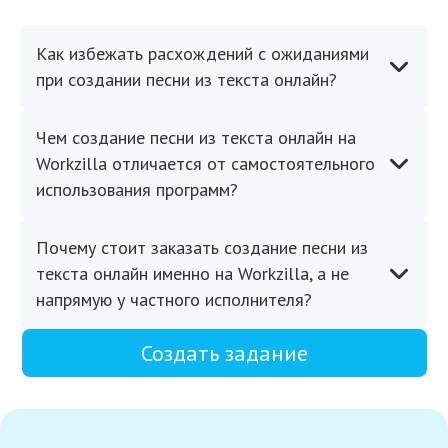
Как избежать расхождений с ожиданиями
при создании песни из текста онлайн?
Чем создание песни из текста онлайн на
Workzilla отличается от самостоятельного
использования программ?
Почему стоит заказать создание песни из
текста онлайн именно на Workzilla, а не
напрямую у частного исполнителя?
Создать задание