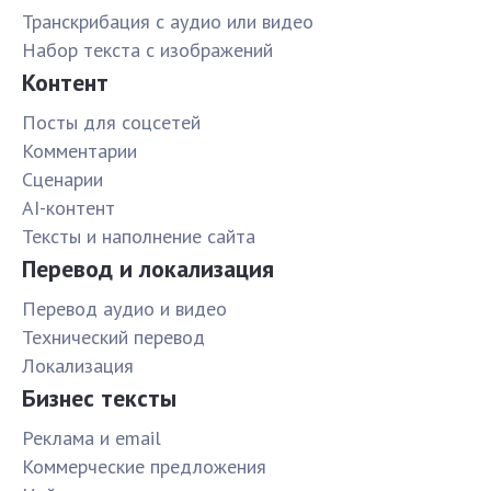
Транскрибация с аудио или видео
Набор текста с изображений
Контент
Посты для соцсетей
Комментарии
Сценарии
AI-контент
Тексты и наполнение сайта
Перевод и локализация
Перевод аудио и видео
Технический перевод
Локализация
Бизнес тексты
Реклама и email
Коммерческие предложения