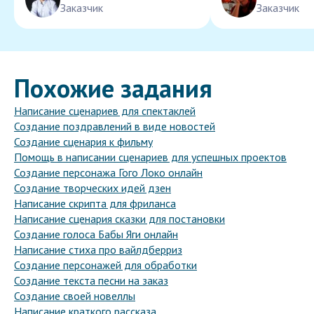
Заказчик
Заказчик
Похожие задания
Написание сценариев для спектаклей
Создание поздравлений в виде новостей
Создание сценария к фильму
Помощь в написании сценариев для успешных проектов
Создание персонажа Гого Локо онлайн
Создание творческих идей дзен
Написание скрипта для фриланса
Написание сценария сказки для постановки
Создание голоса Бабы Яги онлайн
Написание стиха про вайлдберриз
Создание персонажей для обработки
Создание текста песни на заказ
Создание своей новеллы
Написание краткого рассказа