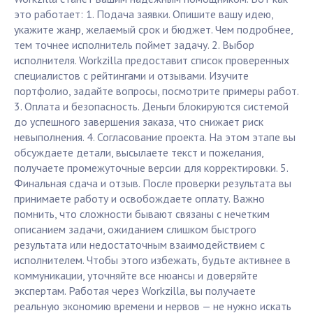
это работает: 1. Подача заявки. Опишите вашу идею,
укажите жанр, желаемый срок и бюджет. Чем подробнее,
тем точнее исполнитель поймет задачу. 2. Выбор
исполнителя. Workzilla предоставит список проверенных
специалистов с рейтингами и отзывами. Изучите
портфолио, задайте вопросы, посмотрите примеры работ.
3. Оплата и безопасность. Деньги блокируются системой
до успешного завершения заказа, что снижает риск
невыполнения. 4. Согласование проекта. На этом этапе вы
обсуждаете детали, высылаете текст и пожелания,
получаете промежуточные версии для корректировки. 5.
Финальная сдача и отзыв. После проверки результата вы
принимаете работу и освобождаете оплату. Важно
помнить, что сложности бывают связаны с нечетким
описанием задачи, ожиданием слишком быстрого
результата или недостаточным взаимодействием с
исполнителем. Чтобы этого избежать, будьте активнее в
коммуникации, уточняйте все нюансы и доверяйте
экспертам. Работая через Workzilla, вы получаете
реальную экономию времени и нервов — не нужно искать