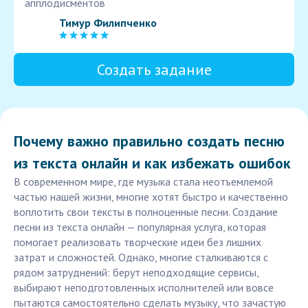
апплодисментов
Тимур Филипченко
Создать задание
Почему важно правильно создать песню
из текста онлайн и как избежать ошибок
В современном мире, где музыка стала неотъемлемой
частью нашей жизни, многие хотят быстро и качественно
воплотить свои тексты в полноценные песни. Создание
песни из текста онлайн — популярная услуга, которая
помогает реализовать творческие идеи без лишних
затрат и сложностей. Однако, многие сталкиваются с
рядом затруднений: берут неподходящие сервисы,
выбирают неподготовленных исполнителей или вовсе
пытаются самостоятельно сделать музыку, что зачастую