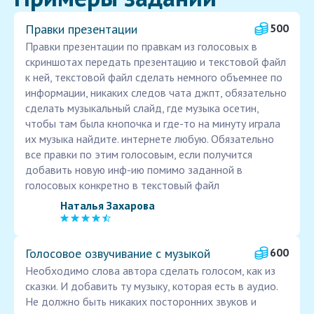
Правки презентации
500
Правки презентации по правкам из голосовых в
скриншотах передать презентацию и текстовой файл
к ней, текстовой файл сделать немного объемнее по
информации, никаких следов чата джпт, обязательно
сделать музыкальный слайд, где музыка осетин,
чтобы там была кнопочка и где-то на минуту играла
их музыка найдите. интернете любую. Обязательно
все правки по этим голосовым, если получится
добавить новую инф-ию помимо заданной в
голосовых конкретно в текстовый файл
Наталья Захарова
Голосовое озвучивание с музыкой
600
Необходимо слова автора сделать голосом, как из
сказки. И добавить ту музыку, которая есть в аудио.
Не должно быть никаких посторонних звуков и