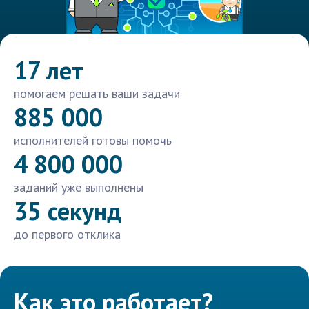
17 лет
помогаем решать ваши задачи
885 000
исполнителей готовы помочь
4 800 000
заданий уже выполнены
35 секунд
до первого отклика
Как это работает?