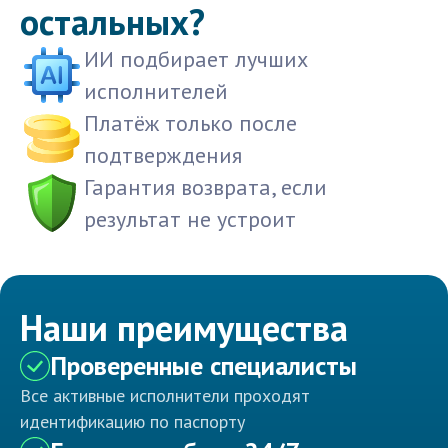
остальных?
ИИ подбирает лучших
исполнителей
Платёж только после
подтверждения
Гарантия возврата, если
результат не устроит
Наши преимущества
Проверенные специалисты
Все активные исполнители проходят
идентификацию по паспорту