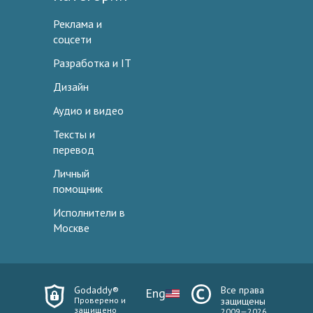
Реклама и
соцсети
Разработка и IT
Дизайн
Аудио и видео
Тексты и
перевод
Личный
помощник
Исполнители в
Москве
Godaddy®
Все права
Eng
Проверено и
защищены
защищено
2009—2026