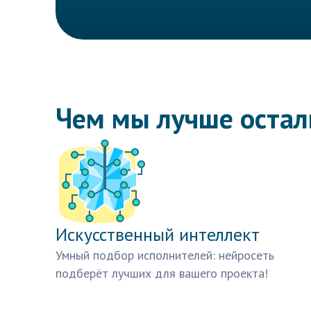
Чем мы лучше оста
Искусственный интеллект
Умный подбор исполнителей: нейросеть
подберёт лучших для вашего проекта!