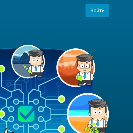
Войти