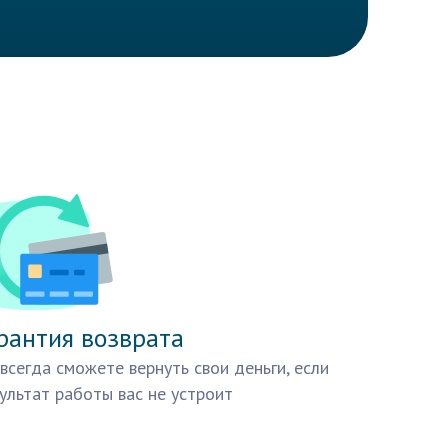
рантия возврата
всегда сможете вернуть свои деньги, если
ультат работы вас не устроит