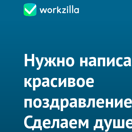
Нужно написа
красивое
поздравление
Сделаем душе