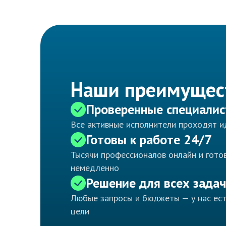
Наши преимущес
Проверенные специали
Все активные исполнители проходят 
Готовы к работе 24/7
Тысячи профессионалов онлайн и готов
немедленно
Решение для всех задач
Любые запросы и бюджеты — у нас ес
цели