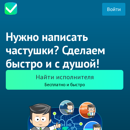
Войти
Нужно написать
частушки? Сделаем
быстро и с душой!
Найти исполнителя
Бесплатно и быстро