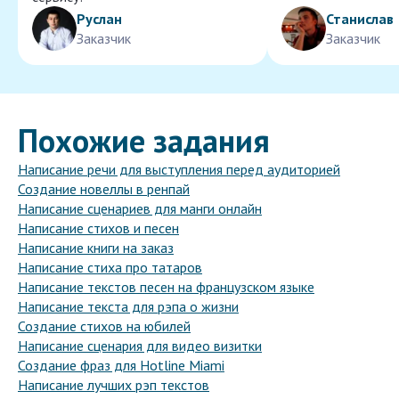
Руслан
Станислав
Заказчик
Заказчик
Похожие задания
Написание речи для выступления перед аудиторией
Создание новеллы в ренпай
Написание сценариев для манги онлайн
Написание стихов и песен
Написание книги на заказ
Написание стиха про татаров
Написание текстов песен на французском языке
Написание текста для рэпа о жизни
Создание стихов на юбилей
Написание сценария для видео визитки
Создание фраз для Hotline Miami
Написание лучших рэп текстов