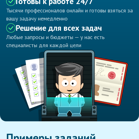
Готовы к работе 24/7
Тысячи профессионалов онлайн и готовы взяться за
вашу задачу немедленно
Решение для всех задач
Любые запросы и бюджеты — у нас есть
специалисты для каждой цели
Примеры заданий