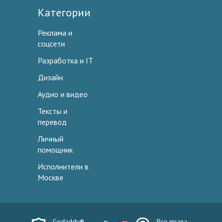
Категории
Реклама и
соцсети
Разработка и IT
Дизайн
Аудио и видео
Тексты и
перевод
Личный
помощник
Исполнители в
Москве
Godaddy®
Все права