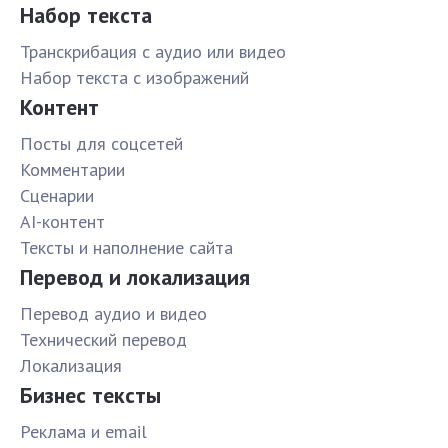
Набор текста
Транскрибация с аудио или видео
Набор текста с изображений
Контент
Посты для соцсетей
Комментарии
Сценарии
AI-контент
Тексты и наполнение сайта
Перевод и локализация
Перевод аудио и видео
Технический перевод
Локализация
Бизнес тексты
Реклама и email