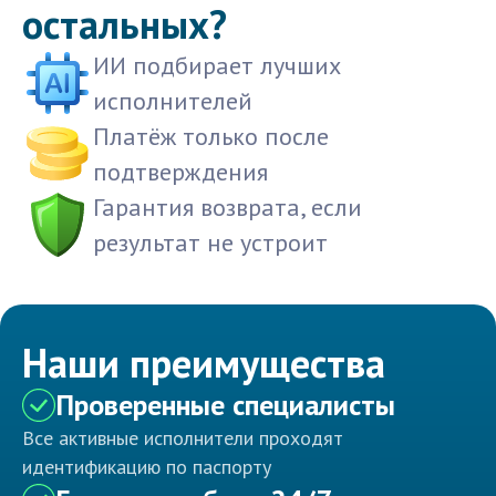
остальных?
ИИ подбирает лучших
исполнителей
Платёж только после
подтверждения
Гарантия возврата, если
результат не устроит
Наши преимущества
Проверенные специалисты
Все активные исполнители проходят
идентификацию по паспорту