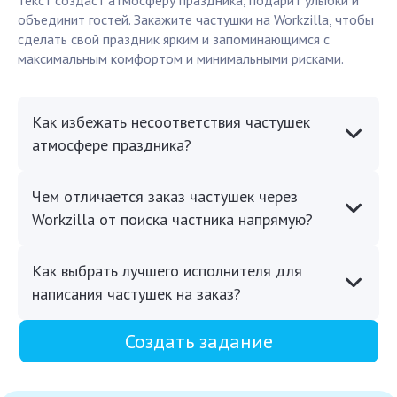
текст создаст атмосферу праздника, подарит улыбки и
объединит гостей. Закажите частушки на Workzilla, чтобы
сделать свой праздник ярким и запоминающимся с
максимальным комфортом и минимальными рисками.
Как избежать несоответствия частушек
атмосфере праздника?
Чем отличается заказ частушек через
Workzilla от поиска частника напрямую?
Как выбрать лучшего исполнителя для
написания частушек на заказ?
Создать задание