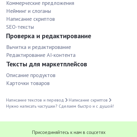
Коммерческие предложения
Нейминг и слоганы
Написание скриптов
SEO-тексты
Проверка и редактирование
Вычитка и редактирование
Редактирование AI-контента
Тексты для маркетплейсов
Описание продуктов
Карточки товаров
Написание текстов и перевод
Написание скриптов
Нужно написать частушки? Сделаем быстро и с душой!
Присоединяйтесь к нам в соцсетях