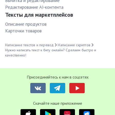
Вычитка и редактирование
Редактирование AI-контента
Тексты для маркетплейсов
Описание продуктов
Карточки товаров
Написание текстов и перевод
Написание скриптов
Нужно написать текст к биту онлайн? Сделаем быстро и
качественно!
Присоединяйтесь к нам в соцсетях
Cкачайте наше приложение