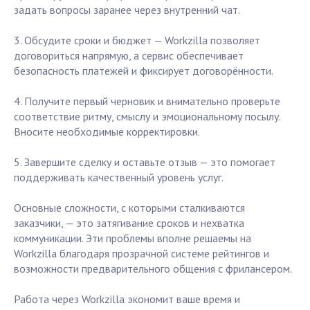
задать вопросы заранее через внутренний чат.
3. Обсудите сроки и бюджет — Workzilla позволяет
договориться напрямую, а сервис обеспечивает
безопасность платежей и фиксирует договорённости.
4. Получите первый черновик и внимательно проверьте
соответствие ритму, смыслу и эмоциональному посылу.
Вносите необходимые корректировки.
5. Завершите сделку и оставьте отзыв — это помогает
поддерживать качественный уровень услуг.
Основные сложности, с которыми сталкиваются
заказчики, — это затягивание сроков и нехватка
коммуникации. Эти проблемы вполне решаемы на
Workzilla благодаря прозрачной системе рейтингов и
возможности предварительного общения с фрилансером.
Работа через Workzilla экономит ваше время и