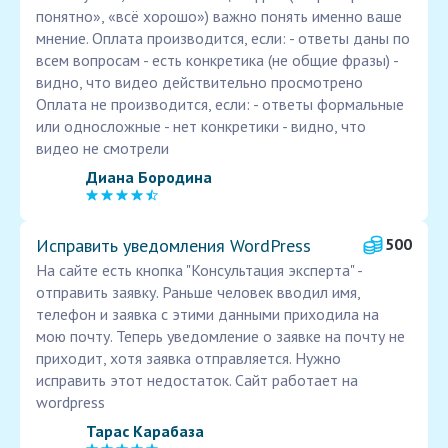
понятно», «всё хорошо») важно понять именно ваше
мнение. Оплата производится, если: - ответы даны по
всем вопросам - есть конкретика (не общие фразы) -
видно, что видео действительно просмотрено
Оплата не производится, если: - ответы формальные
или односложные - нет конкретики - видно, что
видео не смотрели
Диана Бородина
Исправить уведомления WordPress
500
На сайте есть кнопка "Консультация эксперта" -
отправить заявку. Раньше человек вводил имя,
телефон и заявка с этими данными приходила на
мою почту. Теперь уведомление о заявке на почту не
приходит, хотя заявка отправляется. Нужно
исправить этот недостаток. Сайт работает на
wordpress
Тарас Карабаза