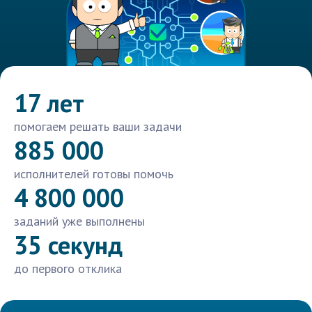
17 лет
помогаем решать ваши задачи
885 000
исполнителей готовы помочь
4 800 000
заданий уже выполнены
35 секунд
до первого отклика