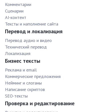
Комментарии
Сценарии
AI-контент
Тексты и наполнение сайта
Перевод и локализация
Перевод аудио и видео
Технический перевод
Локализация
Бизнес тексты
Реклама и email
Коммерческие предложения
Нейминг и слоганы
Написание скриптов
SEO-тексты
Проверка и редактирование