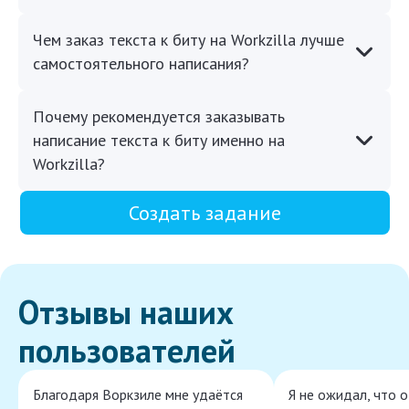
Чем заказ текста к биту на Workzilla лучше
самостоятельного написания?
Почему рекомендуется заказывать
написание текста к биту именно на
Workzilla?
Создать задание
Отзывы наших
пользователей
Благодаря Воркзиле мне удаётся
Я не ожидал, что 