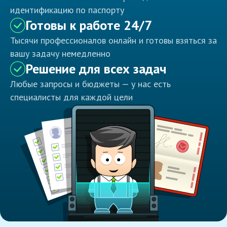
идентификацию по паспорту
Готовы к работе 24/7
Тысячи профессионалов онлайн и готовы взяться за
вашу задачу немедленно
Решение для всех задач
Любые запросы и бюджеты — у нас есть
специалисты для каждой цели