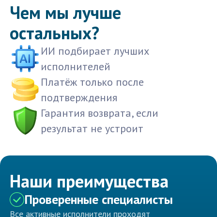
Чем мы лучше
остальных?
ИИ подбирает лучших
исполнителей
Платёж только после
подтверждения
Гарантия возврата, если
результат не устроит
Наши преимущества
Проверенные специалисты
Все активные исполнители проходят