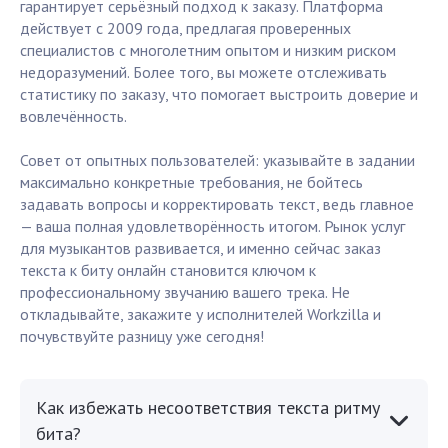
гарантирует серьёзный подход к заказу. Платформа
действует с 2009 года, предлагая проверенных
специалистов с многолетним опытом и низким риском
недоразумений. Более того, вы можете отслеживать
статистику по заказу, что помогает выстроить доверие и
вовлечённость.
Совет от опытных пользователей: указывайте в задании
максимально конкретные требования, не бойтесь
задавать вопросы и корректировать текст, ведь главное
— ваша полная удовлетворённость итогом. Рынок услуг
для музыкантов развивается, и именно сейчас заказ
текста к биту онлайн становится ключом к
профессиональному звучанию вашего трека. Не
откладывайте, закажите у исполнителей Workzilla и
почувствуйте разницу уже сегодня!
Как избежать несоответствия текста ритму
бита?