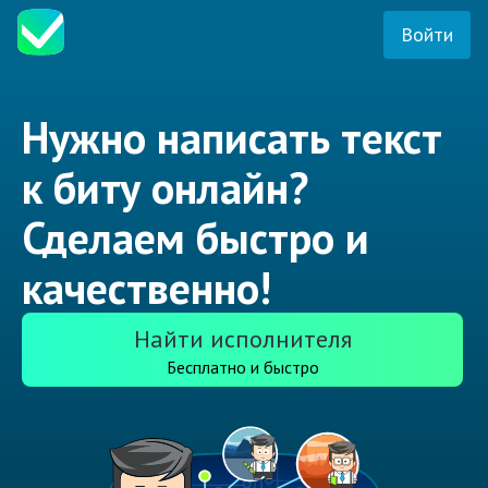
Войти
Нужно написать текст
к биту онлайн?
Сделаем быстро и
качественно!
Найти исполнителя
Бесплатно и быстро