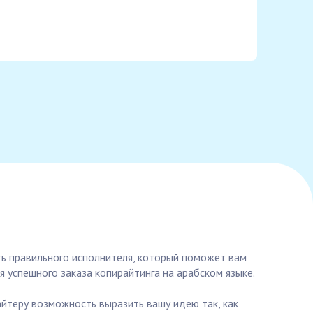
ть правильного исполнителя, который поможет вам
 успешного заказа копирайтинга на арабском языке.
айтеру возможность выразить вашу идею так, как