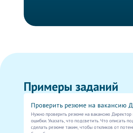
Примеры заданий
Проверить резюме на вакансию 
Нужно проверить резюме на вакансию Директор п
ошибки. Указать, что подсветить. Что описать по
сделать резюме таким, чтобы откликов от поте