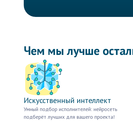
Чем мы лучше оста
Искусственный интеллект
Умный подбор исполнителей: нейросеть
подберёт лучших для вашего проекта!