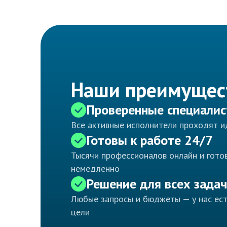
Наши преимущес
Проверенные специали
Все активные исполнители проходят 
Готовы к работе 24/7
Тысячи профессионалов онлайн и готов
немедленно
Решение для всех задач
Любые запросы и бюджеты — у нас ес
цели