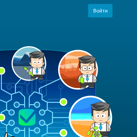
Войти