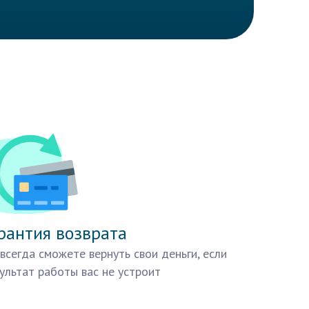
рантия возврата
всегда сможете вернуть свои деньги, если
ультат работы вас не устроит