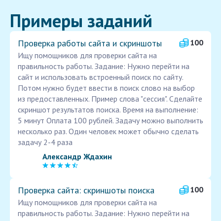
Примеры заданий
Проверка работы сайта и скриншоты
100
Ищу помощников для проверки сайта на
правильность работы. Задание: Нужно перейти на
сайт и использовать встроенный поиск по сайту.
Потом нужно будет ввести в поиск слово на выбор
из предоставленных. Пример слова "сессия". Сделайте
скриншот результатов поиска. Время на выполнение:
5 минут Оплата 100 рублей. Задачу можно выполнить
несколько раз. Один человек может обычно сделать
задачу 2-4 раза
Александр Ждахин
Проверка сайта: скриншоты поиска
100
Ищу помощников для проверки сайта на
правильность работы. Задание: Нужно перейти на