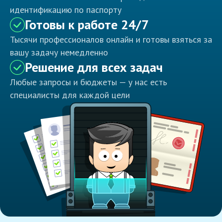
идентификацию по паспорту
Готовы к работе 24/7
Тысячи профессионалов онлайн и готовы взяться за
вашу задачу немедленно
Решение для всех задач
Любые запросы и бюджеты — у нас есть
специалисты для каждой цели