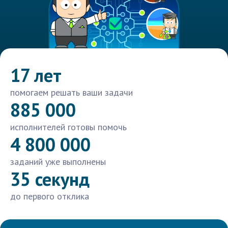
17 лет
помогаем решать ваши задачи
885 000
исполнителей готовы помочь
4 800 000
заданий уже выполнены
35 секунд
до первого отклика