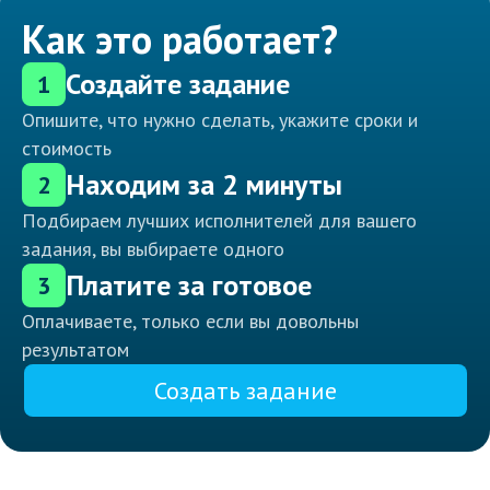
Как это работает?
Создайте задание
1
Опишите, что нужно сделать, укажите сроки и
стоимость
Находим за 2 минуты
2
Подбираем лучших исполнителей для вашего
задания, вы выбираете одного
Платите за готовое
3
Оплачиваете, только если вы довольны
результатом
Создать задание