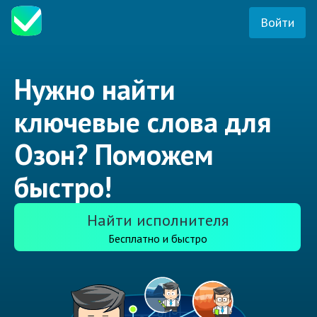
Войти
Нужно найти
ключевые слова для
Озон? Поможем
быстро!
Найти исполнителя
Бесплатно и быстро