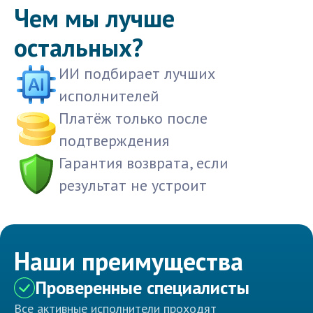
Чем мы лучше
остальных?
ИИ подбирает лучших
исполнителей
Платёж только после
подтверждения
Гарантия возврата, если
результат не устроит
Наши преимущества
Проверенные специалисты
Все активные исполнители проходят