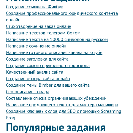
Создание ссылки на Фикбук
Создание профессионального юридического контента
онлайн
Стихотворение на заказ онлайн
Написание текстов телеграм-ботом
Написание текста на 10000 символов на русском
Написание сочинение онлайн
Написание готового описания канала на ютубе
Создание заголовка для сайта
Создание самого прикольного гороскопа
Качественный анализ сайта
Создание обзора сайта онлайн
Создание темы Bimber для вашего сайта
Сео описание товара
Составление списка ограничивающих убеждений
Написание продающего текста для мастера маникюра
Создание ключевых слов для SEO с помощью Screaming
Frog
Популярные задания