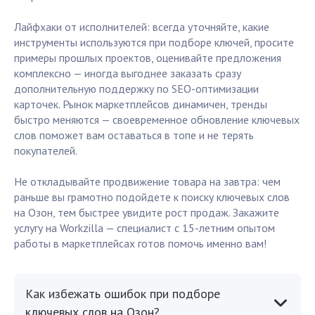
Лайфхаки от исполнителей: всегда уточняйте, какие
инструменты используются при подборе ключей, просите
примеры прошлых проектов, оценивайте предложения
комплексно — иногда выгоднее заказать сразу
дополнительную поддержку по SEO-оптимизации
карточек. Рынок маркетплейсов динамичен, тренды
быстро меняются — своевременное обновление ключевых
слов поможет вам оставаться в топе и не терять
покупателей.
Не откладывайте продвижение товара на завтра: чем
раньше вы грамотно подойдете к поиску ключевых слов
на Озон, тем быстрее увидите рост продаж. Закажите
услугу на Workzilla — специалист с 15-летним опытом
работы в маркетплейсах готов помочь именно вам!
Как избежать ошибок при подборе
ключевых слов на Озон?