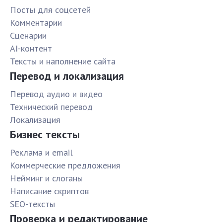
Посты для соцсетей
Комментарии
Сценарии
AI-контент
Тексты и наполнение сайта
Перевод и локализация
Перевод аудио и видео
Технический перевод
Локализация
Бизнес тексты
Реклама и email
Коммерческие предложения
Нейминг и слоганы
Написание скриптов
SEO-тексты
Проверка и редактирование