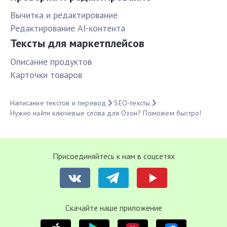
Вычитка и редактирование
Редактирование AI-контента
Тексты для маркетплейсов
Описание продуктов
Карточки товаров
Написание текстов и перевод
SEO-тексты
Нужно найти ключевые слова для Озон? Поможем быстро!
Присоединяйтесь к нам в соцсетях
Cкачайте наше приложение