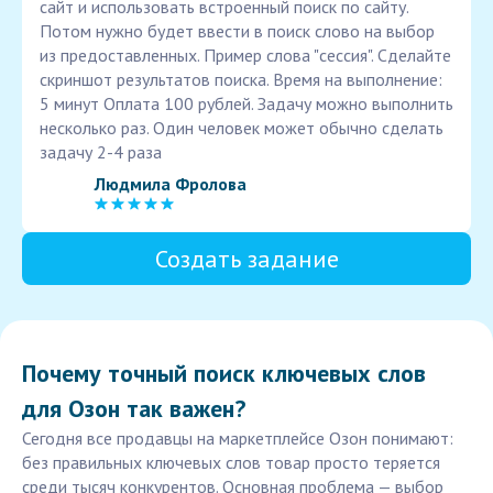
сайт и использовать встроенный поиск по сайту.
Потом нужно будет ввести в поиск слово на выбор
из предоставленных. Пример слова "сессия". Сделайте
скриншот результатов поиска. Время на выполнение:
5 минут Оплата 100 рублей. Задачу можно выполнить
несколько раз. Один человек может обычно сделать
задачу 2-4 раза
Людмила Фролова
Создать задание
Почему точный поиск ключевых слов
для Озон так важен?
Сегодня все продавцы на маркетплейсе Озон понимают:
без правильных ключевых слов товар просто теряется
среди тысяч конкурентов. Основная проблема — выбор