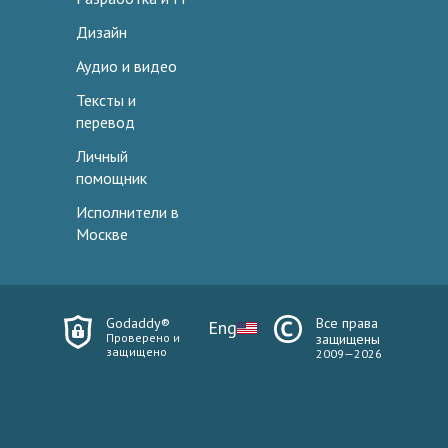
Дизайн
Аудио и видео
Тексты и
перевод
Личный
помощник
Исполнители в
Москве
Godaddy®
Все права
Eng
Проверено и
защищены
защищено
2009—2026