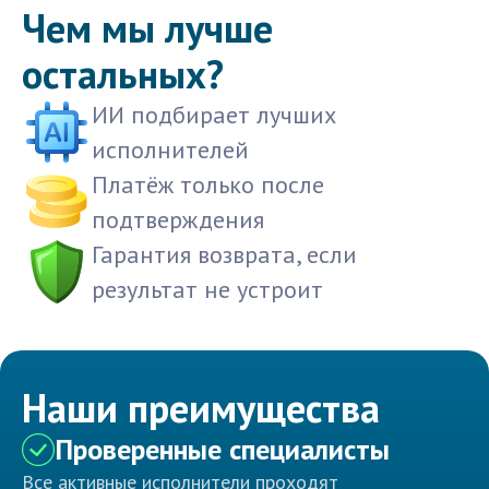
Чем мы лучше
остальных?
ИИ подбирает лучших
исполнителей
Платёж только после
подтверждения
Гарантия возврата, если
результат не устроит
Наши преимущества
Проверенные специалисты
Все активные исполнители проходят