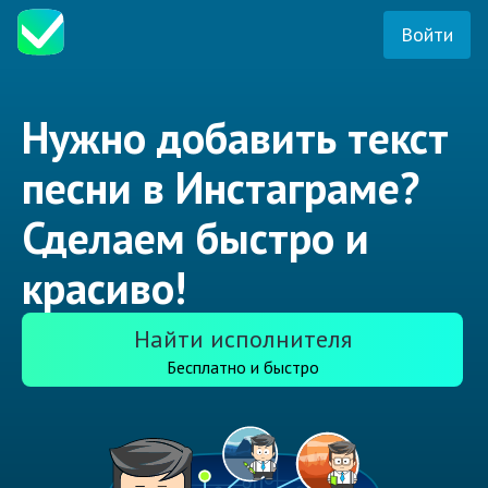
Войти
Нужно добавить текст
песни в Инстаграме?
Сделаем быстро и
красиво!
Найти исполнителя
Бесплатно и быстро