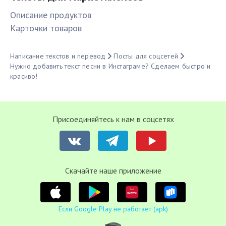
Описание продуктов
Карточки товаров
Написание текстов и перевод
Посты для соцсетей
Нужно добавить текст песни в Инстаграме? Сделаем быстро и
красиво!
Присоединяйтесь к нам в соцсетях
Cкачайте наше приложение
Если Google Play не работает (apk)