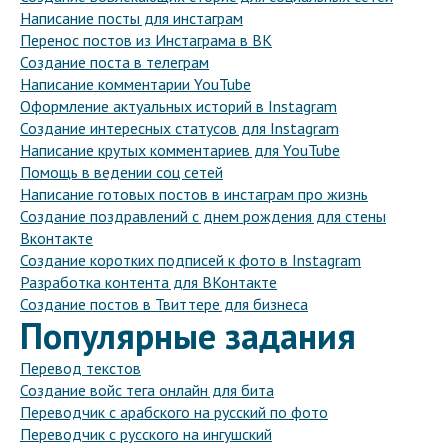
Написание посты для инстаграм
Перенос постов из Инстаграма в ВК
Создание поста в телеграм
Написание комментарии YouTube
Оформление актуальных историй в Instagram
Создание интересных статусов для Instagram
Написание крутых комментариев для YouTube
Помощь в ведении соц сетей
Написание готовых постов в инстаграм про жизнь
Создание поздравлений с днем рождения для стены
Вконтакте
Создание коротких подписей к фото в Instagram
Разработка контента для ВКонтакте
Создание постов в Твиттере для бизнеса
Популярные задания
Перевод текстов
Создание войс тега онлайн для бита
Переводчик с арабского на русский по фото
Переводчик с русского на ингушский