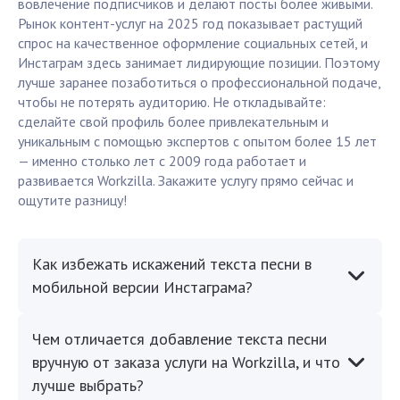
вовлечение подписчиков и делают посты более живыми.
Рынок контент-услуг на 2025 год показывает растущий
спрос на качественное оформление социальных сетей, и
Инстаграм здесь занимает лидирующие позиции. Поэтому
лучше заранее позаботиться о профессиональной подаче,
чтобы не потерять аудиторию. Не откладывайте:
сделайте свой профиль более привлекательным и
уникальным с помощью экспертов с опытом более 15 лет
— именно столько лет с 2009 года работает и
развивается Workzilla. Закажите услугу прямо сейчас и
ощутите разницу!
Как избежать искажений текста песни в
мобильной версии Инстаграма?
Чем отличается добавление текста песни
вручную от заказа услуги на Workzilla, и что
лучше выбрать?