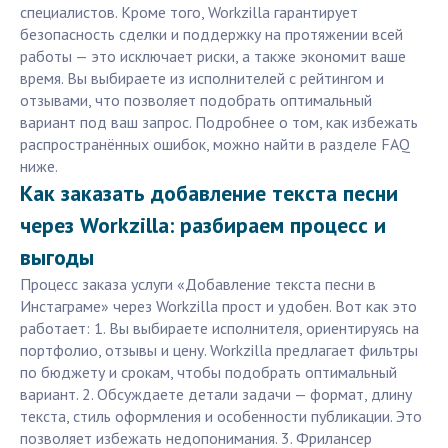
специалистов. Кроме того, Workzilla гарантирует
безопасность сделки и поддержку на протяжении всей
работы — это исключает риски, а также экономит ваше
время. Вы выбираете из исполнителей с рейтингом и
отзывами, что позволяет подобрать оптимальный
вариант под ваш запрос. Подробнее о том, как избежать
распространённых ошибок, можно найти в разделе FAQ
ниже.
Как заказать добавление текста песни
через Workzilla: разбираем процесс и
выгоды
Процесс заказа услуги «Добавление текста песни в
Инстаграме» через Workzilla прост и удобен. Вот как это
работает: 1. Вы выбираете исполнителя, ориентируясь на
портфолио, отзывы и цену. Workzilla предлагает фильтры
по бюджету и срокам, чтобы подобрать оптимальный
вариант. 2. Обсуждаете детали задачи — формат, длину
текста, стиль оформления и особенности публикации. Это
позволяет избежать недопонимания. 3. Фрилансер