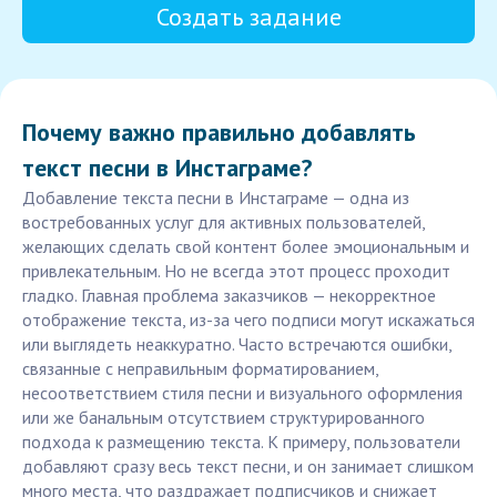
Создать задание
Почему важно правильно добавлять
текст песни в Инстаграме?
Добавление текста песни в Инстаграме — одна из
востребованных услуг для активных пользователей,
желающих сделать свой контент более эмоциональным и
привлекательным. Но не всегда этот процесс проходит
гладко. Главная проблема заказчиков — некорректное
отображение текста, из-за чего подписи могут искажаться
или выглядеть неаккуратно. Часто встречаются ошибки,
связанные с неправильным форматированием,
несоответствием стиля песни и визуального оформления
или же банальным отсутствием структурированного
подхода к размещению текста. К примеру, пользователи
добавляют сразу весь текст песни, и он занимает слишком
много места, что раздражает подписчиков и снижает