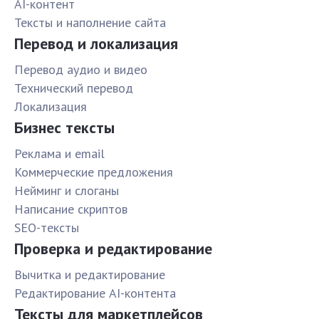
AI-контент
Тексты и наполнение сайта
Перевод и локализация
Перевод аудио и видео
Технический перевод
Локализация
Бизнес тексты
Реклама и email
Коммерческие предложения
Нейминг и слоганы
Написание скриптов
SEO-тексты
Проверка и редактирование
Вычитка и редактирование
Редактирование AI-контента
Тексты для маркетплейсов