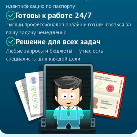
идентификацию по паспорту
Готовы к работе 24/7
Тысячи профессионалов онлайн и готовы взяться за
вашу задачу немедленно
Решение для всех задач
Любые запросы и бюджеты — у нас есть
специалисты для каждой цели