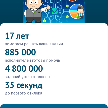
17 лет
помогаем решать ваши задачи
885 000
исполнителей готовы помочь
4 800 000
заданий уже выполнены
35 секунд
до первого отклика