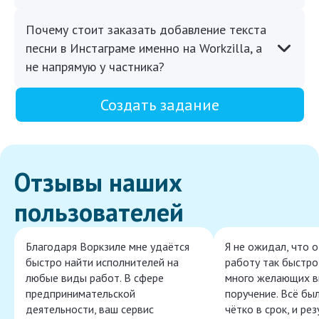
Почему стоит заказать добавление текста
песни в Инстаграме именно на Workzilla, а
не напрямую у частника?
Создать задание
Отзывы наших
пользователей
Благодаря Воркзиле мне удаётся
Я не ожидал, что 
быстро найти исполнителей на
работу так быстро,
любые виды работ. В сфере
много желающих в
предпринимательской
поручение. Всё бы
деятельности, ваш сервис
чётко в срок, и ре