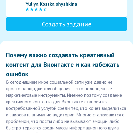
Yuliya Kostka shyshkina
Создать задание
Почему важно создавать креативный
контент для Вконтакте и как избежать
ошибок
В сегодняшнем мире социальной сети уже давно не
просто площадки для общения — это полноценные
маркетинговые инструменты. Именно поэтому создание
креативного контента для Вконтакте становится
востребованной услугой среди тех, кто хочет выделиться
и завоевать внимание аудитории. Многие сталкиваются с
проблемой, что посты либо не вызывают эмоций, либо
быстро теряются среди массы информационного шума.