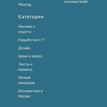
исполнителей
99uslug
Категории
Реклама и
соцсети
Разработка и IT
Дизайн
Аудио и видео
Тексты и
перевод
Личный
помощник
Исполнители в
Москве