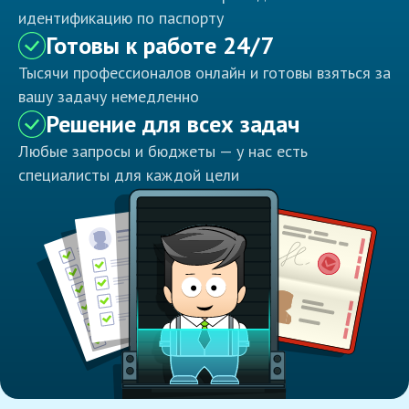
идентификацию по паспорту
Готовы к работе 24/7
Тысячи профессионалов онлайн и готовы взяться за
вашу задачу немедленно
Решение для всех задач
Любые запросы и бюджеты — у нас есть
специалисты для каждой цели