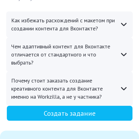
Как избежать расхождений с макетом при
создании контента для Вконтакте?
Чем адаптивный контент для Вконтакте
отличается от стандартного и что
выбрать?
Почему стоит заказать создание
креативного контента для Вконтакте
именно на Workzilla, а не у частника?
Создать задание