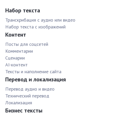
Набор текста
Транскрибация с аудио или видео
Набор текста с изображений
Контент
Посты для соцсетей
Комментарии
Сценарии
AI-контент
Тексты и наполнение сайта
Перевод и локализация
Перевод аудио и видео
Технический перевод
Локализация
Бизнес тексты