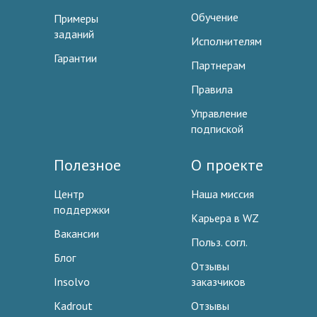
Обучение
Примеры
заданий
Исполнителям
Гарантии
Партнерам
Правила
Управление
подпиской
Полезное
О проекте
Центр
Наша миссия
поддержки
Карьера в WZ
Вакансии
Польз. согл.
Блог
Отзывы
Insolvo
заказчиков
Kadrout
Отзывы