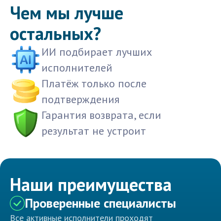
Чем мы лучше
остальных?
ИИ подбирает лучших
исполнителей
Платёж только после
подтверждения
Гарантия возврата, если
результат не устроит
Наши преимущества
Проверенные специалисты
Все активные исполнители проходят