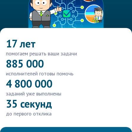
17 лет
помогаем решать ваши задачи
885 000
исполнителей готовы помочь
4 800 000
заданий уже выполнены
35 секунд
до первого отклика