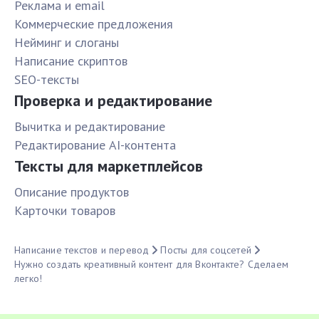
Реклама и email
Коммерческие предложения
Нейминг и слоганы
Написание скриптов
SEO-тексты
Проверка и редактирование
Вычитка и редактирование
Редактирование AI-контента
Тексты для маркетплейсов
Описание продуктов
Карточки товаров
Написание текстов и перевод
Посты для соцсетей
Нужно создать креативный контент для Вконтакте? Сделаем
легко!