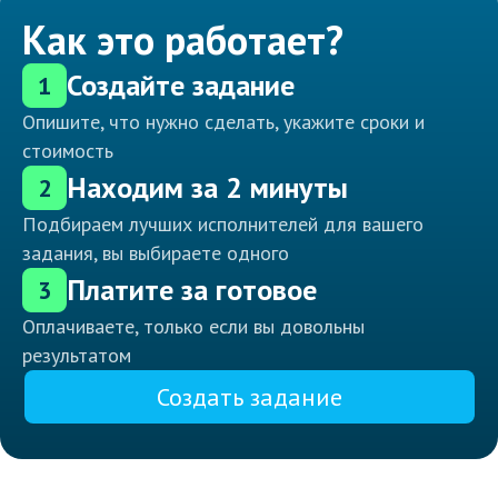
Как это работает?
Создайте задание
1
Опишите, что нужно сделать, укажите сроки и
стоимость
Находим за 2 минуты
2
Подбираем лучших исполнителей для вашего
задания, вы выбираете одного
Платите за готовое
3
Оплачиваете, только если вы довольны
результатом
Создать задание