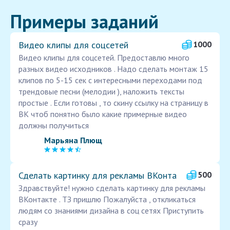
Примеры заданий
Видео клипы для соцсетей
1000
Видео клипы для соцсетей. Предоставлю много
разных видео исходников . Надо сделать монтаж 15
клипов по 5-15 сек с интересными переходами под
трендовые песни (мелодии ), наложить тексты
простые . Если готовы , то скину ссылку на страницу в
ВК чтоб понятно было какие примерные видео
должны получиться
Марьяна Плющ
Сделать картинку для рекламы ВКонта
500
Здравствуйте! нужно сделать картинку для рекламы
ВКонтакте . ТЗ пришлю Пожалуйста , откликаться
людям со знаниями дизайна в соц сетях Приступить
сразу