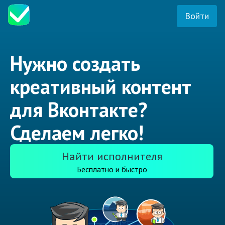
Войти
Нужно создать
креативный контент
для Вконтакте?
Сделаем легко!
Найти исполнителя
Бесплатно и быстро