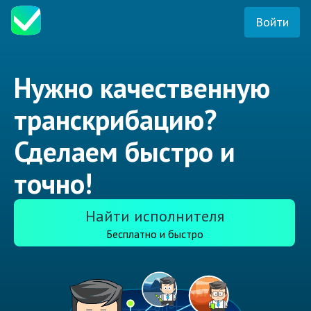
Войти
Нужно качественную
транскрибацию?
Сделаем быстро и
точно!
Найти исполнителя
Бесплатно и быстро