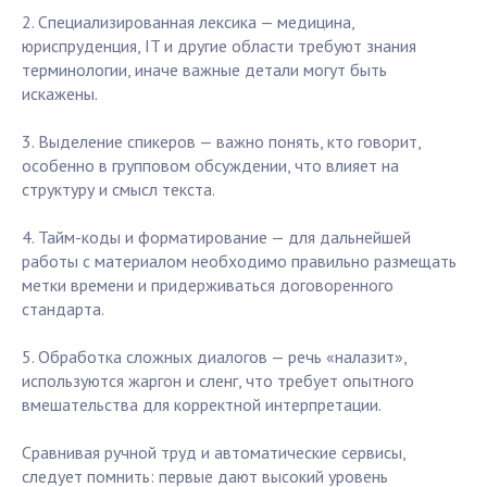
2. Специализированная лексика — медицина,
юриспруденция, IT и другие области требуют знания
терминологии, иначе важные детали могут быть
искажены.
3. Выделение спикеров — важно понять, кто говорит,
особенно в групповом обсуждении, что влияет на
структуру и смысл текста.
4. Тайм-коды и форматирование — для дальнейшей
работы с материалом необходимо правильно размещать
метки времени и придерживаться договоренного
стандарта.
5. Обработка сложных диалогов — речь «налазит»,
используются жаргон и сленг, что требует опытного
вмешательства для корректной интерпретации.
Сравнивая ручной труд и автоматические сервисы,
следует помнить: первые дают высокий уровень