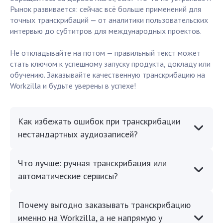
Рынок развивается: сейчас всё больше применений для
точных транскрибаций — от аналитики пользовательских
интервью до субтитров для международных проектов.
Не откладывайте на потом — правильный текст может
стать ключом к успешному запуску продукта, докладу или
обучению. Заказывайте качественную транскрибацию на
Workzilla и будьте уверены в успехе!
Как избежать ошибок при транскрибации
нестандартных аудиозаписей?
Что лучше: ручная транскрибация или
автоматические сервисы?
Почему выгодно заказывать транскрибацию
именно на Workzilla, а не напрямую у