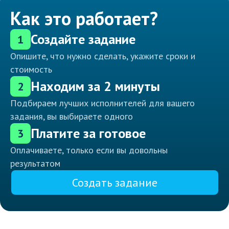
Как это работает?
Создайте задание
1
Опишите, что нужно сделать, укажите сроки и
стоимость
Находим за 2 минуты
2
Подбираем лучших исполнителей для вашего
задания, вы выбираете одного
Платите за готовое
3
Оплачиваете, только если вы довольны
результатом
Создать задание