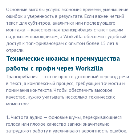
Основные выгоды услуги: экономия времени, уменьшение
ошибок и уверенность в результате. Если важен четкий
текст для субтитров, аналитики или последующего
монтажа — качественная транскрибация станет вашим
надежным помощником, а Workzilla обеспечит удобный
доступ к топ-фрилансерам с опытом более 15 лет в
отрасли.
Технические нюансы и преимущества
работы с профи через Workzilla
Транскрибация — это не просто дословный перевод речи
в текст, а комплексный процесс, требующий точности и
понимания контекста. Чтобы обеспечить высокое
качество, нужно учитывать несколько технических
моментов:
1. Чистота аудио — фоновые шумы, перекрывающиеся
голоса или плохое качество записи значительно
затрудняют работу и увеличивают вероятность ошибок.