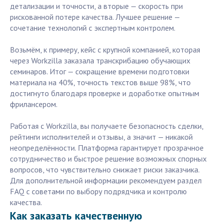
детализации и точности, а вторые — скорость при
рискованной потере качества. Лучшее решение —
сочетание технологий с экспертным контролем.
Возьмём, к примеру, кейс с крупной компанией, которая
через Workzilla заказала транскрибацию обучающих
семинаров. Итог — сокращение времени подготовки
материала на 40%, точность текстов выше 98%, что
достигнуто благодаря проверке и доработке опытным
фрилансером.
Работая с Workzilla, вы получаете безопасность сделки,
рейтинги исполнителей и отзывы, а значит — никакой
неопределённости. Платформа гарантирует прозрачное
сотрудничество и быстрое решение возможных спорных
вопросов, что чувствительно снижает риски заказчика.
Для дополнительной информации рекомендуем раздел
FAQ с советами по выбору подрядчика и контролю
качества.
Как заказать качественную