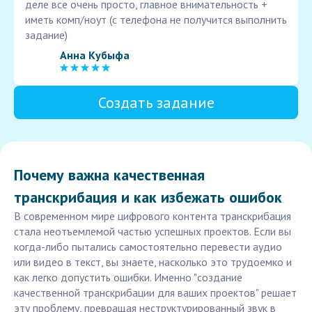
деле все очень просто, главное внимательность +
иметь комп/ноут (с телефона не получится выполнить
задание)
Анна Кубыфа
Создать задание
Почему важна качественная
транскрибация и как избежать ошибок
В современном мире цифрового контента транскрибация
стала неотъемлемой частью успешных проектов. Если вы
когда-либо пытались самостоятельно перевести аудио
или видео в текст, вы знаете, насколько это трудоемко и
как легко допустить ошибки. Именно "создание
качественной транскрибации для ваших проектов" решает
эту проблему, превращая неструктурированный звук в