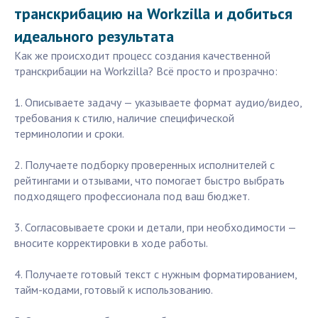
транскрибацию на Workzilla и добиться
идеального результата
Как же происходит процесс создания качественной
транскрибации на Workzilla? Всё просто и прозрачно:
1. Описываете задачу — указываете формат аудио/видео,
требования к стилю, наличие специфической
терминологии и сроки.
2. Получаете подборку проверенных исполнителей с
рейтингами и отзывами, что помогает быстро выбрать
подходящего профессионала под ваш бюджет.
3. Согласовываете сроки и детали, при необходимости —
вносите корректировки в ходе работы.
4. Получаете готовый текст с нужным форматированием,
тайм-кодами, готовый к использованию.