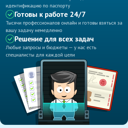
идентификацию по паспорту
Готовы к работе 24/7
Тысячи профессионалов онлайн и готовы взяться за
вашу задачу немедленно
Решение для всех задач
Любые запросы и бюджеты — у нас есть
специалисты для каждой цели