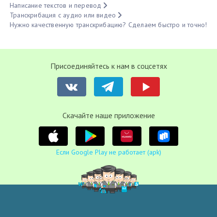
Написание текстов и перевод
Транскрибация с аудио или видео
Нужно качественную транскрибацию? Сделаем быстро и точно!
Присоединяйтесь к нам в соцсетях
Cкачайте наше приложение
Если Google Play не работает (apk)