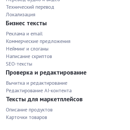
Технический перевод
Локализация
Бизнес тексты
Реклама и email
Коммерческие предложения
Нейминг и слоганы
Написание скриптов
SEO-тексты
Проверка и редактирование
Вычитка и редактирование
Редактирование AI-контента
Тексты для маркетплейсов
Описание продуктов
Карточки товаров