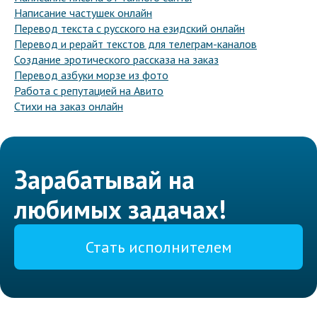
Написание частушек онлайн
Перевод текста с русского на езидский онлайн
Перевод и рерайт текстов для телеграм-каналов
Создание эротического рассказа на заказ
Перевод азбуки морзе из фото
Работа с репутацией на Авито
Стихи на заказ онлайн
Зарабатывай на
любимых задачах!
Стать исполнителем