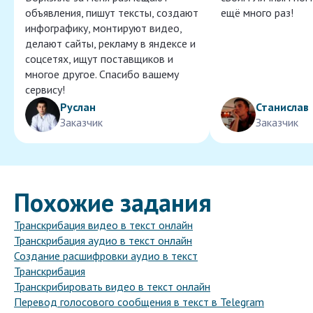
объявления, пишут тексты, создают
ещё много раз!
инфографику, монтируют видео,
делают сайты, рекламу в яндексе и
соцсетях, ищут поставщиков и
многое другое. Спасибо вашему
сервису!
Руслан
Станислав
Заказчик
Заказчик
Похожие задания
Транскрибация видео в текст онлайн
Транскрибация аудио в текст онлайн
Создание расшифровки аудио в текст
Транскрибация
Транскрибировать видео в текст онлайн
Перевод голосового сообщения в текст в Telegram