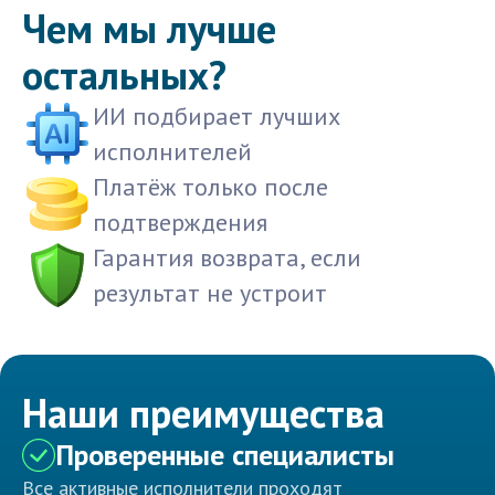
Чем мы лучше
остальных?
ИИ подбирает лучших
исполнителей
Платёж только после
подтверждения
Гарантия возврата, если
результат не устроит
Наши преимущества
Проверенные специалисты
Все активные исполнители проходят