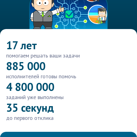
17 лет
помогаем решать ваши задачи
885 000
исполнителей готовы помочь
4 800 000
заданий уже выполнены
35 секунд
до первого отклика