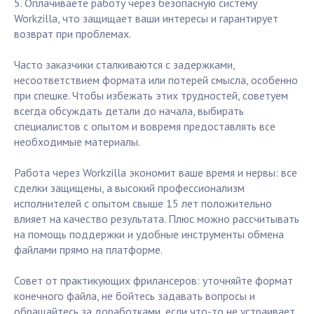
5. Оплачиваете работу через безопасную систему
Workzilla, что защищает ваши интересы и гарантирует
возврат при проблемах.
Часто заказчики сталкиваются с задержками,
несоответствием формата или потерей смысла, особенно
при спешке. Чтобы избежать этих трудностей, советуем
всегда обсуждать детали до начала, выбирать
специалистов с опытом и вовремя предоставлять все
необходимые материалы.
Работа через Workzilla экономит ваше время и нервы: все
сделки защищены, а высокий профессионализм
исполнителей с опытом свыше 15 лет положительно
влияет на качество результата. Плюс можно рассчитывать
на помощь поддержки и удобные инструменты обмена
файлами прямо на платформе.
Совет от практикующих фрилансеров: уточняйте формат
конечного файла, не бойтесь задавать вопросы и
обращайтесь за доработками, если что-то не устраивает.