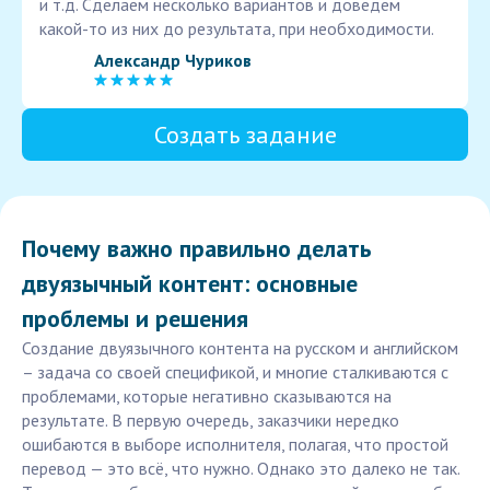
и т.д. Сделаем несколько вариантов и доведем
какой-то из них до результата, при необходимости.
Александр Чуриков
Создать задание
Почему важно правильно делать
двуязычный контент: основные
проблемы и решения
Создание двуязычного контента на русском и английском
– задача со своей спецификой, и многие сталкиваются с
проблемами, которые негативно сказываются на
результате. В первую очередь, заказчики нередко
ошибаются в выборе исполнителя, полагая, что простой
перевод — это всё, что нужно. Однако это далеко не так.