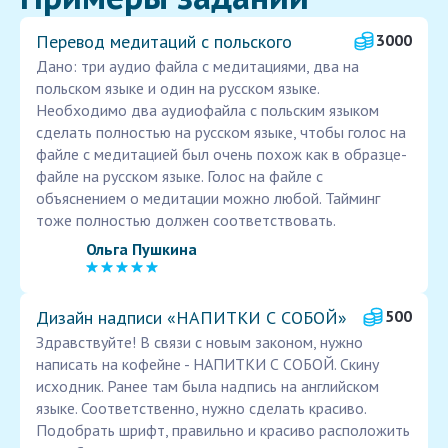
Перевод медитаций с польского
3000
Дано: три аудио файла с медитациями, два на
польском языке и один на русском языке.
Необходимо два аудиофайла с польским языком
сделать полностью на русском языке, чтобы голос на
файле с медитацией был очень похож как в образце-
файле на русском языке. Голос на файле с
объяснением о медитации можно любой. Тайминг
тоже полностью должен соответствовать.
Ольга Пушкина
Дизайн надписи «НАПИТКИ С СОБОЙ»
500
Здравствуйте! В связи с новым законом, нужно
написать на кофейне - НАПИТКИ С СОБОЙ. Скину
исходник. Ранее там была надпись на английском
языке. Соответственно, нужно сделать красиво.
Подобрать шрифт, правильно и красиво расположить