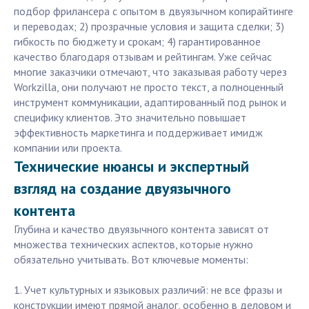
подбор фрилансера с опытом в двуязычном копирайтинге
и переводах; 2) прозрачные условия и защита сделки; 3)
гибкость по бюджету и срокам; 4) гарантированное
качество благодаря отзывам и рейтингам. Уже сейчас
многие заказчики отмечают, что заказывая работу через
Workzilla, они получают не просто текст, а полноценный
инструмент коммуникации, адаптированный под рынок и
специфику клиентов. Это значительно повышает
эффективность маркетинга и поддерживает имидж
компании или проекта.
Технические нюансы и экспертный
взгляд на создание двуязычного
контента
Глубина и качество двуязычного контента зависят от
множества технических аспектов, которые нужно
обязательно учитывать. Вот ключевые моменты:
1. Учет культурных и языковых различий: не все фразы и
конструкции имеют прямой аналог, особенно в деловом и