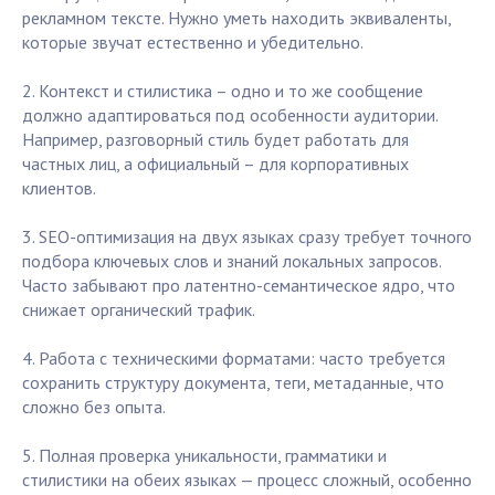
рекламном тексте. Нужно уметь находить эквиваленты,
которые звучат естественно и убедительно.
2. Контекст и стилистика – одно и то же сообщение
должно адаптироваться под особенности аудитории.
Например, разговорный стиль будет работать для
частных лиц, а официальный – для корпоративных
клиентов.
3. SEO-оптимизация на двух языках сразу требует точного
подбора ключевых слов и знаний локальных запросов.
Часто забывают про латентно-семантическое ядро, что
снижает органический трафик.
4. Работа с техническими форматами: часто требуется
сохранить структуру документа, теги, метаданные, что
сложно без опыта.
5. Полная проверка уникальности, грамматики и
стилистики на обеих языках — процесс сложный, особенно