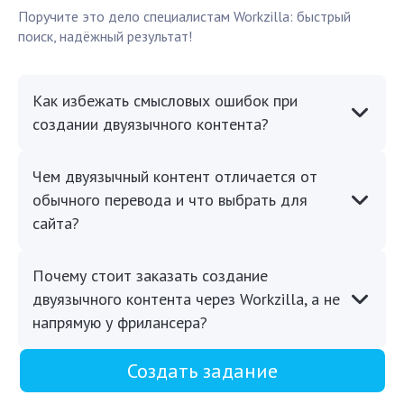
Поручите это дело специалистам Workzilla: быстрый
поиск, надёжный результат!
Как избежать смысловых ошибок при
создании двуязычного контента?
Чем двуязычный контент отличается от
обычного перевода и что выбрать для
сайта?
Почему стоит заказать создание
двуязычного контента через Workzilla, а не
напрямую у фрилансера?
Создать задание