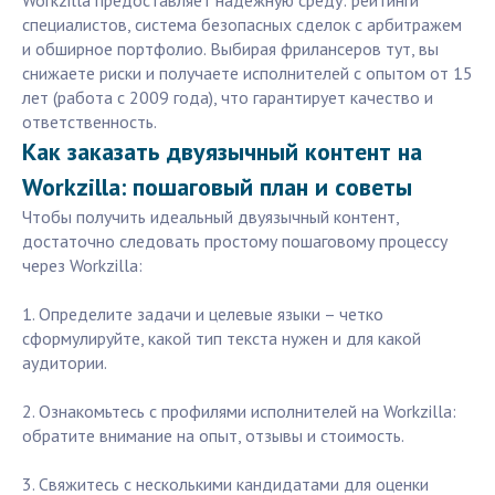
Workzilla предоставляет надежную среду: рейтинги
специалистов, система безопасных сделок с арбитражем
и обширное портфолио. Выбирая фрилансеров тут, вы
снижаете риски и получаете исполнителей с опытом от 15
лет (работа с 2009 года), что гарантирует качество и
ответственность.
Как заказать двуязычный контент на
Workzilla: пошаговый план и советы
Чтобы получить идеальный двуязычный контент,
достаточно следовать простому пошаговому процессу
через Workzilla:
1. Определите задачи и целевые языки – четко
сформулируйте, какой тип текста нужен и для какой
аудитории.
2. Ознакомьтесь с профилями исполнителей на Workzilla:
обратите внимание на опыт, отзывы и стоимость.
3. Свяжитесь с несколькими кандидатами для оценки