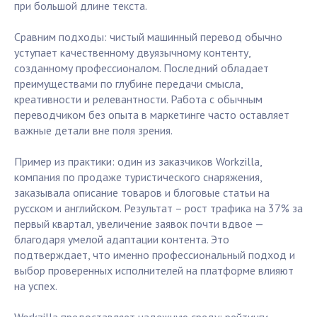
при большой длине текста.
Сравним подходы: чистый машинный перевод обычно
уступает качественному двуязычному контенту,
созданному профессионалом. Последний обладает
преимуществами по глубине передачи смысла,
креативности и релевантности. Работа с обычным
переводчиком без опыта в маркетинге часто оставляет
важные детали вне поля зрения.
Пример из практики: один из заказчиков Workzilla,
компания по продаже туристического снаряжения,
заказывала описание товаров и блоговые статьи на
русском и английском. Результат – рост трафика на 37% за
первый квартал, увеличение заявок почти вдвое —
благодаря умелой адаптации контента. Это
подтверждает, что именно профессиональный подход и
выбор проверенных исполнителей на платформе влияют
на успех.