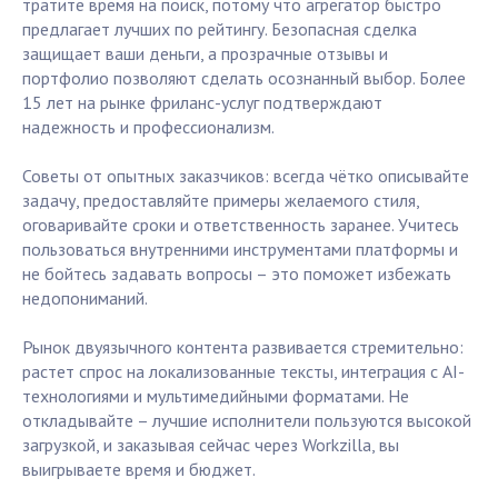
тратите время на поиск, потому что агрегатор быстро
предлагает лучших по рейтингу. Безопасная сделка
защищает ваши деньги, а прозрачные отзывы и
портфолио позволяют сделать осознанный выбор. Более
15 лет на рынке фриланс-услуг подтверждают
надежность и профессионализм.
Советы от опытных заказчиков: всегда чётко описывайте
задачу, предоставляйте примеры желаемого стиля,
оговаривайте сроки и ответственность заранее. Учитесь
пользоваться внутренними инструментами платформы и
не бойтесь задавать вопросы – это поможет избежать
недопониманий.
Рынок двуязычного контента развивается стремительно:
растет спрос на локализованные тексты, интеграция с AI-
технологиями и мультимедийными форматами. Не
откладывайте – лучшие исполнители пользуются высокой
загрузкой, и заказывая сейчас через Workzilla, вы
выигрываете время и бюджет.