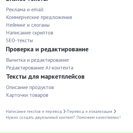
Реклама и email
Коммерческие предложения
Нейминг и слоганы
Написание скриптов
SEO-тексты
Проверка и редактирование
Вычитка и редактирование
Редактирование AI-контента
Тексты для маркетплейсов
Описание продуктов
Карточки товаров
Написание текстов и перевод
Перевод и локализация
Нужно создать двуязычный контент? Поможем качественно!