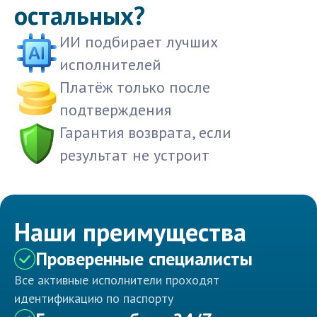
остальных?
ИИ подбирает лучших
исполнителей
Платёж только после
подтверждения
Гарантия возврата, если
результат не устроит
Наши преимущества
Проверенные специалисты
Все активные исполнители проходят
идентификацию по паспорту