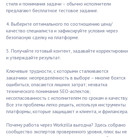
стиля и понимания задачи – обычно исполнители
предлагают бесплатное тестовое задание.
4. Выберите оптимального по соотношению цена/
качество специалиста и зафиксируйте условия через
безопасную сделку на платформе.
5. Получайте готовый контент, задавайте корректировки
и утверждайте результат.
Ключевые трудности, с которыми сталкиваются
заказчики: неопределённость в выборе – многие боятся
ошибиться, опасаются лишних затрат; нехватка
технического понимания SEO-аспектов;
несогласованность с исполнителем по срокам и качеству.
Все эти проблемы легко решить, используя инструменты
платформы, которые защищают и клиента, и фрилансера.
Почему работа через Workzilla выгодна? Здесь собрано
сообщество экспертов проверенного уровня, плюс вы не