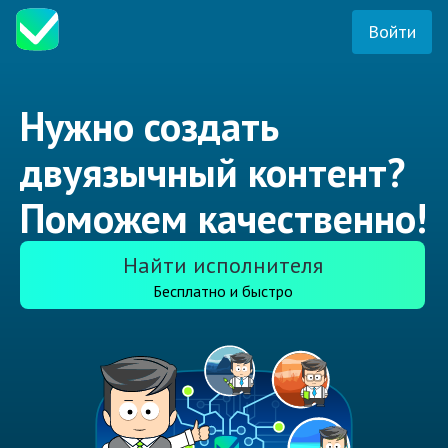
Войти
Нужно создать
двуязычный контент?
Поможем качественно!
Найти исполнителя
Бесплатно и быстро