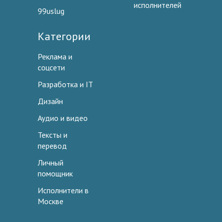
исполнителей
99uslug
Категории
Реклама и
соцсети
Разработка и IT
Дизайн
Аудио и видео
Тексты и
перевод
Личный
помощник
Исполнители в
Москве