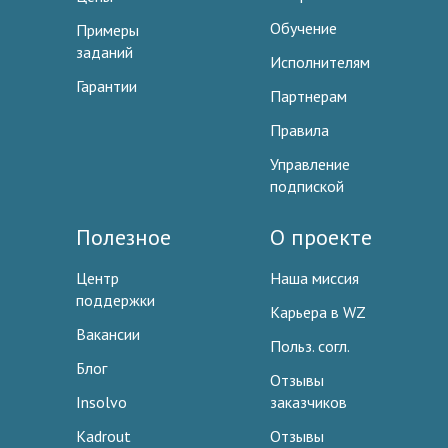
Обучение
Примеры
заданий
Исполнителям
Гарантии
Партнерам
Правила
Управление
подпиской
Полезное
О проекте
Центр
Наша миссия
поддержки
Карьера в WZ
Вакансии
Польз. согл.
Блог
Отзывы
Insolvo
заказчиков
Kadrout
Отзывы