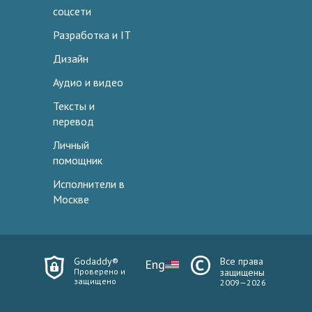
соцсети
Разработка и IT
Дизайн
Аудио и видео
Тексты и
перевод
Личный
помощник
Исполнители в
Москве
Godaddy®
Все права
Eng
Проверено и
защищены
защищено
2009—2026