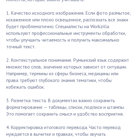
1. Качество исходного изображения. Если фото размытое,
искаженное или плохо освещенное, распознать все знаки
будет проблематично. Специалисты на Workzilla
используют профессиональные инструменты обработки,
чтобы улучшить читаемость и получить максимально
точный текст.
2. Контекстуальное понимание. Румынский язык содержит
множество слов, значение которых зависит от ситуации.
Например, термины из сферы бизнеса, медицины или
права требуют глубокого знания тематики, чтобы
избежать ошибок.
3. Разметка текста. В документах важно сохранить
форматирование — таблицы, списки, подписи и штампы.
Это помогает сохранить смысл и удобство восприятия.
4. Корректировка итогового перевода. Часто перевод
нуждается в вычитке и правках, чтобы звучать