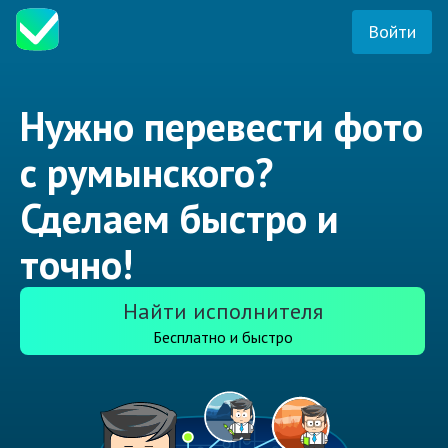
Войти
Нужно перевести фото
с румынского?
Сделаем быстро и
точно!
Найти исполнителя
Бесплатно и быстро