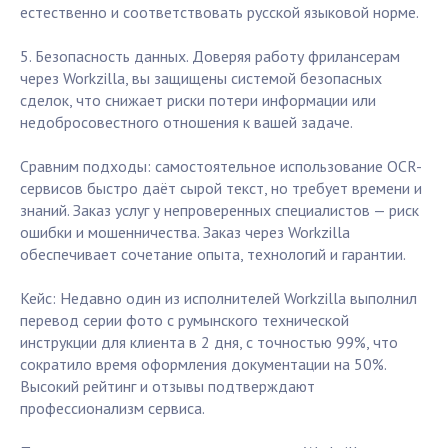
естественно и соответствовать русской языковой норме.
5. Безопасность данных. Доверяя работу фрилансерам
через Workzilla, вы защищены системой безопасных
сделок, что снижает риски потери информации или
недобросовестного отношения к вашей задаче.
Сравним подходы: самостоятельное использование OCR-
сервисов быстро даёт сырой текст, но требует времени и
знаний. Заказ услуг у непроверенных специалистов — риск
ошибки и мошенничества. Заказ через Workzilla
обеспечивает сочетание опыта, технологий и гарантии.
Кейс: Недавно один из исполнителей Workzilla выполнил
перевод серии фото с румынского технической
инструкции для клиента в 2 дня, с точностью 99%, что
сократило время оформления документации на 50%.
Высокий рейтинг и отзывы подтверждают
профессионализм сервиса.