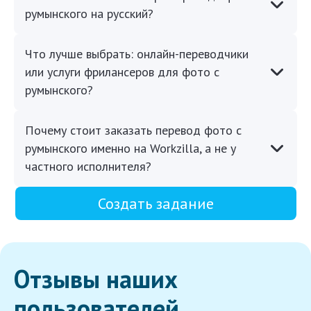
румынского на русский?
Что лучше выбрать: онлайн-переводчики
или услуги фрилансеров для фото с
румынского?
Почему стоит заказать перевод фото с
румынского именно на Workzilla, а не у
частного исполнителя?
Создать задание
Отзывы наших
пользователей