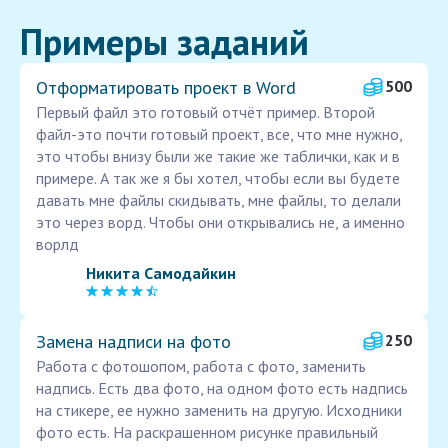
Примеры заданий
Отформатировать проект в Word
500
Первый файл это готовый отчёт пример. Второй
файл-это почти готовый проект, все, что мне нужно,
это чтобы внизу были же такие же таблички, как и в
примере. А так же я бы хотел, чтобы если вы будете
давать мне файлы скидывать, мне файлы, то делали
это через ворд. Чтобы они открывались не, а именно
ворлд
Никита Самодайкин
Замена надписи на фото
250
Работа с фотошопом, работа с фото, заменить
надпись. Есть два фото, на одном фото есть надпись
на стикере, ее нужно заменить на другую. Исходники
фото есть. На раскрашенном рисунке правильный