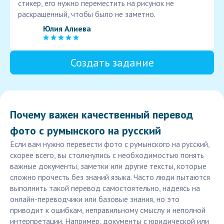
стикер, его нужно переместить на рисунок не
раскрашенный, чтобы было не заметно.
Юлия Алиева
Создать задание
Почему важен качественный перевод
фото с румынского на русский
Если вам нужно перевести фото с румынского на русский,
скорее всего, вы столкнулись с необходимостью понять
важные документы, заметки или другие тексты, которые
сложно прочесть без знаний языка. Часто люди пытаются
выполнить такой перевод самостоятельно, надеясь на
онлайн-переводчики или базовые знания, но это
приводит к ошибкам, неправильному смыслу и неполной
интерпретации. Например, документы с юридической или