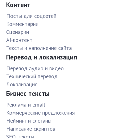
Контент
Посты для соцсетей
Комментарии
Сценарии
AI-контент
Тексты и наполнение сайта
Перевод и локализация
Перевод аудио и видео
Технический перевод
Локализация
Бизнес тексты
Реклама и email
Коммерческие предложения
Нейминг и слоганы
Написание скриптов
SEO-тексты