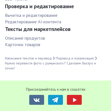
Проверка и редактирование
Вычитка и редактирование
Редактирование AI-контента
Тексты для маркетплейсов
Описание продуктов
Карточки товаров
Написание текстов и перевод
Перевод и локализация
Нужно перевести фото с румынского? Сделаем быстро и
точно!
Присоединяйтесь к нам в соцсетях