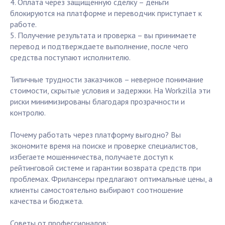
4. Оплата через защищённую сделку – деньги
блокируются на платформе и переводчик приступает к
работе.
5. Получение результата и проверка – вы принимаете
перевод и подтверждаете выполнение, после чего
средства поступают исполнителю.
Типичные трудности заказчиков – неверное понимание
стоимости, скрытые условия и задержки. На Workzilla эти
риски минимизированы благодаря прозрачности и
контролю.
Почему работать через платформу выгодно? Вы
экономите время на поиске и проверке специалистов,
избегаете мошенничества, получаете доступ к
рейтинговой системе и гарантии возврата средств при
проблемах. Фрилансеры предлагают оптимальные цены, а
клиенты самостоятельно выбирают соотношение
качества и бюджета.
Советы от профессионалов: