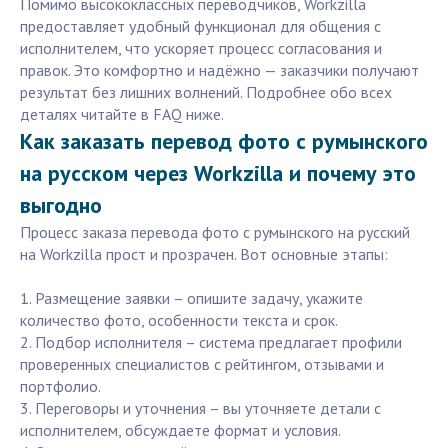
Помимо высококлассных переводчиков, Workzilla
предоставляет удобный функционал для общения с
исполнителем, что ускоряет процесс согласования и
правок. Это комфортно и надёжно — заказчики получают
результат без лишних волнений. Подробнее обо всех
деталях читайте в FAQ ниже.
Как заказать перевод фото с румынского
на русском через Workzilla и почему это
выгодно
Процесс заказа перевода фото с румынского на русский
на Workzilla прост и прозрачен. Вот основные этапы:
1. Размещение заявки – опишите задачу, укажите
количество фото, особенности текста и срок.
2. Подбор исполнителя – система предлагает профили
проверенных специалистов с рейтингом, отзывами и
портфолио.
3. Переговоры и уточнения – вы уточняете детали с
исполнителем, обсуждаете формат и условия.