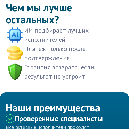
Чем мы лучше
остальных?
ИИ подбирает лучших
исполнителей
Платёж только после
подтверждения
Гарантия возврата, если
результат не устроит
Наши преимущества
Проверенные специалисты
Все активные исполнители проходят