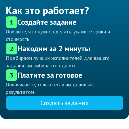
Как это работает?
Создайте задание
1
Опишите, что нужно сделать, укажите сроки и
стоимость
Находим за 2 минуты
2
Подбираем лучших исполнителей для вашего
задания, вы выбираете одного
Платите за готовое
3
Оплачиваете, только если вы довольны
результатом
Создать задание