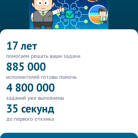
17 лет
помогаем решать ваши задачи
885 000
исполнителей готовы помочь
4 800 000
заданий уже выполнены
35 секунд
до первого отклика