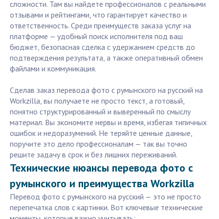
сложности. Там вы найдете профессионалов с реальными
отзывами и рейтингами, что гарантирует качество и
ответственность. Среди преимуществ заказа услуг на
платформе — удобный поиск исполнителя под ваш
бюджет, безопасная сделка с удержанием средств до
подтверждения результата, а также оперативный обмен
файлами и коммуникация.
Сделав заказ перевода фото с румынского на русский на
Workzilla, вы получаете не просто текст, а готовый,
понятно структурированный и выверенный по смыслу
материал. Вы экономите нервы и время, избегая типичных
ошибок и недоразумений. Не теряйте ценные данные,
поручите это дело профессионалам — так вы точно
решите задачу в срок и без лишних переживаний.
Технические нюансы перевода фото с
румынского и преимущества Workzilla
Перевод фото с румынского на русский — это не просто
перепечатка слов с картинки. Вот ключевые технические
моменты, которые важно учитывать: