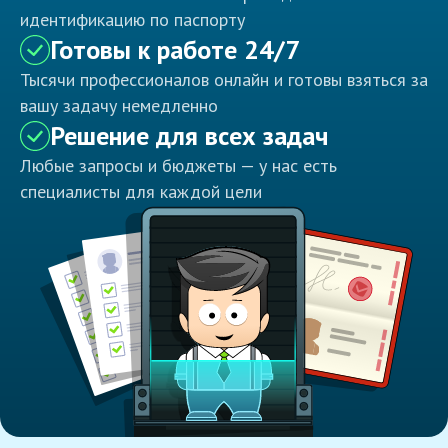
идентификацию по паспорту
Готовы к работе 24/7
Тысячи профессионалов онлайн и готовы взяться за
вашу задачу немедленно
Решение для всех задач
Любые запросы и бюджеты — у нас есть
специалисты для каждой цели