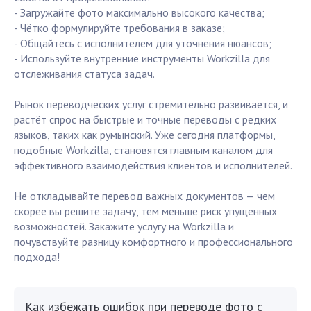
- Загружайте фото максимально высокого качества;
- Чётко формулируйте требования в заказе;
- Общайтесь с исполнителем для уточнения нюансов;
- Используйте внутренние инструменты Workzilla для
отслеживания статуса задач.
Рынок переводческих услуг стремительно развивается, и
растёт спрос на быстрые и точные переводы с редких
языков, таких как румынский. Уже сегодня платформы,
подобные Workzilla, становятся главным каналом для
эффективного взаимодействия клиентов и исполнителей.
Не откладывайте перевод важных документов — чем
скорее вы решите задачу, тем меньше риск упущенных
возможностей. Закажите услугу на Workzilla и
почувствуйте разницу комфортного и профессионального
подхода!
Как избежать ошибок при переводе фото с