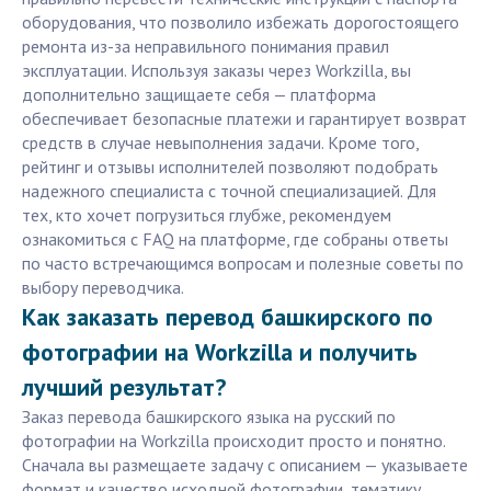
оборудования, что позволило избежать дорогостоящего
ремонта из-за неправильного понимания правил
эксплуатации. Используя заказы через Workzilla, вы
дополнительно защищаете себя — платформа
обеспечивает безопасные платежи и гарантирует возврат
средств в случае невыполнения задачи. Кроме того,
рейтинг и отзывы исполнителей позволяют подобрать
надежного специалиста с точной специализацией. Для
тех, кто хочет погрузиться глубже, рекомендуем
ознакомиться с FAQ на платформе, где собраны ответы
по часто встречающимся вопросам и полезные советы по
выбору переводчика.
Как заказать перевод башкирского по
фотографии на Workzilla и получить
лучший результат?
Заказ перевода башкирского языка на русский по
фотографии на Workzilla происходит просто и понятно.
Сначала вы размещаете задачу с описанием — указываете
формат и качество исходной фотографии, тематику