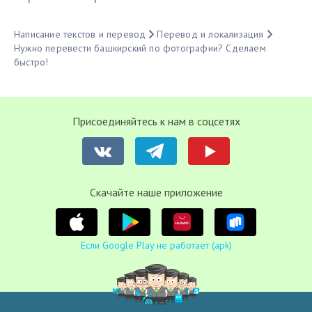
Написание текстов и перевод
Перевод и локализация
Нужно перевести башкирский по фотографии? Сделаем
быстро!
Присоединяйтесь к нам в соцсетях
Cкачайте наше приложение
Если Google Play не работает (apk)