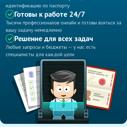
идентификацию по паспорту
Готовы к работе 24/7
Тысячи профессионалов онлайн и готовы взяться за
вашу задачу немедленно
Решение для всех задач
Любые запросы и бюджеты — у нас есть
специалисты для каждой цели