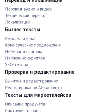
Перевод аудио и видео
Технический перевод
Локализация
Бизнес тексты
Реклама и email
Коммерческие предложения
Нейминг и слоганы
Написание скриптов
SEO-тексты
Проверка и редактирование
Вычитка и редактирование
Редактирование AI-контента
Тексты для маркетплейсов
Описание продуктов
Карточки товаров