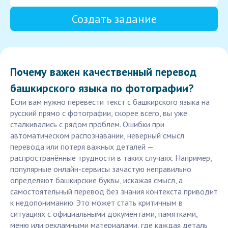
Создать задание
Почему важен качественный перевод
башкирского языка по фотографии?
Если вам нужно перевести текст с башкирского языка на
русский прямо с фотографии, скорее всего, вы уже
сталкивались с рядом проблем. Ошибки при
автоматическом распознавании, неверный смысл
перевода или потеря важных деталей —
распространённые трудности в таких случаях. Например,
популярные онлайн-сервисы зачастую неправильно
определяют башкирские буквы, искажая смысл, а
самостоятельный перевод без знания контекста приводит
к недопониманию. Это может стать критичным в
ситуациях с официальными документами, памятками,
меню или рекламными материалами, где каждая деталь