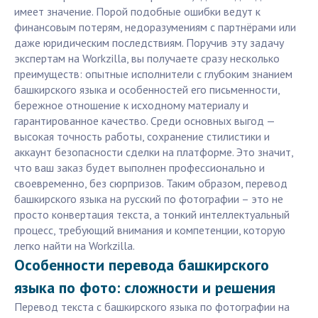
имеет значение. Порой подобные ошибки ведут к
финансовым потерям, недоразумениям с партнёрами или
даже юридическим последствиям. Поручив эту задачу
экспертам на Workzilla, вы получаете сразу несколько
преимуществ: опытные исполнители с глубоким знанием
башкирского языка и особенностей его письменности,
бережное отношение к исходному материалу и
гарантированное качество. Среди основных выгод —
высокая точность работы, сохранение стилистики и
аккаунт безопасности сделки на платформе. Это значит,
что ваш заказ будет выполнен профессионально и
своевременно, без сюрпризов. Таким образом, перевод
башкирского языка на русский по фотографии – это не
просто конвертация текста, а тонкий интеллектуальный
процесс, требующий внимания и компетенции, которую
легко найти на Workzilla.
Особенности перевода башкирского
языка по фото: сложности и решения
Перевод текста с башкирского языка по фотографии на