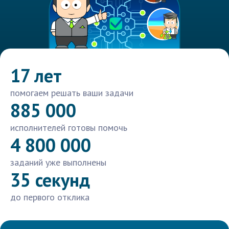
17 лет
помогаем решать ваши задачи
885 000
исполнителей готовы помочь
4 800 000
заданий уже выполнены
35 секунд
до первого отклика