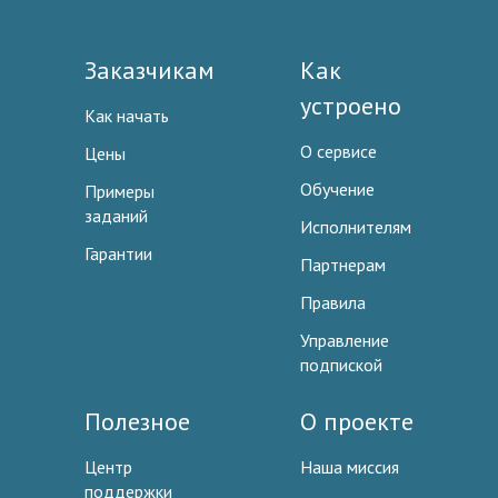
Заказчикам
Как
устроено
Как начать
О сервисе
Цены
Обучение
Примеры
заданий
Исполнителям
Гарантии
Партнерам
Правила
Управление
подпиской
Полезное
О проекте
Центр
Наша миссия
поддержки