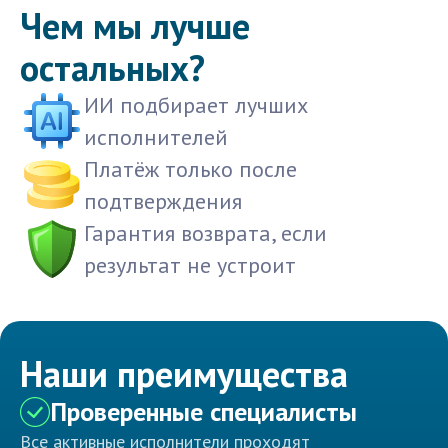
Чем мы лучше
остальных?
ИИ подбирает лучших
исполнителей
Платёж только после
подтверждения
Гарантия возврата, если
результат не устроит
Наши преимущества
Проверенные специалисты
Все активные исполнители проходят