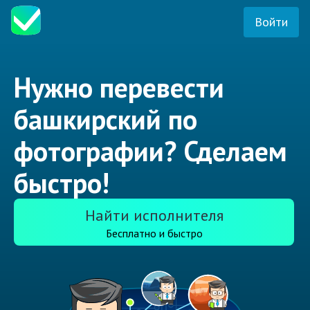
Войти
Нужно перевести
башкирский по
фотографии? Сделаем
быстро!
Найти исполнителя
Бесплатно и быстро