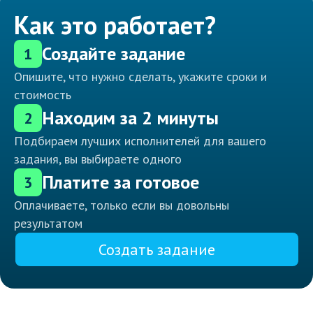
Как это работает?
Создайте задание
1
Опишите, что нужно сделать, укажите сроки и
стоимость
Находим за 2 минуты
2
Подбираем лучших исполнителей для вашего
задания, вы выбираете одного
Платите за готовое
3
Оплачиваете, только если вы довольны
результатом
Создать задание