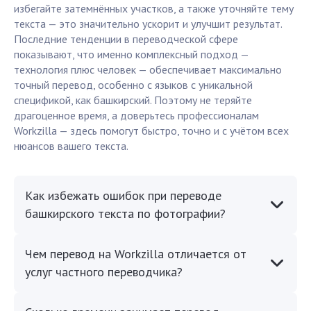
избегайте затемнённых участков, а также уточняйте тему
текста — это значительно ускорит и улучшит результат.
Последние тенденции в переводческой сфере
показывают, что именно комплексный подход —
технология плюс человек — обеспечивает максимально
точный перевод, особенно с языков с уникальной
спецификой, как башкирский. Поэтому не теряйте
драгоценное время, а доверьтесь профессионалам
Workzilla — здесь помогут быстро, точно и с учётом всех
нюансов вашего текста.
Как избежать ошибок при переводе
башкирского текста по фотографии?
Чем перевод на Workzilla отличается от
услуг частного переводчика?