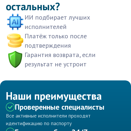
остальных?
ИИ подбирает лучших
исполнителей
Платёж только после
подтверждения
Гарантия возврата, если
результат не устроит
Наши преимущества
Проверенные специалисты
Все активные исполнители проходят
идентификацию по паспорту