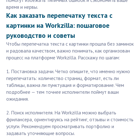
помогут избежать типичных ошибок и сэкономить ваше
время и нервы.
Как заказать перепечатку текста с
картинки на Workzilla: пошаговое
руководство и советы
Чтобы перепечатка текста с картинки прошла без заминок
и радовала качеством, важно понимать, как организован
процесс на платформе Workzilla. Расскажу по шагам:
1. Постановка задачи. Четко опишите, что именно нужно
перепечатать: количество страниц, формат, есть ли
таблицы, важна ли пунктуация и форматирование. Чем
подробнее — тем точнее исполнители поймут ваши
ожидания.
2. Поиск исполнителя. На Workzilla можно выбрать
фрилансера, ориентируясь на рейтинг, отзывы и стоимость
услуги. Рекомендуем просматривать портфолио и
задавать уточняющие вопросы.