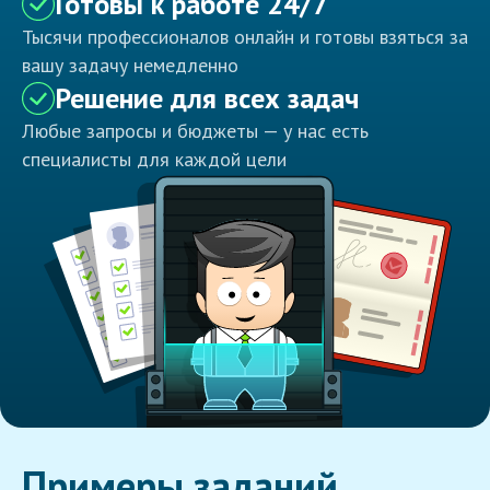
Готовы к работе 24/7
Тысячи профессионалов онлайн и готовы взяться за
вашу задачу немедленно
Решение для всех задач
Любые запросы и бюджеты — у нас есть
специалисты для каждой цели
Примеры заданий