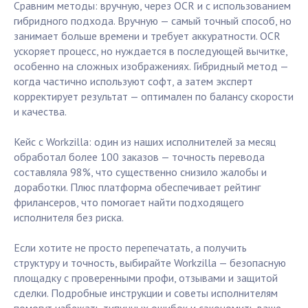
Сравним методы: вручную, через OCR и с использованием
гибридного подхода. Вручную — самый точный способ, но
занимает больше времени и требует аккуратности. OCR
ускоряет процесс, но нуждается в последующей вычитке,
особенно на сложных изображениях. Гибридный метод —
когда частично используют софт, а затем эксперт
корректирует результат — оптимален по балансу скорости
и качества.
Кейс с Workzilla: один из наших исполнителей за месяц
обработал более 100 заказов — точность перевода
составляла 98%, что существенно снизило жалобы и
доработки. Плюс платформа обеспечивает рейтинг
фрилансеров, что помогает найти подходящего
исполнителя без риска.
Если хотите не просто перепечатать, а получить
структуру и точность, выбирайте Workzilla — безопасную
площадку с проверенными профи, отзывами и защитой
сделки. Подробные инструкции и советы исполнителям