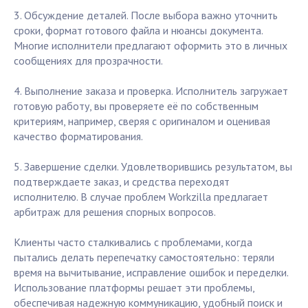
3. Обсуждение деталей. После выбора важно уточнить
сроки, формат готового файла и нюансы документа.
Многие исполнители предлагают оформить это в личных
сообщениях для прозрачности.
4. Выполнение заказа и проверка. Исполнитель загружает
готовую работу, вы проверяете её по собственным
критериям, например, сверяя с оригиналом и оценивая
качество форматирования.
5. Завершение сделки. Удовлетворившись результатом, вы
подтверждаете заказ, и средства переходят
исполнителю. В случае проблем Workzilla предлагает
арбитраж для решения спорных вопросов.
Клиенты часто сталкивались с проблемами, когда
пытались делать перепечатку самостоятельно: теряли
время на вычитывание, исправление ошибок и переделки.
Использование платформы решает эти проблемы,
обеспечивая надежную коммуникацию, удобный поиск и