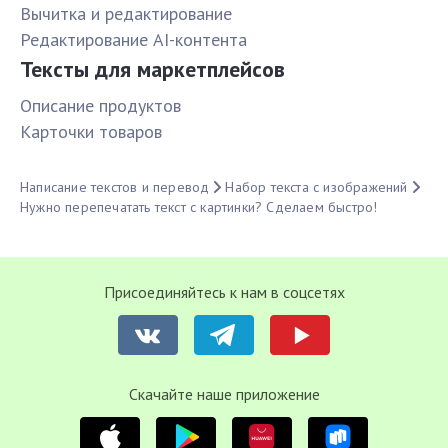
Вычитка и редактирование
Редактирование AI-контента
Тексты для маркетплейсов
Описание продуктов
Карточки товаров
Написание текстов и перевод
Набор текста с изображений
Нужно перепечатать текст с картинки? Сделаем быстро!
Присоединяйтесь к нам в соцсетях
Cкачайте наше приложение