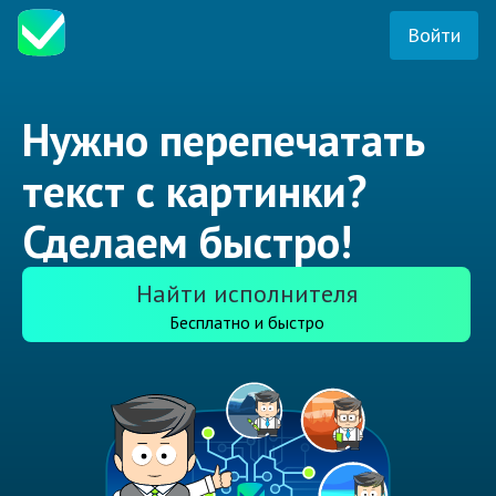
Войти
Нужно перепечатать
текст с картинки?
Сделаем быстро!
Найти исполнителя
Бесплатно и быстро