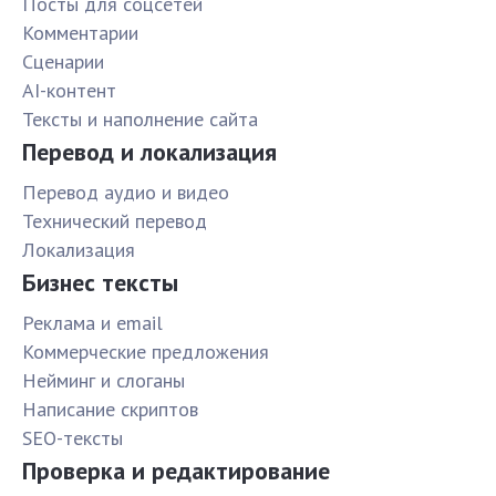
Посты для соцсетей
Комментарии
Сценарии
AI-контент
Тексты и наполнение сайта
Перевод и локализация
Перевод аудио и видео
Технический перевод
Локализация
Бизнес тексты
Реклама и email
Коммерческие предложения
Нейминг и слоганы
Написание скриптов
SEO-тексты
Проверка и редактирование