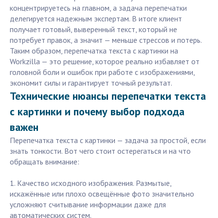
концентрируетесь на главном, а задача перепечатки
делегируется надежным экспертам. В итоге клиент
получает готовый, выверенный текст, который не
потребует правок, а значит — меньше стрессов и потерь.
Таким образом, перепечатка текста с картинки на
Workzilla — это решение, которое реально избавляет от
головной боли и ошибок при работе с изображениями,
экономит силы и гарантирует точный результат.
Технические нюансы перепечатки текста
с картинки и почему выбор подхода
важен
Перепечатка текста с картинки — задача за простой, если
знать тонкости. Вот чего стоит остерегаться и на что
обращать внимание:
1. Качество исходного изображения. Размытые,
искажённые или плохо освещённые фото значительно
усложняют считывание информации даже для
автоматических систем.