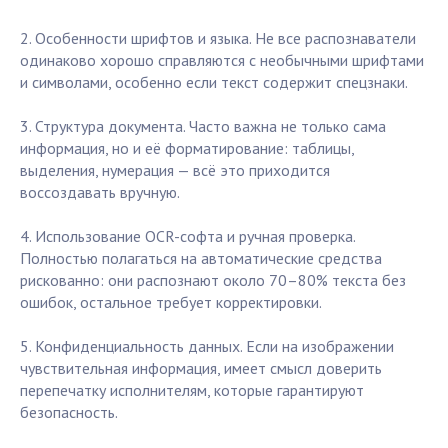
2. Особенности шрифтов и языка. Не все распознаватели
одинаково хорошо справляются с необычными шрифтами
и символами, особенно если текст содержит спецзнаки.
3. Структура документа. Часто важна не только сама
информация, но и её форматирование: таблицы,
выделения, нумерация — всё это приходится
воссоздавать вручную.
4. Использование OCR-софта и ручная проверка.
Полностью полагаться на автоматические средства
рискованно: они распознают около 70–80% текста без
ошибок, остальное требует корректировки.
5. Конфиденциальность данных. Если на изображении
чувствительная информация, имеет смысл доверить
перепечатку исполнителям, которые гарантируют
безопасность.