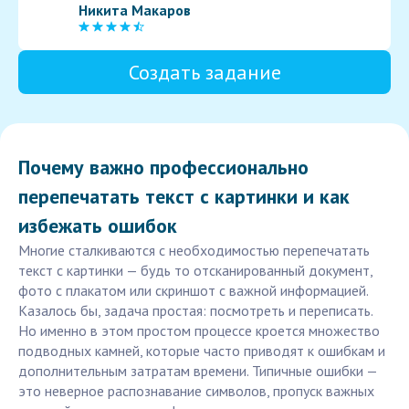
Никита Макаров
Создать задание
Почему важно профессионально
перепечатать текст с картинки и как
избежать ошибок
Многие сталкиваются с необходимостью перепечатать
текст с картинки — будь то отсканированный документ,
фото с плакатом или скриншот с важной информацией.
Казалось бы, задача простая: посмотреть и переписать.
Но именно в этом простом процессе кроется множество
подводных камней, которые часто приводят к ошибкам и
дополнительным затратам времени. Типичные ошибки —
это неверное распознавание символов, пропуск важных