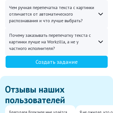
Чем ручная перепечатка текста с картинки
отличается от автоматического
распознавания и что лучше выбрать?
Почему заказывать перепечатку текста с
картинки лучше на Workzilla, а не у
частного исполнителя?
Создать задание
Отзывы наших
пользователей
Благодаря Воркзиле мне удаётся
Я не ожидал, что 