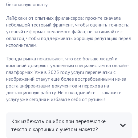
безопасную оплату.
Лайфхаки от опытных фрилансеров: просите сначала
небольшой тестовый фрагмент, чтобы оценить точность;
уточняйте формат желаемого файла; не затягивайте с
оплатой, чтобы поддерживать хорошую репутацию перед
исполнителем.
Тренды рынка показывают, что всё больше людей и
компаний доверяют удалённым специалистам на онлайн-
платформах. Уже в 2025 году услуги перепечатки с
изображений станут ещё более востребованными из-за
роста цифровизации документов и перехода на
дистанционную работу. Не откладывайте — закажите
услугу уже сегодня и избавьте себя от рутины!
Как избежать ошибок при перепечатке
текста с картинки с учётом макета?