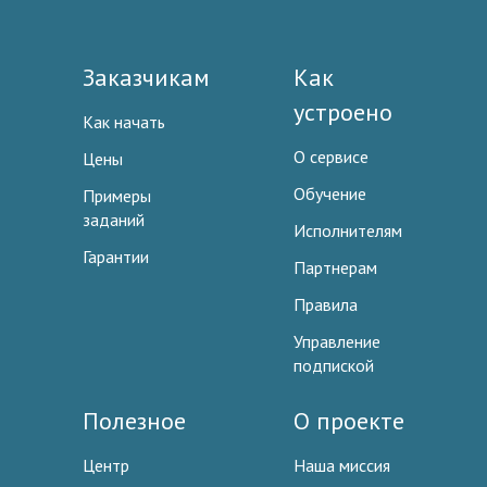
Заказчикам
Как
устроено
Как начать
О сервисе
Цены
Обучение
Примеры
заданий
Исполнителям
Гарантии
Партнерам
Правила
Управление
подпиской
Полезное
О проекте
Центр
Наша миссия