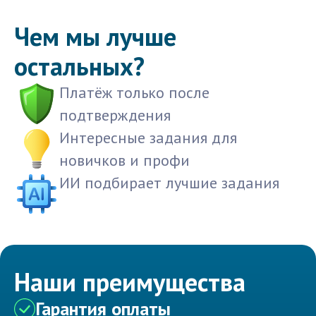
Чем мы лучше
остальных?
Платёж только после
подтверждения
Интересные задания для
новичков и профи
ИИ подбирает лучшие задания
Наши преимущества
Гарантия оплаты