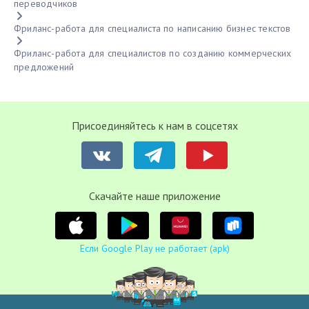
переводчиков
Фриланс-работа для специалиста по написанию бизнес текстов
Фриланс-работа для специалистов по созданию коммерческих
предложений
Присоединяйтесь к нам в соцсетях
Cкачайте наше приложение
Если Google Play не работает (apk)