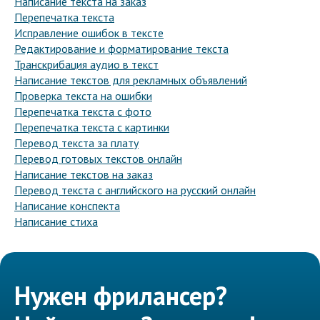
Написание текста на заказ
Перепечатка текста
Исправление ошибок в тексте
Редактирование и форматирование текста
Транскрибация аудио в текст
Написание текстов для рекламных объявлений
Проверка текста на ошибки
Перепечатка текста с фото
Перепечатка текста с картинки
Перевод текста за плату
Перевод готовых текстов онлайн
Написание текстов на заказ
Перевод текста с английского на русский онлайн
Написание конспекта
Написание стиха
Нужен фрилансер?