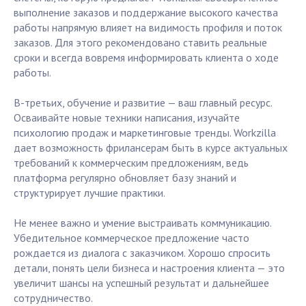
выполнение заказов и поддержание высокого качества
работы напрямую влияет на видимость профиля и поток
заказов. Для этого рекомендовано ставить реальные
сроки и всегда вовремя информировать клиента о ходе
работы.
В-третьих, обучение и развитие — ваш главный ресурс.
Осваивайте новые техники написания, изучайте
психологию продаж и маркетинговые тренды. Workzilla
дает возможность фрилансерам быть в курсе актуальных
требований к коммерческим предложениям, ведь
платформа регулярно обновляет базу знаний и
структурирует лучшие практики.
Не менее важно и умение выстраивать коммуникацию.
Убедительное коммерческое предложение часто
рождается из диалога с заказчиком. Хорошо спросить
детали, понять цели бизнеса и настроения клиента — это
увеличит шансы на успешный результат и дальнейшее
сотрудничество.