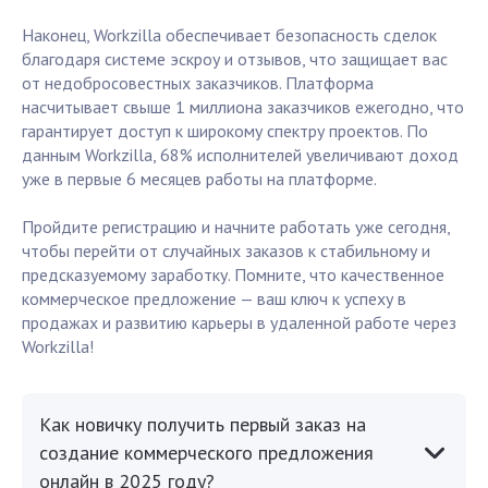
Наконец, Workzilla обеспечивает безопасность сделок
благодаря системе эскроу и отзывов, что защищает вас
от недобросовестных заказчиков. Платформа
насчитывает свыше 1 миллиона заказчиков ежегодно, что
гарантирует доступ к широкому спектру проектов. По
данным Workzilla, 68% исполнителей увеличивают доход
уже в первые 6 месяцев работы на платформе.
Пройдите регистрацию и начните работать уже сегодня,
чтобы перейти от случайных заказов к стабильному и
предсказуемому заработку. Помните, что качественное
коммерческое предложение — ваш ключ к успеху в
продажах и развитию карьеры в удаленной работе через
Workzilla!
Как новичку получить первый заказ на
создание коммерческого предложения
онлайн в 2025 году?