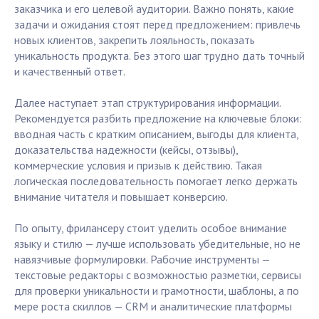
заказчика и его целевой аудитории. Важно понять, какие
задачи и ожидания стоят перед предложением: привлечь
новых клиентов, закрепить лояльность, показать
уникальность продукта. Без этого шаг трудно дать точный
и качественный ответ.
Далее наступает этап структурирования информации.
Рекомендуется разбить предложение на ключевые блоки:
вводная часть с кратким описанием, выгоды для клиента,
доказательства надежности (кейсы, отзывы),
коммерческие условия и призыв к действию. Такая
логическая последовательность помогает легко держать
внимание читателя и повышает конверсию.
По опыту, фрилансеру стоит уделить особое внимание
языку и стилю — лучше использовать убедительные, но не
навязчивые формулировки. Рабочие инструменты —
текстовые редакторы с возможностью разметки, сервисы
для проверки уникальности и грамотности, шаблоны, а по
мере роста скиллов — CRM и аналитические платформы