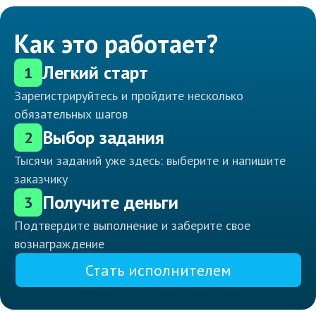
Как это работает?
Легкий старт
1
Зарегистрируйтесь и пройдите несколько
обязательных шагов
Выбор задания
2
Тысячи заданий уже здесь: выберите и напишите
заказчику
Получите деньги
3
Подтвердите выполнение и заберите свое
вознаграждение
Стать исполнителем