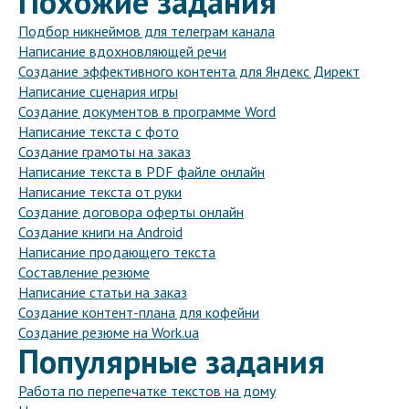
Похожие задания
Подбор никнеймов для телеграм канала
Написание вдохновляющей речи
Создание эффективного контента для Яндекс Директ
Написание сценария игры
Создание документов в программе Word
Написание текста с фото
Создание грамоты на заказ
Написание текста в PDF файле онлайн
Написание текста от руки
Создание договора оферты онлайн
Создание книги на Android
Написание продающего текста
Составление резюме
Написание статьи на заказ
Создание контент-плана для кофейни
Создание резюме на Work.ua
Популярные задания
Работа по перепечатке текстов на дому