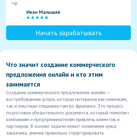
=qr
Иван Малышев
Начать зарабатывать
Что значит создание коммерческого
предложения онлайн и кто этим
занимается
Создание коммерческого предложения онлайн —
востребованная услуга, которая интересна как новичкам,
так и опытным специалистам во фрилансе. Это процесс
подготовки убедительного документа, который помогает
компаниям и предпринимателям привлечь клиентов и
партнеров. В основе задачи лежит понимание нужд
заказчика, умение правильно структурировать