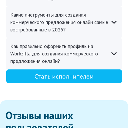
Какие инструменты для создания
коммерческого предложения онлайн самые
востребованные в 2025?
Как правильно оформить профиль на
Workzilla для создания коммерческого
предложения онлайн?
Стать исполнителем
Отзывы наших
пользователей