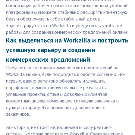
организации рабочего процесса и использовании удобной
платформы вы сможете стабильно расширять клиентскую
базу и обеспечивать себе стабильный доход.
Зарегистрируйтесь на Workzilla и убедитесь в удобстве
работы для создания коммерческих предложений онлайн!
Как выделиться на Workzilla и построить
успешную карьеру в создании
коммерческих предложений
Преуспеть в создании коммерческих предложений на
Workzilla можно, если подходить к работе системно. Во-
первых, важно регулярно обновлять и улучшать
портфолио, демонстрируя реальные результаты:
успешные проекты, отзывы довольных клиентов,
конкретные цифры, изменившие ситуацию заказчика в
лучшую сторону. Это повышает доверие новых
заказчиков.
Во-вторых, не стоит недооценивать силу рейтинг-
системы, которую предлагает Workzilla. Своевременное