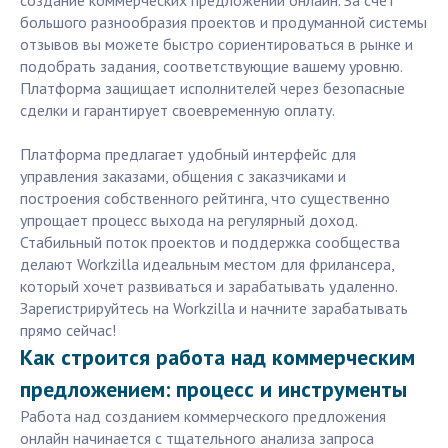
создание коммерческих предложений онлайн. За счет
большого разнообразия проектов и продуманной системы
отзывов вы можете быстро сориентироваться в рынке и
подобрать задания, соответствующие вашему уровню.
Платформа защищает исполнителей через безопасные
сделки и гарантирует своевременную оплату.
Платформа предлагает удобный интерфейс для
управления заказами, общения с заказчиками и
построения собственного рейтинга, что существенно
упрощает процесс выхода на регулярный доход.
Стабильный поток проектов и поддержка сообщества
делают Workzilla идеальным местом для фрилансера,
который хочет развиваться и зарабатывать удаленно.
Зарегистрируйтесь на Workzilla и начните зарабатывать
прямо сейчас!
Как строится работа над коммерческим
предложением: процесс и инструменты
Работа над созданием коммерческого предложения
онлайн начинается с тщательного анализа запроса