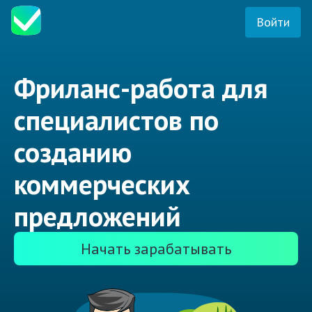
Войти
Фриланс-работа для
специалистов по
созданию
коммерческих
предложений
Начать зарабатывать