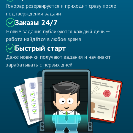
Гонорар резервируется и приходит сразу после
подтверждения задачи
Заказы 24/7
Новые задания публикуются каждый день —
работа найдётся в любое время
Быстрый старт
Даже новички получают задания и начинают
зарабатывать с первых дней