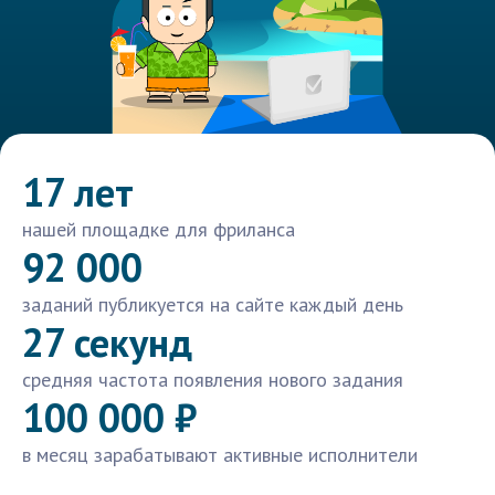
17 лет
нашей площадке для фриланса
92 000
заданий публикуется на сайте каждый день
27 секунд
средняя частота появления нового задания
100 000 ₽
в месяц зарабатывают активные исполнители