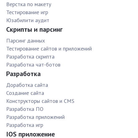
Верстка по макету
Тестирование игр
Юзабилити аудит
Скрипты и парсинг
Парсинг данных
Тестирование сайтов и приложений
Разработка скрипта
Разработка чат-ботов
Разработка
Доработка сайта
Создание сайта
Конструкторы сайтов и CMS
Разработка ПО
Разработка приложений
Разработка игр
IOS приложение