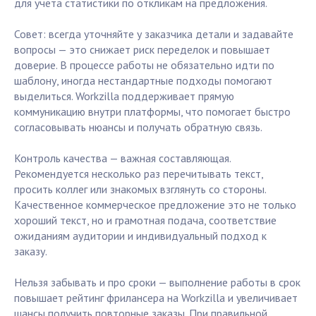
для учета статистики по откликам на предложения.
Совет: всегда уточняйте у заказчика детали и задавайте
вопросы — это снижает риск переделок и повышает
доверие. В процессе работы не обязательно идти по
шаблону, иногда нестандартные подходы помогают
выделиться. Workzilla поддерживает прямую
коммуникацию внутри платформы, что помогает быстро
согласовывать нюансы и получать обратную связь.
Контроль качества — важная составляющая.
Рекомендуется несколько раз перечитывать текст,
просить коллег или знакомых взглянуть со стороны.
Качественное коммерческое предложение это не только
хороший текст, но и грамотная подача, соответствие
ожиданиям аудитории и индивидуальный подход к
заказу.
Нельзя забывать и про сроки — выполнение работы в срок
повышает рейтинг фрилансера на Workzilla и увеличивает
шансы получить повторные заказы. При правильной