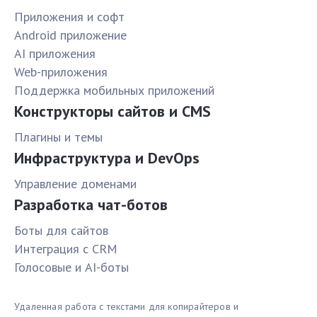
Приложения и софт
Android приложение
AI приложения
Web-приложения
Поддержка мобильных приложений
Конструкторы сайтов и CMS
Плагины и темы
Инфраструктура и DevOps
Управление доменами
Разработка чат-ботов
Боты для сайтов
Интеграция с CRM
Голосовые и AI-боты
Удаленная работа с текстами для копирайтеров и