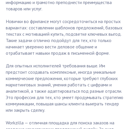
информацию и грамотно преподнести преимущества
товаров или услуг.
Новички во фрилансе могут сосредоточиться на простых
вариантах: составлении шаблонов предложений, базовых
текстах с мотивацией купить, подсветке ключевых выгод.
Такие задачи отлично подойдут для тех, кто только
начинает уверенно вести деловое общение и
отрабатывает навыки продаж в письменной форме.
Для опытных исполнителей требования выше. Им
предстоит создавать комплексные, иногда уникальные
коммерческие предложения, которые требуют глубоких
маркетинговых знаний, умения работать с цифрами и
аналитикой, а также адаптироваться под разные отрасли.
Это профессия для тех, кто умеет продумывать стратегию
коммуникации, повышая шансы клиента выиграть тендер
или закрыть сделку.
Workzilla — отличная площадка для поиска заказов на