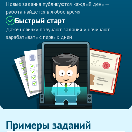
Новые задания публикуются каждый день —
работа найдётся в любое время
Быстрый старт
Даже новички получают задания и начинают
зарабатывать с первых дней
Примеры заданий