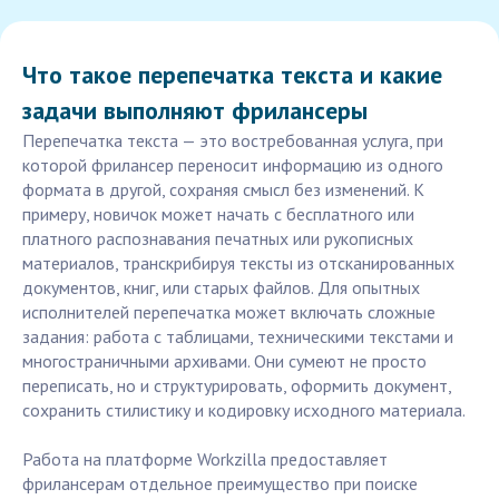
Что такое перепечатка текста и какие
задачи выполняют фрилансеры
Перепечатка текста — это востребованная услуга, при
которой фрилансер переносит информацию из одного
формата в другой, сохраняя смысл без изменений. К
примеру, новичок может начать с бесплатного или
платного распознавания печатных или рукописных
материалов, транскрибируя тексты из отсканированных
документов, книг, или старых файлов. Для опытных
исполнителей перепечатка может включать сложные
задания: работа с таблицами, техническими текстами и
многостраничными архивами. Они сумеют не просто
переписать, но и структурировать, оформить документ,
сохранить стилистику и кодировку исходного материала.
Работа на платформе Workzilla предоставляет
фрилансерам отдельное преимущество при поиске