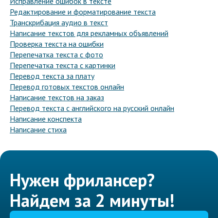
Исправление ошибок в тексте
Редактирование и форматирование текста
Транскрибация аудио в текст
Написание текстов для рекламных объявлений
Проверка текста на ошибки
Перепечатка текста с фото
Перепечатка текста с картинки
Перевод текста за плату
Перевод готовых текстов онлайн
Написание текстов на заказ
Перевод текста с английского на русский онлайн
Написание конспекта
Написание стиха
Нужен фрилансер?
Найдем за 2 минуты!