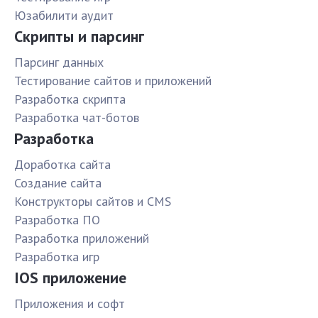
Юзабилити аудит
Скрипты и парсинг
Парсинг данных
Тестирование сайтов и приложений
Разработка скрипта
Разработка чат-ботов
Разработка
Доработка сайта
Создание сайта
Конструкторы сайтов и CMS
Разработка ПО
Разработка приложений
Разработка игр
IOS приложение
Приложения и софт