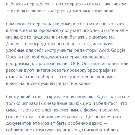
избежать переделок, стоит сохранять связь с заказчиком
— уточнять нюансы сразу, не дожидаясь замечаний.
Сам процесс перепечатки обычно состоит из нескольких
шагов. Сначала фрилансер получает исходный материал —
сканы, фото, аудиозаписи или бумажные документы.
Далее — непосредственно набор текста, используя
удобные для себя инструменты: редакторы Word, Google
Docs, и при необходимости специализированные
программы для распознавания OCR. Опытные исполнители
рекомендуют интегрировать проверку орфографии и
стиля на этапе набора — это существенно экономит
время на последующем редактировании.
Следующий этап — скрупулёзная проверка. Здесь важно не
только исправить очевидные ошибки, но и убедиться, что
смысл текста остался неизменным, а форматирование
соответствует требованиям клиента. Для перепечатки
документов это может быть особенно важно —
соблюдение структуры параграфов, списков и таблиц