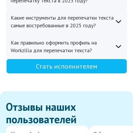
перепечатку текста в 2025 году?
Какие инструменты для перепечатки текста
самые востребованные в 2025 году?
Как правильно оформить профиль на
Workzilla для перепечатки текста?
Стать исполнителем
Отзывы наших
пользователей