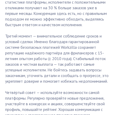
статистике платформы, исполнители с положительными
откликами получают на 30 % больше заказов уже в
первые месяцы. Конкуренция здесь есть, но с правильным
подходом ее можно эффективно обходить, выделяясь
быстрым ответом и качеством исполнения.
Третий момент — внимательное соблюдение сроков и
условий сделки. Именно благодаря гарантированной
системе безопасных платежей Workzilla сохраняет
репутацию надёжного партнёра для фрилансеров с 15-
летним опытом работы (с 2010 года). Стабильный поток
заказов и честная выплата — так работают самые
успешные исполнители. Не бойтесь задавать вопросы
заказчикам, уточнять детали и сообщать о прогрессе, это
укрепляет доверие и помогает избежать недопониманий.
Четвёртый совет — используйте возможности самой
платформы. Регулярно проверяйте новые предложения,
участвуйте в конкурсах и акциях, совершенствуйте свой
профиль, повышайте рейтинг. Хорошая коммуникация с