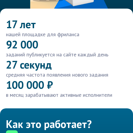
17 лет
нашей площадке для фриланса
92 000
заданий публикуется на сайте каждый день
27 секунд
средняя частота появления нового задания
100 000 ₽
в месяц зарабатывают активные исполнители
Как это работает?