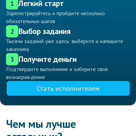
Легкий старт
1
Зарегистрируйтесь и пройдите несколько
обязательных шагов
Выбор задания
2
Тысячи заданий уже здесь: выберите и напишите
заказчику
Получите деньги
3
Подтвердите выполнение и заберите свое
вознаграждение
Стать исполнителем
Чем мы лучше