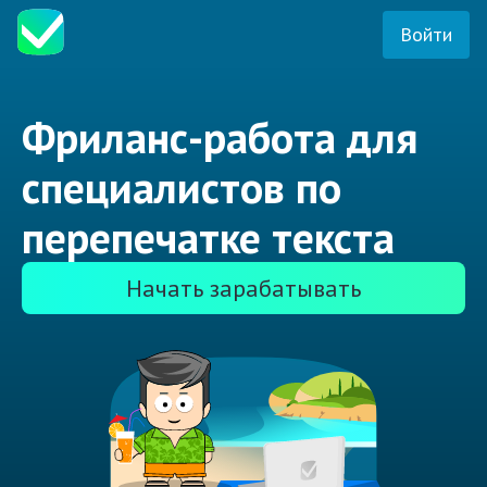
Войти
Фриланс-работа для
специалистов по
перепечатке текста
Начать зарабатывать