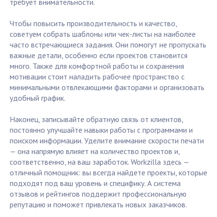
требует внимательности.
Чтобы повысить производительность и качество,
советуем собрать шаблоны или чек-листы на наиболее
часто встречающиеся задания. Они помогут не пропускать
важные детали, особенно если проектов становится
много. Также для комфортной работы и сохранения
мотивации стоит наладить рабочее пространство с
минимальными отвлекающими факторами и организовать
удобный график.
Наконец, записывайте обратную связь от клиентов,
постоянно улучшайте навыки работы с программами и
поиском информации. Уделите внимание скорости печати
— она напрямую влияет на количество проектов и,
соответственно, на ваш заработок. Workzilla здесь —
отличный помощник: вы всегда найдете проекты, которые
подходят под ваш уровень и специфику. А система
отзывов и рейтингов поддержит профессиональную
репутацию и поможет привлекать новых заказчиков.