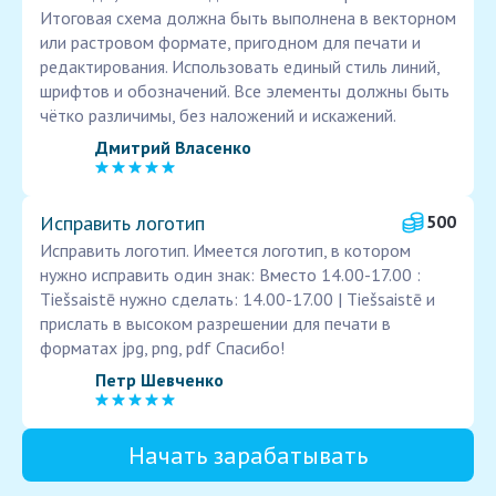
Итоговая схема должна быть выполнена в векторном
или растровом формате, пригодном для печати и
редактирования. Использовать единый стиль линий,
шрифтов и обозначений. Все элементы должны быть
чётко различимы, без наложений и искажений.
Дмитрий Власенко
Исправить логотип
500
Исправить логотип. Имеется логотип, в котором
нужно исправить один знак: Вместо 14.00-17.00 :
Tiešsaistē нужно сделать: 14.00-17.00 | Tiešsaistē и
прислать в высоком разрешении для печати в
форматах jpg, png, pdf Спасибо!
Петр Шевченко
Начать зарабатывать