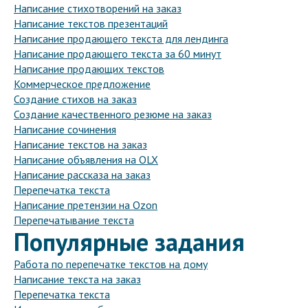
Написание стихотворений на заказ
Написание текстов презентаций
Написание продающего текста для лендинга
Написание продающего текста за 60 минут
Написание продающих текстов
Коммерческое предложение
Создание стихов на заказ
Создание качественного резюме на заказ
Написание сочинения
Написание текстов на заказ
Написание объявления на OLX
Написание рассказа на заказ
Перепечатка текста
Написание претензии на Ozon
Перепечатывание текста
Популярные задания
Работа по перепечатке текстов на дому
Написание текста на заказ
Перепечатка текста