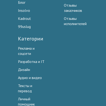
Блог
Отзывы
Insolvo
заказчиков
Kadrout
Отзывы
исполнителей
99uslug
Категории
Реклама и
соцсети
Разработка и IT
Дизайн
Аудио и видео
Тексты и
перевод
Личный
помощник