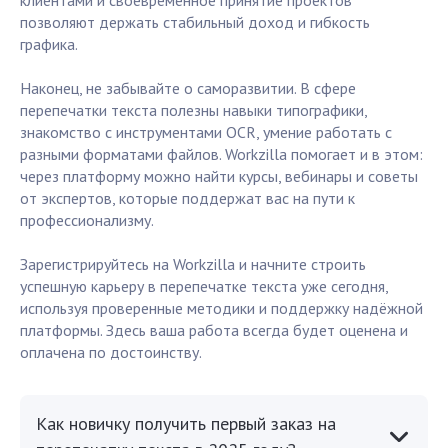
клиентами и своевременное принятие проектов
позволяют держать стабильный доход и гибкость
графика.
Наконец, не забывайте о саморазвитии. В сфере
перепечатки текста полезны навыки типографики,
знакомство с инструментами OCR, умение работать с
разными форматами файлов. Workzilla помогает и в этом:
через платформу можно найти курсы, вебинары и советы
от экспертов, которые поддержат вас на пути к
профессионализму.
Зарегистрируйтесь на Workzilla и начните строить
успешную карьеру в перепечатке текста уже сегодня,
используя проверенные методики и поддержку надёжной
платформы. Здесь ваша работа всегда будет оценена и
оплачена по достоинству.
Как новичку получить первый заказ на