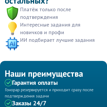
остальных?
Платёж только после
подтверждения
Интересные задания для
новичков и профи
ИИ подбирает лучшие задания
Наши преимущества
Гарантия оплаты
Гонорар резервируется и приходит сразу после
подтверждения задачи
Заказы 24/7