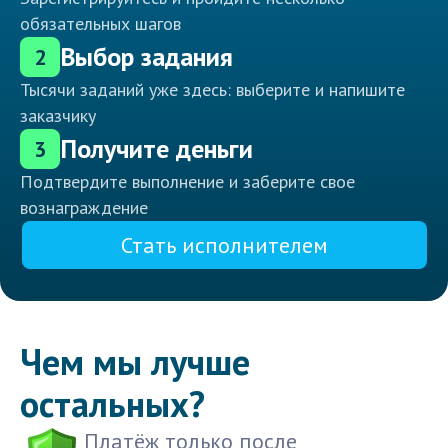
обязательных шагов
Выбор задания
2
Тысячи заданий уже здесь: выберите и напишите
заказчику
Получите деньги
3
Подтвердите выполнение и заберите свое
вознаграждение
Стать исполнителем
Чем мы лучше
остальных?
Платёж только после