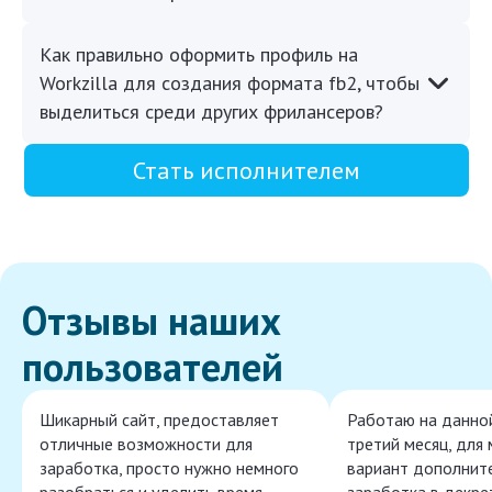
Как правильно оформить профиль на
Workzilla для создания формата fb2, чтобы
выделиться среди других фрилансеров?
Стать исполнителем
Отзывы наших
пользователей
Шикарный сайт, предоставляет
Работаю на данно
отличные возможности для
третий месяц, для
заработка, просто нужно немного
вариант дополнит