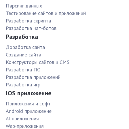
Парсинг данных
Тестирование сайтов и приложений
Разработка скрипта
Разработка чат-ботов
Разработка
Доработка сайта
Создание сайта
Конструкторы сайтов и CMS
Разработка ПО
Разработка приложений
Разработка игр
IOS приложение
Приложения и софт
Android приложение
AI приложения
Web-приложения