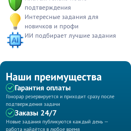
подтверждения
Интересные задания для
новичков и профи
ИИ подбирает лучшие задания
Наши преимущества
Гарантия оплаты
Гонорар резервируется и приходит сразу после
подтверждения задачи
Заказы 24/7
Новые задания публикуются каждый день —
работа найдётся в любое время