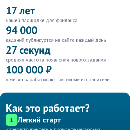
17 лет
нашей площадке для фриланса
94 000
заданий публикуется на сайте каждый день
27 секунд
средняя частота появления нового задания
100 000 ₽
в месяц зарабатывают активные исполнители
Как это работает?
Легкий старт
1
Зарегистрируйтесь и пройдите несколько