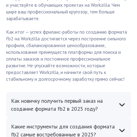
и участвуйте в обучающих проектах на Workzilla. Чем
шире ваш профессиональный кругозор, тем больше
зарабатываете.
Как итог — успех фриланс-работы по созданию формата
fb2 на Workzilla достигается через построение сильного
профиля, сбалансированное ценообразование,
использование преимуществ платформы для поиска и
оплаты заказов и постоянное профессиональное
развитие. Не упускайте возможности, которые
предоставляет Workzilla, и начните свой путь к
стабильному и долгосрочному заработку прямо сейчас!
Как новичку получить первый заказ на
создание формата fb2 в 2025 году?
Какие инструменты для создания формата
fb2 самые востребованные в 2025?