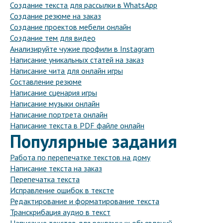
Создание текста для рассылки в WhatsApp
Создание резюме на заказ
Создание проектов мебели онлайн
Создание тем для видео
Анализируйте чужие профили в Instagram
Написание уникальных статей на заказ
Написание чита для онлайн игры
Составление резюме
Написание сценария игры
Написание музыки онлайн
Написание портрета онлайн
Написание текста в PDF файле онлайн
Популярные задания
Работа по перепечатке текстов на дому
Написание текста на заказ
Перепечатка текста
Исправление ошибок в тексте
Редактирование и форматирование текста
Транскрибация аудио в текст