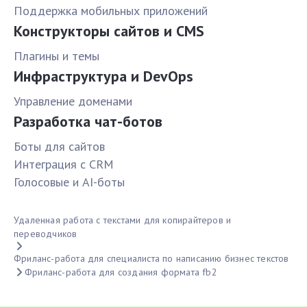
Поддержка мобильных приложений
Конструкторы сайтов и CMS
Плагины и темы
Инфраструктура и DevOps
Управление доменами
Разработка чат-ботов
Боты для сайтов
Интеграция с CRM
Голосовые и AI-боты
Удаленная работа с текстами для копирайтеров и
переводчиков
Фриланс-работа для специалиста по написанию бизнес текстов
Фриланс-работа для создания формата fb2