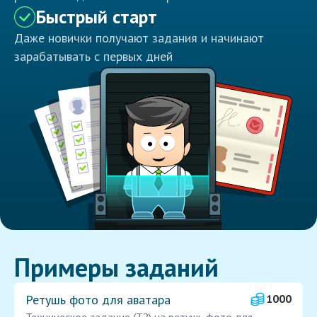
Быстрый старт
Даже новички получают задания и начинают
зарабатывать с первых дней
Примеры заданий
Ретушь фото для аватара
1000