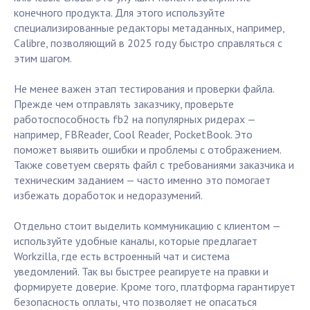
конечного продукта. Для этого используйте
специализированные редакторы метаданных, например,
Calibre, позволяющий в 2025 году быстро справляться с
этим шагом.
Не менее важен этап тестирования и проверки файла.
Прежде чем отправлять заказчику, проверьте
работоспособность fb2 на популярных ридерах —
например, FBReader, Cool Reader, PocketBook. Это
поможет выявить ошибки и проблемы с отображением.
Также советуем сверять файл с требованиями заказчика и
техническим заданием — часто именно это помогает
избежать доработок и недоразумений.
Отдельно стоит выделить коммуникацию с клиентом —
используйте удобные каналы, которые предлагает
Workzilla, где есть встроенный чат и система
уведомлений. Так вы быстрее реагируете на правки и
формируете доверие. Кроме того, платформа гарантирует
безопасность оплаты, что позволяет не опасаться