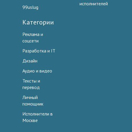
исполнителей
99uslug
Категории
Реклама и
соцсети
Разработка и IT
Дизайн
Аудио и видео
Тексты и
перевод
Личный
помощник
Исполнители в
Москве