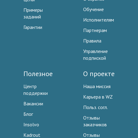
Обучение
Примеры
заданий
Исполнителям
Гарантии
Партнерам
Правила
Управление
подпиской
Полезное
О проекте
Центр
Наша миссия
поддержки
Карьера в WZ
Вакансии
Польз. согл.
Блог
Отзывы
Insolvo
заказчиков
Kadrout
Отзывы