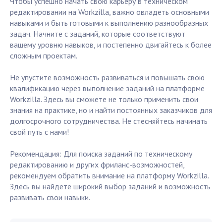
Чтобы успешно начать свою карьеру в техническом
редактировании на Workzilla, важно овладеть основными
навыками и быть готовыми к выполнению разнообразных
задач. Начните с заданий, которые соответствуют
вашему уровню навыков, и постепенно двигайтесь к более
сложным проектам.
Не упустите возможность развиваться и повышать свою
квалификацию через выполнение заданий на платформе
Workzilla. Здесь вы сможете не только применить свои
знания на практике, но и найти постоянных заказчиков для
долгосрочного сотрудничества. Не стесняйтесь начинать
свой путь с нами!
Рекомендация: Для поиска заданий по техническому
редактированию и других фриланс-возможностей,
рекомендуем обратить внимание на платформу Workzilla.
Здесь вы найдете широкий выбор заданий и возможность
развивать свои навыки.