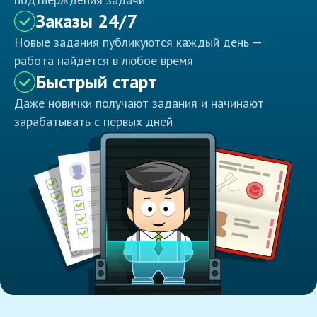
Заказы 24/7
Новые задания публикуются каждый день —
работа найдётся в любое время
Быстрый старт
Даже новички получают задания и начинают
зарабатывать с первых дней