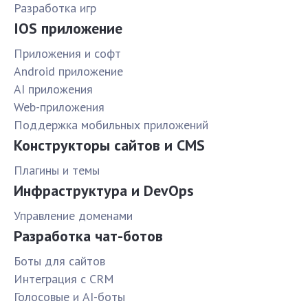
Разработка игр
IOS приложение
Приложения и софт
Android приложение
AI приложения
Web-приложения
Поддержка мобильных приложений
Конструкторы сайтов и CMS
Плагины и темы
Инфраструктура и DevOps
Управление доменами
Разработка чат-ботов
Боты для сайтов
Интеграция с CRM
Голосовые и AI-боты