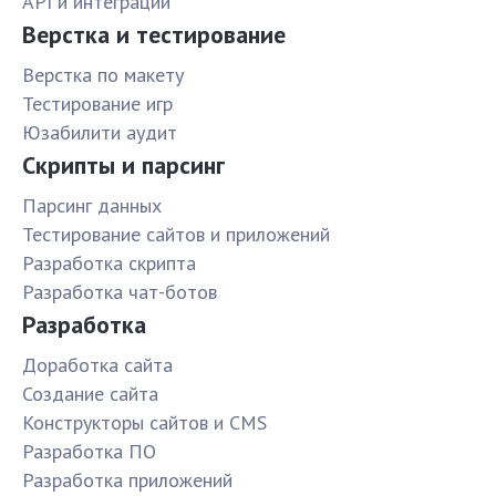
API и интеграции
Верстка и тестирование
Верстка по макету
Тестирование игр
Юзабилити аудит
Скрипты и парсинг
Парсинг данных
Тестирование сайтов и приложений
Разработка скрипта
Разработка чат-ботов
Разработка
Доработка сайта
Создание сайта
Конструкторы сайтов и CMS
Разработка ПО
Разработка приложений