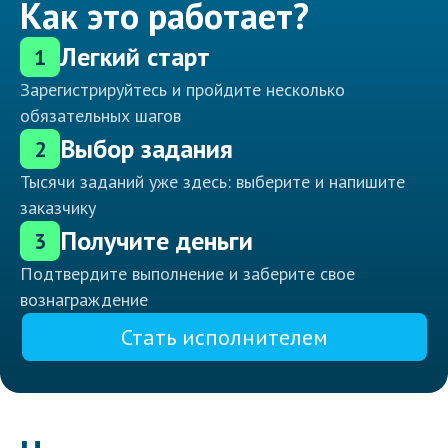
Как это работает?
Легкий старт
1
Зарегистрируйтесь и пройдите несколько
обязательных шагов
Выбор задания
2
Тысячи заданий уже здесь: выберите и напишите
заказчику
Получите деньги
3
Подтвердите выполнение и заберите свое
вознаграждение
Стать исполнителем