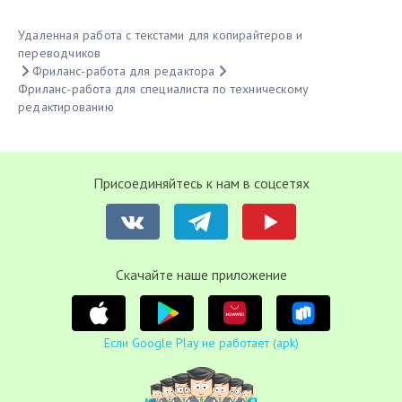
Удаленная работа с текстами для копирайтеров и
переводчиков
Фриланс-работа для редактора
Фриланс-работа для специалиста по техническому
редактированию
Присоединяйтесь к нам в соцсетях
Cкачайте наше приложение
Если Google Play не работает (apk)