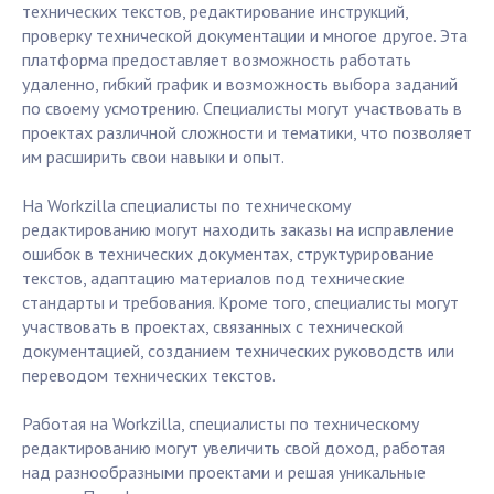
технических текстов, редактирование инструкций,
проверку технической документации и многое другое. Эта
платформа предоставляет возможность работать
удаленно, гибкий график и возможность выбора заданий
по своему усмотрению. Специалисты могут участвовать в
проектах различной сложности и тематики, что позволяет
им расширить свои навыки и опыт.
На Workzilla специалисты по техническому
редактированию могут находить заказы на исправление
ошибок в технических документах, структурирование
текстов, адаптацию материалов под технические
стандарты и требования. Кроме того, специалисты могут
участвовать в проектах, связанных с технической
документацией, созданием технических руководств или
переводом технических текстов.
Работая на Workzilla, специалисты по техническому
редактированию могут увеличить свой доход, работая
над разнообразными проектами и решая уникальные