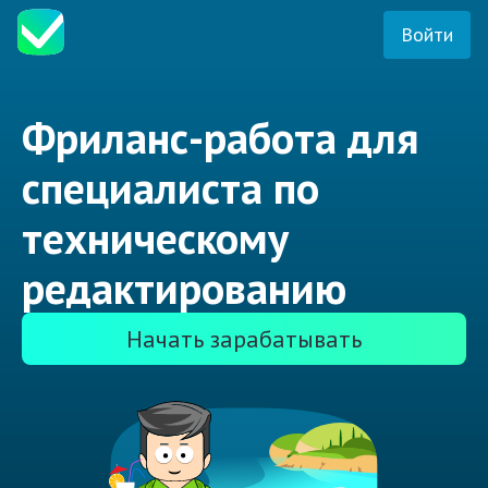
Войти
Фриланс-работа для
специалиста по
техническому
редактированию
Начать зарабатывать