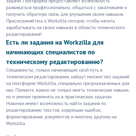
задачи. Платформа предоставляет возможность
развиваться профессионально, общаться с заказчиками и
получать обратную связь для улучшения своих навыков.
Присоединяйтесь к Workzilla сегодня, чтобы начать
зарабатывать на своих навыках в области технического
редактирования!
Есть ли задания на Workzilla для
начинающих специалистов по
техническому редактированию?
Специалисты, только начинающие свой путь в
техническом редактировании, найдут множество заданий
на платформе Workzilla, специально предназначенных для
них. Помните, важно не только иметь технические навыки,
но и умение применять их в практических задачах.
Новички имеют возможность найти задания по
редактированию текстов, коррекции ошибок,
форматированию документов и многому другому на
Workzilla.