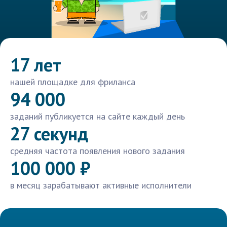
17 лет
нашей площадке для фриланса
94 000
заданий публикуется на сайте каждый день
27 секунд
средняя частота появления нового задания
100 000 ₽
в месяц зарабатывают активные исполнители