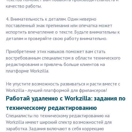
качество работы.
4. Внимательность к деталям. Один неверно
поставленный знак препинания или опечатка может
испортить впечатление о тексте. Будьте внимательны к
деталям и проверяйте свою работу внимательно.
Приобретение этих навыков поможет вам стать
востребованным специалистом в области технического
редактирования и привлечь больше клиентов на
платформе Workzilla.
Не упустите возможность развиваться и расти вместе с
Workzilla - лучшей платформой для фрилансеров!
Работай удаленно с Workzilla: задания по
техническому редактированию
Специалисты по техническому редактированию на
Workzilla имеют широкий спектр возможностей для
заработка. Задания включают в себя коррекцию