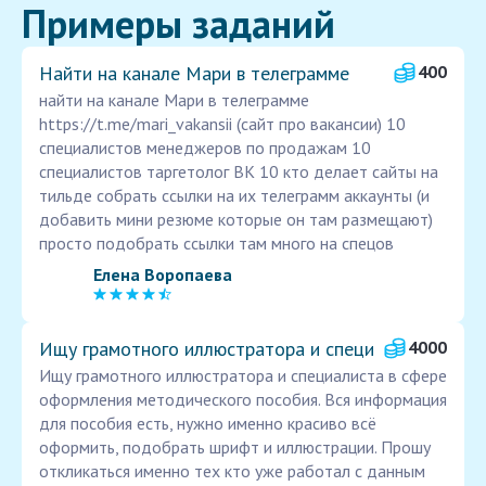
Примеры заданий
Найти на канале Мари в телеграмме
400
найти на канале Мари в телеграмме
https://t.me/mari_vakansii (сайт про вакансии) 10
специалистов менеджеров по продажам 10
специалистов таргетолог ВК 10 кто делает сайты на
тильде собрать ссылки на их телеграмм аккаунты (и
добавить мини резюме которые он там размещают)
просто подобрать ссылки там много на спецов
Елена Воропаева
Ищу грамотного иллюстратора и специ
4000
Ищу грамотного иллюстратора и специалиста в сфере
оформления методического пособия. Вся информация
для пособия есть, нужно именно красиво всё
оформить, подобрать шрифт и иллюстрации. Прошу
откликаться именно тех кто уже работал с данным