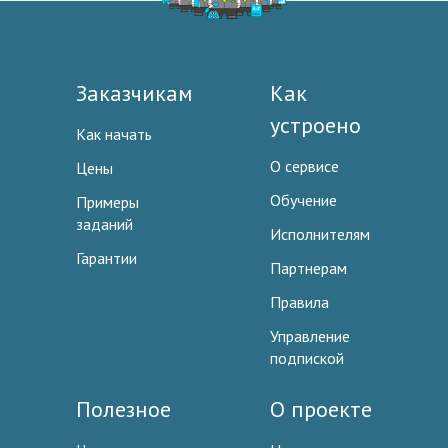
Заказчикам
Как
устроено
Как начать
О сервисе
Цены
Обучение
Примеры
заданий
Исполнителям
Гарантии
Партнерам
Правила
Управление
подпиской
Полезное
О проекте