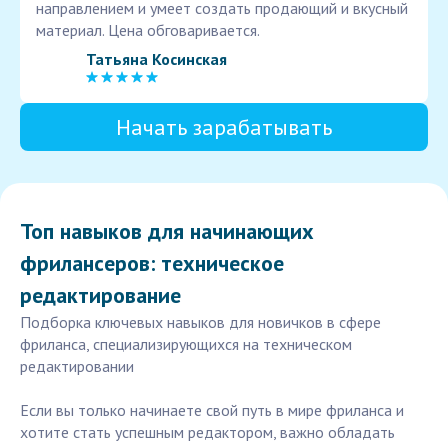
направлением и умеет создать продающий и вкусный
материал. Цена обговаривается.
Татьяна Косинская
Начать зарабатывать
Топ навыков для начинающих
фрилансеров: техническое
редактирование
Подборка ключевых навыков для новичков в сфере
фриланса, специализирующихся на техническом
редактировании
Если вы только начинаете свой путь в мире фриланса и
хотите стать успешным редактором, важно обладать