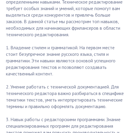
определенными навыками. Техническое редактирование
требует особых знаний и умений, которые помогут вам
выделиться среди конкурентов и привлечь больше
заказов. В данной статье мы рассмотрим топ навыков,
необходимых для начинающих фрилансеров в области
технического редактирования.
1. Владение стилем и грамматикой. На первом месте
стоит безупречное знание русского языка, стиля и
грамматики. Эти навыки являются основой успешного
редактирования текстов и позволяют создавать
качественный контент.
2. Умение работать с технической документацией. Для
технического редактора важно разбираться в специфике
тематики текстов, уметь интерпретировать технические
термины и правильно оформлять документацию.
3. Навык работы с редакторскими программами. Знание
специализированных программ для редактирования
текстов поможет вам повысить производительность и