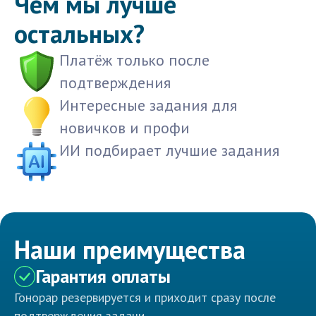
Чем мы лучше
остальных?
Платёж только после
подтверждения
Интересные задания для
новичков и профи
ИИ подбирает лучшие задания
Наши преимущества
Гарантия оплаты
Гонорар резервируется и приходит сразу после
подтверждения задачи