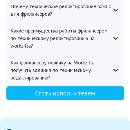
Почему техническое редактирование важно
для фрилансеров?
Какие преимущества работы фрилансером
по техническому редактированию на
workzilla?
Как фрилансеру-новичку на Workzilla
получить задания по техническому
редактированию?
Стать исполнителем