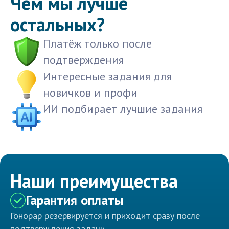
Чем мы лучше
остальных?
Платёж только после
подтверждения
Интересные задания для
новичков и профи
ИИ подбирает лучшие задания
Наши преимущества
Гарантия оплаты
Гонорар резервируется и приходит сразу после
подтверждения задачи