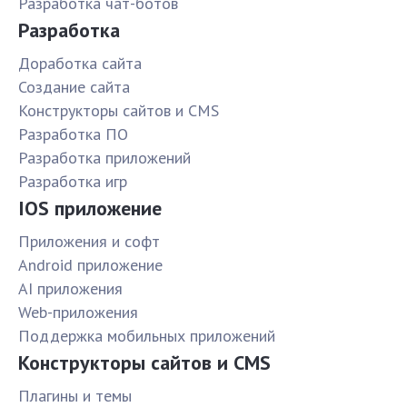
Разработка чат-ботов
Разработка
Доработка сайта
Создание сайта
Конструкторы сайтов и CMS
Разработка ПО
Разработка приложений
Разработка игр
IOS приложение
Приложения и софт
Android приложение
AI приложения
Web-приложения
Поддержка мобильных приложений
Конструкторы сайтов и CMS
Плагины и темы