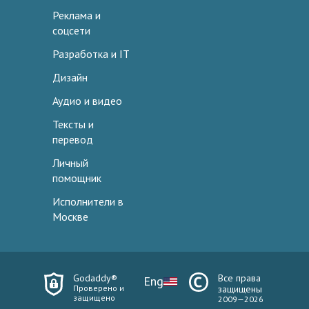
Реклама и
соцсети
Разработка и IT
Дизайн
Аудио и видео
Тексты и
перевод
Личный
помощник
Исполнители в
Москве
Godaddy®
Все права
Eng
Проверено и
защищены
защищено
2009—2026