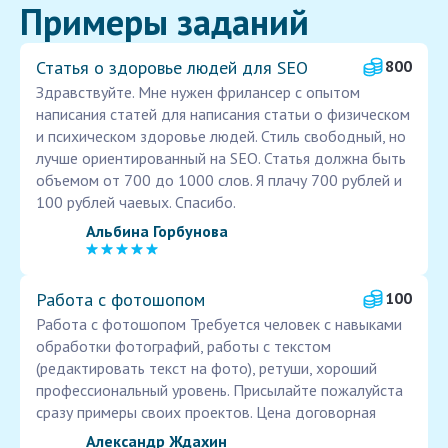
Примеры заданий
Статья о здоровье людей для SEO
800
Здравствуйте. Мне нужен фрилансер с опытом
написания статей для написания статьи о физическом
и психическом здоровье людей. Стиль свободный, но
лучше ориентированный на SEO. Статья должна быть
объемом от 700 до 1000 слов. Я плачу 700 рублей и
100 рублей чаевых. Спасибо.
Альбина Горбунова
Работа с фотошопом
100
Работа с фотошопом Требуется человек с навыками
обработки фотографий, работы с текстом
(редактировать текст на фото), ретуши, хороший
профессиональный уровень. Присылайте пожалуйста
сразу примеры своих проектов. Цена договорная
Александр Ждахин