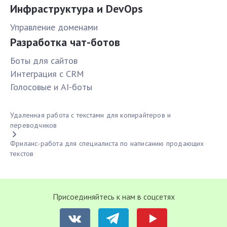
Инфраструктура и DevOps
Управление доменами
Разработка чат-ботов
Боты для сайтов
Интеграция с CRM
Голосовые и AI-боты
Удаленная работа с текстами для копирайтеров и
переводчиков
Фриланс-работа для специалиста по написанию продающих
текстов
Присоединяйтесь к нам в соцсетях