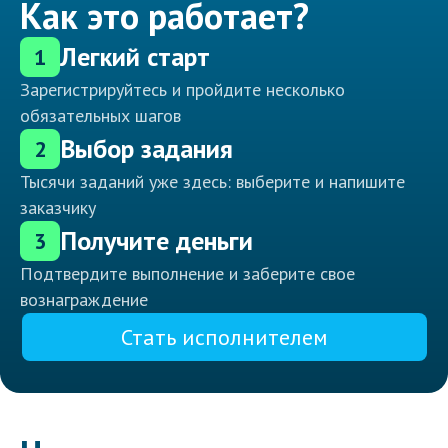
Как это работает?
Легкий старт
1
Зарегистрируйтесь и пройдите несколько
обязательных шагов
Выбор задания
2
Тысячи заданий уже здесь: выберите и напишите
заказчику
Получите деньги
3
Подтвердите выполнение и заберите свое
вознаграждение
Стать исполнителем