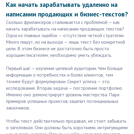
Как начать зарабатывать удаленно на
написании продающих и бизнес-текстов?
Сколько фрилансеров сталкивается с проблемой — как
начать зарабатывать на написании продающих текстов?
Одна из главных ошибок — отсутствие четкой стратегии.
Много пишут, но на выходе — лишь текст без конкретной
цели. В этом бизнесе не достаточно быть просто
хорошим писателем; необходимо уметь убеждать.
Первый шаг — изучение целевой аудитории. Чем больше
информации о потребностях и болях клиентов, тем
точнее будут формулировки. Секрет успеха — это
исследование. Вторая задача — построение портфолио.
Именно оно демонстрирует уровень мастерства. Пара
примеров успешных проектов зацепит потенциальных
заказчиков.
Чтобы текст действительно продавал, не стоит забывать
о заголовках. Они должны быть короткими, интригующими