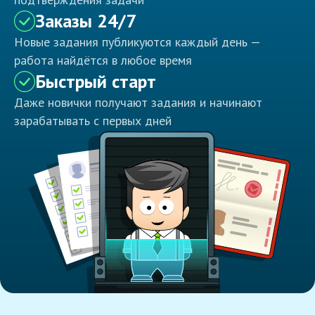
Заказы 24/7
Новые задания публикуются каждый день —
работа найдётся в любое время
Быстрый старт
Даже новички получают задания и начинают
зарабатывать с первых дней