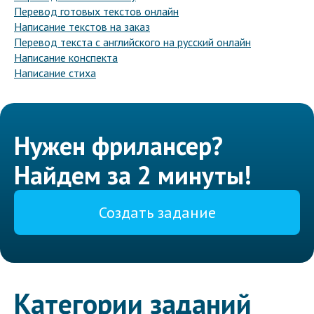
Перевод готовых текстов онлайн
Написание текстов на заказ
Перевод текста с английского на русский онлайн
Написание конспекта
Написание стиха
Нужен фрилансер?
Найдем за 2 минуты!
Создать задание
Категории заданий