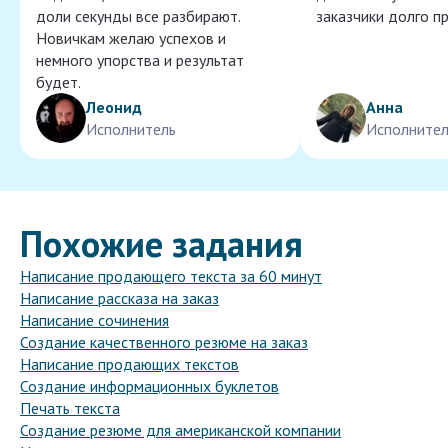
доли секунды все разбирают.
заказчики долго п
Новичкам желаю успехов и
немного упорства и результат
будет.
Леонид
Анна
Исполнитель
Исполнител
Похожие задания
Написание продающего текста за 60 минут
Написание рассказа на заказ
Написание сочинения
Создание качественного резюме на заказ
Написание продающих текстов
Создание информационных буклетов
Печать текста
Создание резюме для американской компании