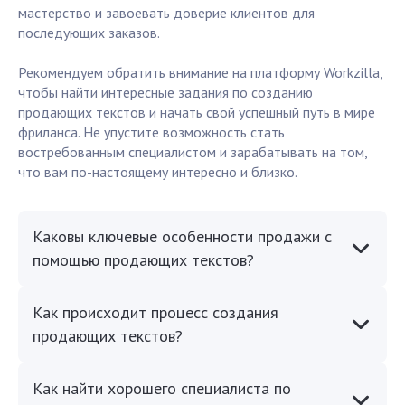
мастерство и завоевать доверие клиентов для
последующих заказов.
Рекомендуем обратить внимание на платформу Workzilla,
чтобы найти интересные задания по созданию
продающих текстов и начать свой успешный путь в мире
фриланса. Не упустите возможность стать
востребованным специалистом и зарабатывать на том,
что вам по-настоящему интересно и близко.
Каковы ключевые особенности продажи с
помощью продающих текстов?
Как происходит процесс создания
продающих текстов?
Как найти хорошего специалиста по