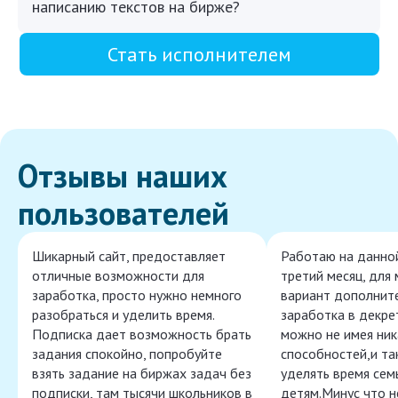
написанию текстов на бирже?
Стать исполнителем
Отзывы наших
пользователей
Шикарный сайт, предоставляет
Работаю на данно
отличные возможности для
третий месяц, для
заработка, просто нужно немного
вариант дополнит
разобраться и уделить время.
заработка в декре
Подписка дает возможность брать
можно не имея ник
задания спокойно, попробуйте
способностей,и т
взять задание на биржах задач без
уделять время сем
подписки, там тысячи школьников в
детям.Минус что 