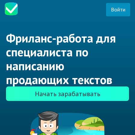
Войти
Фриланс-работа для
специалиста по
написанию
продающих текстов
Начать зарабатывать