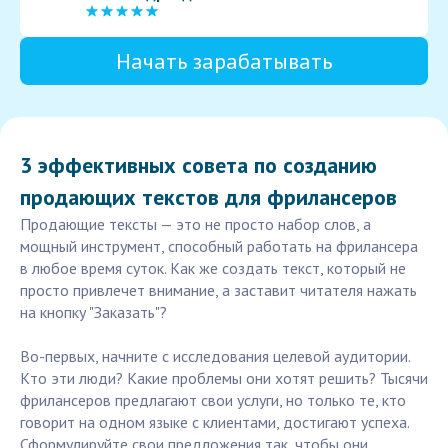
Начать зарабатывать
3 эффективных совета по созданию
продающих текстов для фрилансеров
Продающие тексты — это не просто набор слов, а
мощный инструмент, способный работать на фрилансера
в любое время суток. Как же создать текст, который не
просто привлечет внимание, а заставит читателя нажать
на кнопку "Заказать"?
Во-первых, начните с исследования целевой аудитории.
Кто эти люди? Какие проблемы они хотят решить? Тысячи
фрилансеров предлагают свои услуги, но только те, кто
говорит на одном языке с клиентами, достигают успеха.
Сформулируйте свои предложения так, чтобы они