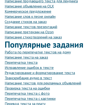
Написание продающего текста для лендинга
Написание объявления на OLX
Коммерческое предложение
Написание слов к песне онлайн
Создание стихов на заказ
Написание текстов презентаций
Написание претензии на Ozon
Написание стихотворений на заказ
Популярные задания
Работа по перепечатке текстов на дому
Написание текста на заказ
Перепечатка текста
Исправление ошибок в тексте
Редактирование и форматирование текста
Транскрибация аудио в текст
Написание текстов для рекламных объявлений
Проверка текста на ошибки
Перепечатка текста с фото
Перепечатка текста с картинки
Перевод текста за плату