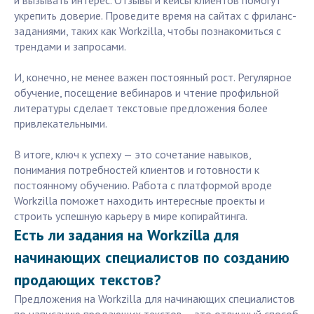
и вызывать интерес. Отзывы и кейсы клиентов помогут
укрепить доверие. Проведите время на сайтах с фриланс-
заданиями, таких как Workzilla, чтобы познакомиться с
трендами и запросами.
И, конечно, не менее важен постоянный рост. Регулярное
обучение, посещение вебинаров и чтение профильной
литературы сделает текстовые предложения более
привлекательными.
В итоге, ключ к успеху — это сочетание навыков,
понимания потребностей клиентов и готовности к
постоянному обучению. Работа с платформой вроде
Workzilla поможет находить интересные проекты и
строить успешную карьеру в мире копирайтинга.
Есть ли задания на Workzilla для
начинающих специалистов по созданию
продающих текстов?
Предложения на Workzilla для начинающих специалистов