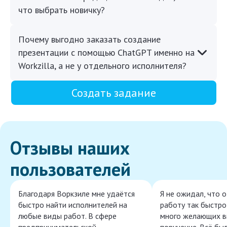
что выбрать новичку?
Почему выгодно заказать создание
презентации с помощью ChatGPT именно на
Workzilla, а не у отдельного исполнителя?
Создать задание
Отзывы наших
пользователей
Благодаря Воркзиле мне удаётся
Я не ожидал, что 
быстро найти исполнителей на
работу так быстро,
любые виды работ. В сфере
много желающих в