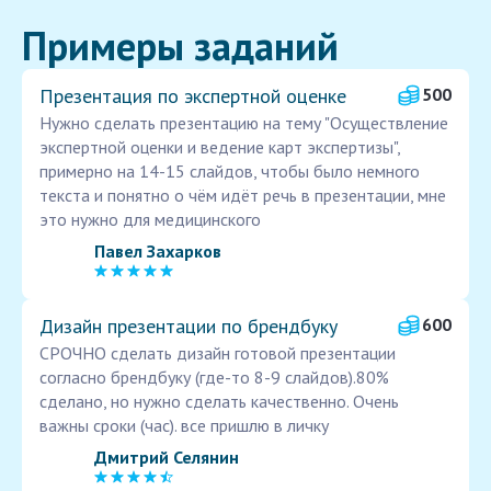
Примеры заданий
Презентация по экспертной оценке
500
Нужно сделать презентацию на тему "Осуществление
экспертной оценки и ведение карт экспертизы",
примерно на 14-15 слайдов, чтобы было немного
текста и понятно о чём идёт речь в презентации, мне
это нужно для медицинского
Павел Захарков
Дизайн презентации по брендбуку
600
СРОЧНО сделать дизайн готовой презентации
согласно брендбуку (где-то 8-9 слайдов).80%
сделано, но нужно сделать качественно. Очень
важны сроки (час). все пришлю в личку
Дмитрий Селянин