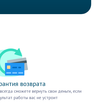
рантия возврата
всегда сможете вернуть свои деньги, если
ультат работы вас не устроит