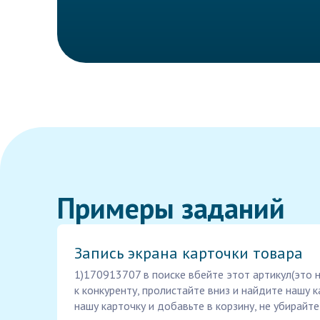
Примеры заданий
Запись экрана карточки товара
1)170913707 в поиске вбейте этот артикул(это 
к конкуренту, пролистайте вниз и найдите нашу к
нашу карточку и добавьте в корзину, не убирайте 