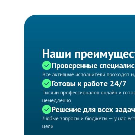
Наши преимущес
Проверенные специали
Все активные исполнители проходят 
Готовы к работе 24/7
Тысячи профессионалов онлайн и готов
немедленно
Решение для всех задач
Любые запросы и бюджеты — у нас ес
цели