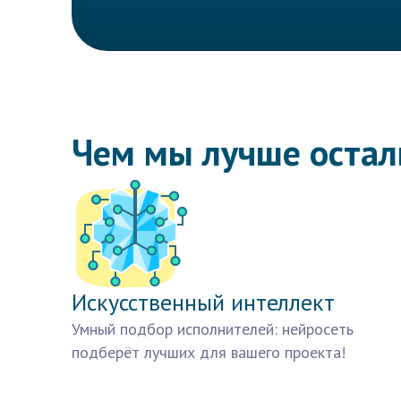
Чем мы лучше оста
Искусственный интеллект
Умный подбор исполнителей: нейросеть
подберёт лучших для вашего проекта!