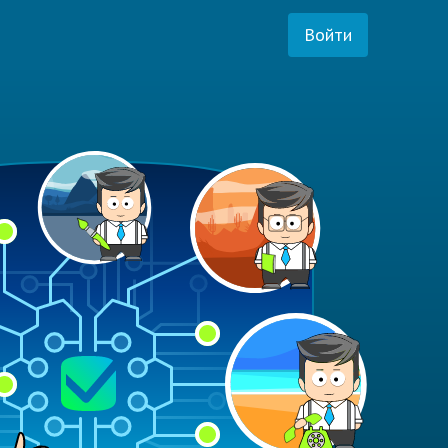
Войти