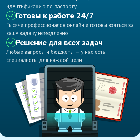
идентификацию по паспорту
Готовы к работе 24/7
Тысячи профессионалов онлайн и готовы взяться за
вашу задачу немедленно
Решение для всех задач
Любые запросы и бюджеты — у нас есть
специалисты для каждой цели