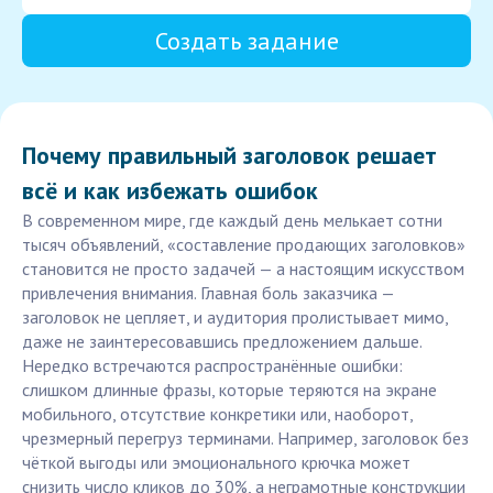
Создать задание
Почему правильный заголовок решает
всё и как избежать ошибок
В современном мире, где каждый день мелькает сотни
тысяч объявлений, «составление продающих заголовков»
становится не просто задачей — а настоящим искусством
привлечения внимания. Главная боль заказчика —
заголовок не цепляет, и аудитория пролистывает мимо,
даже не заинтересовавшись предложением дальше.
Нередко встречаются распространённые ошибки:
слишком длинные фразы, которые теряются на экране
мобильного, отсутствие конкретики или, наоборот,
чрезмерный перегруз терминами. Например, заголовок без
чёткой выгоды или эмоционального крючка может
снизить число кликов до 30%, а неграмотные конструкции