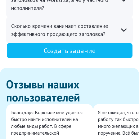
исполнителя?
Сколько времени занимает составление
эффективного продающего заголовка?
Создать задание
Отзывы наших
пользователей
Благодаря Воркзиле мне удаётся
Я не ожидал, что 
быстро найти исполнителей на
работу так быстро,
любые виды работ. В сфере
много желающих в
предпринимательской
поручение. Всё бы