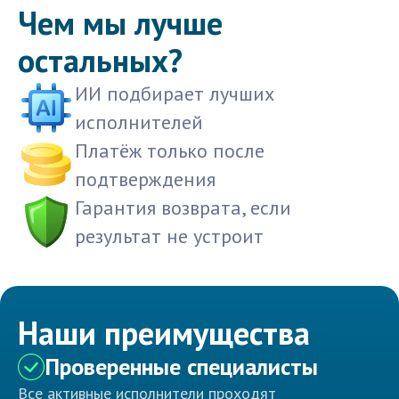
Чем мы лучше
остальных?
ИИ подбирает лучших
исполнителей
Платёж только после
подтверждения
Гарантия возврата, если
результат не устроит
Наши преимущества
Проверенные специалисты
Все активные исполнители проходят