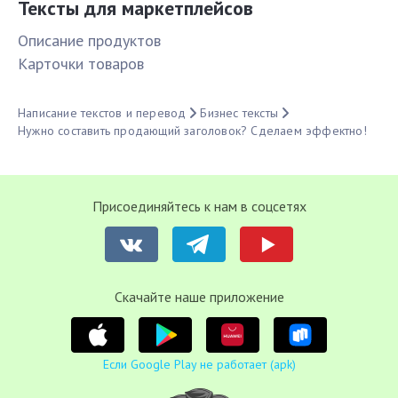
Тексты для маркетплейсов
Описание продуктов
Карточки товаров
Написание текстов и перевод
Бизнес тексты
Нужно составить продающий заголовок? Сделаем эффектно!
Присоединяйтесь к нам в соцсетях
Cкачайте наше приложение
Если Google Play не работает (apk)