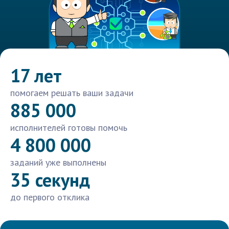
17 лет
помогаем решать ваши задачи
885 000
исполнителей готовы помочь
4 800 000
заданий уже выполнены
35 секунд
до первого отклика