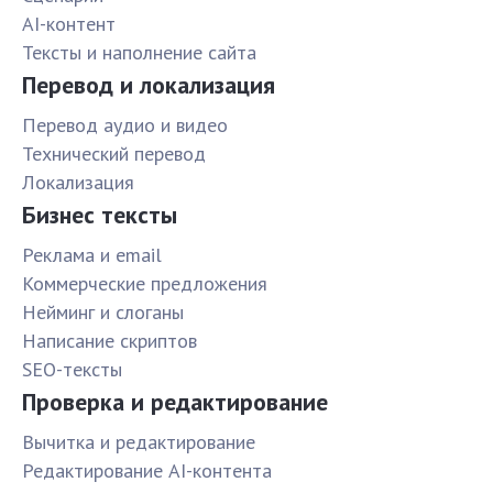
AI-контент
Тексты и наполнение сайта
Перевод и локализация
Перевод аудио и видео
Технический перевод
Локализация
Бизнес тексты
Реклама и email
Коммерческие предложения
Нейминг и слоганы
Написание скриптов
SEO-тексты
Проверка и редактирование
Вычитка и редактирование
Редактирование AI-контента