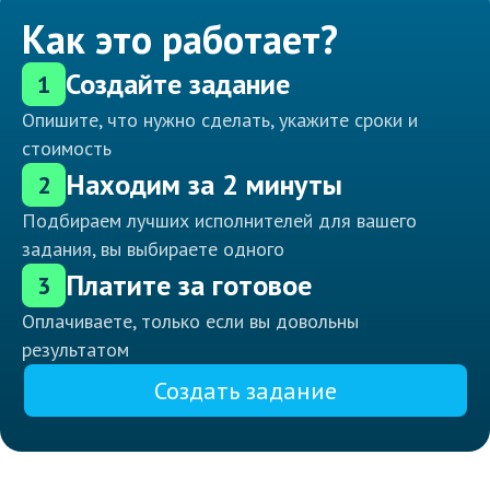
Как это работает?
Создайте задание
1
Опишите, что нужно сделать, укажите сроки и
стоимость
Находим за 2 минуты
2
Подбираем лучших исполнителей для вашего
задания, вы выбираете одного
Платите за готовое
3
Оплачиваете, только если вы довольны
результатом
Создать задание