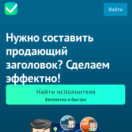
Войти
Нужно составить
продающий
заголовок? Сделаем
эффектно!
Найти исполнителя
Бесплатно и быстро