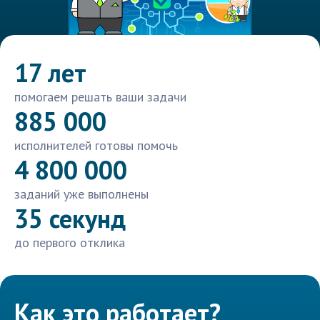
17 лет
помогаем решать ваши задачи
885 000
исполнителей готовы помочь
4 800 000
заданий уже выполнены
35 секунд
до первого отклика
Как это работает?