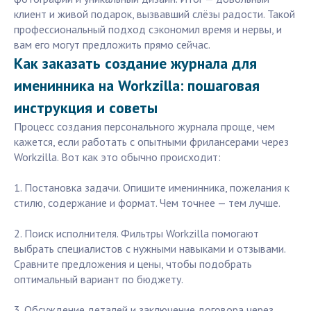
клиент и живой подарок, вызвавший слёзы радости. Такой
профессиональный подход сэкономил время и нервы, и
вам его могут предложить прямо сейчас.
Как заказать создание журнала для
именинника на Workzilla: пошаговая
инструкция и советы
Процесс создания персонального журнала проще, чем
кажется, если работать с опытными фрилансерами через
Workzilla. Вот как это обычно происходит:
1. Постановка задачи. Опишите именинника, пожелания к
стилю, содержание и формат. Чем точнее — тем лучше.
2. Поиск исполнителя. Фильтры Workzilla помогают
выбрать специалистов с нужными навыками и отзывами.
Сравните предложения и цены, чтобы подобрать
оптимальный вариант по бюджету.
3. Обсуждение деталей и заключение договора через