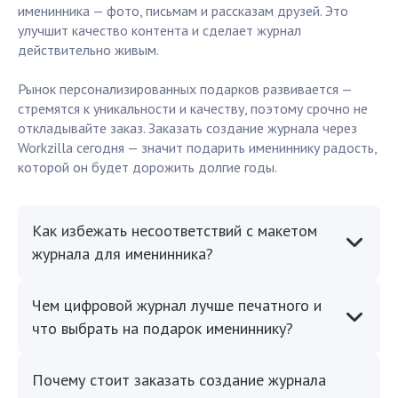
именинника — фото, письмам и рассказам друзей. Это
улучшит качество контента и сделает журнал
действительно живым.
Рынок персонализированных подарков развивается —
стремятся к уникальности и качеству, поэтому срочно не
откладывайте заказ. Заказать создание журнала через
Workzilla сегодня — значит подарить имениннику радость,
которой он будет дорожить долгие годы.
Как избежать несоответствий с макетом
журнала для именинника?
Чем цифровой журнал лучше печатного и
что выбрать на подарок имениннику?
Почему стоит заказать создание журнала