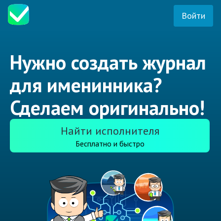
Войти
Нужно создать журнал
для именинника?
Сделаем оригинально!
Найти исполнителя
Бесплатно и быстро