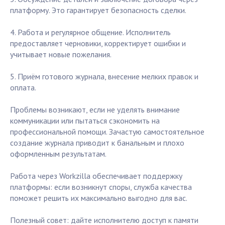
платформу. Это гарантирует безопасность сделки.
4. Работа и регулярное общение. Исполнитель
предоставляет черновики, корректирует ошибки и
учитывает новые пожелания.
5. Приём готового журнала, внесение мелких правок и
оплата.
Проблемы возникают, если не уделять внимание
коммуникации или пытаться сэкономить на
профессиональной помощи. Зачастую самостоятельное
создание журнала приводит к банальным и плохо
оформленным результатам.
Работа через Workzilla обеспечивает поддержку
платформы: если возникнут споры, служба качества
поможет решить их максимально выгодно для вас.
Полезный совет: дайте исполнителю доступ к памяти