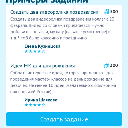
Создать два видеоролика поздравлени
500
Создать два видеоролика поздравления коллег с 23
февраля. Видео со словами прилагается. Нужно
добавить заставки, музыку (на ваше усмотрение) и
т.д. Чтоб было красочно и празднично
Елена Кузнецова
Идеи МК для дня рождения
300
Собрать интересные идеи, которые предлагают для
проведения мастер- классов на день рождение для
девочек. Не менее 10 идей, желательно с ссылкой на
них ( по всей России)
Ирина Шляхова
Создать задание