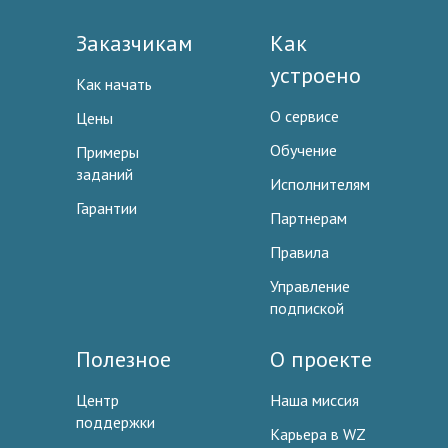
Заказчикам
Как
устроено
Как начать
О сервисе
Цены
Обучение
Примеры
заданий
Исполнителям
Гарантии
Партнерам
Правила
Управление
подпиской
Полезное
О проекте
Центр
Наша миссия
поддержки
Карьера в WZ