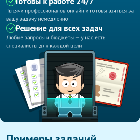
Готовы к работе 24/7
Тысячи профессионалов онлайн и готовы взяться за
вашу задачу немедленно
Решение для всех задач
Любые запросы и бюджеты — у нас есть
специалисты для каждой цели
Примеры заданий