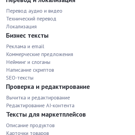
Перевод аудио и видео
Технический перевод
Локализация
Бизнес тексты
Реклама и email
Коммерческие предложения
Нейминг и слоганы
Написание скриптов
SEO-тексты
Проверка и редактирование
Вычитка и редактирование
Редактирование AI-контента
Тексты для маркетплейсов
Описание продуктов
Карточки товаров