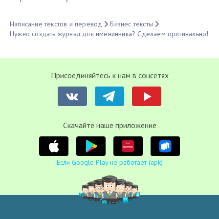
Написание текстов и перевод
Бизнес тексты
Нужно создать журнал для именинника? Сделаем оригинально!
Присоединяйтесь к нам в соцсетях
Cкачайте наше приложение
Если Google Play не работает (apk)