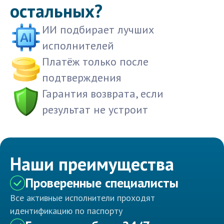
остальных?
ИИ подбирает лучших
исполнителей
Платёж только после
подтверждения
Гарантия возврата, если
результат не устроит
Наши преимущества
Проверенные специалисты
Все активные исполнители проходят
идентификацию по паспорту