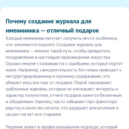
Почему создание журнала для
именинника — отличный подарок
Каждый именинник мечтает получить нечто особенное,
что запомнится надолго. Создание журнала для
именинника — именно такой путь, чтобы превратить
поздравление в настоящее произведение искусства.
Однако многие сталкиваются с ошибками, которые портят
идею. Например, самодеятельность без плана приводит к
неструктурированному и скучному содержанию, что
убивает весь восторг от подарка. Порой заказывают
шаблонные журналы, которые не учитывают интересы и
характер получателя, отчего подарок кажется безличным
и обыденным. Наконец, часто забывают про грамотную
верстку и качество печати, что ухудшает впечатление и
сводит на нет все старания.
Решение лежит в профессиональном подходе, который