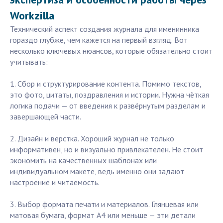
Workzilla
Технический аспект создания журнала для именинника
гораздо глубже, чем кажется на первый взгляд. Вот
несколько ключевых нюансов, которые обязательно стоит
учитывать:
1. Сбор и структурирование контента. Помимо текстов,
это фото, цитаты, поздравления и истории. Нужна чёткая
логика подачи — от введения к развёрнутым разделам и
завершающей части.
2. Дизайн и верстка. Хороший журнал не только
информативен, но и визуально привлекателен. Не стоит
экономить на качественных шаблонах или
индивидуальном макете, ведь именно они задают
настроение и читаемость.
3. Выбор формата печати и материалов. Глянцевая или
матовая бумага, формат А4 или меньше — эти детали