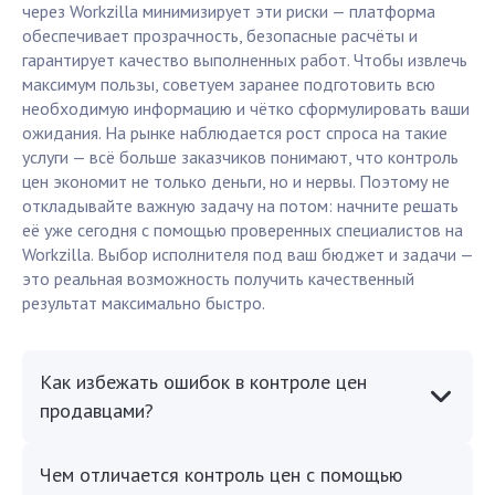
через Workzilla минимизирует эти риски — платформа
обеспечивает прозрачность, безопасные расчёты и
гарантирует качество выполненных работ. Чтобы извлечь
максимум пользы, советуем заранее подготовить всю
необходимую информацию и чётко сформулировать ваши
ожидания. На рынке наблюдается рост спроса на такие
услуги — всё больше заказчиков понимают, что контроль
цен экономит не только деньги, но и нервы. Поэтому не
откладывайте важную задачу на потом: начните решать
её уже сегодня с помощью проверенных специалистов на
Workzilla. Выбор исполнителя под ваш бюджет и задачи —
это реальная возможность получить качественный
результат максимально быстро.
Как избежать ошибок в контроле цен
продавцами?
Чем отличается контроль цен с помощью