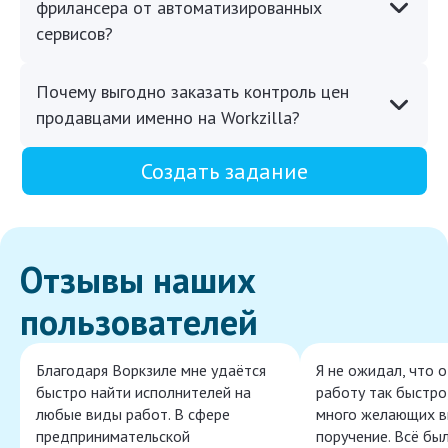
фрилансера от автоматизированных
сервисов?
Почему выгодно заказать контроль цен
продавцами именно на Workzilla?
Создать задание
Отзывы наших
пользователей
Благодаря Воркзиле мне удаётся
Я не ожидал, что 
быстро найти исполнителей на
работу так быстро,
любые виды работ. В сфере
много желающих в
предпринимательской
поручение. Всё бы