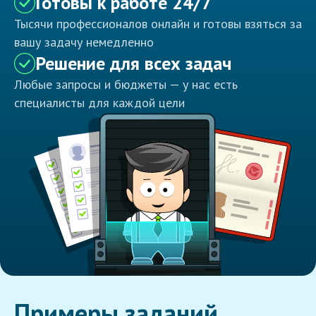
Готовы к работе 24/7
Тысячи профессионалов онлайн и готовы взяться за
вашу задачу немедленно
Решение для всех задач
Любые запросы и бюджеты — у нас есть
специалисты для каждой цели
Примеры заданий