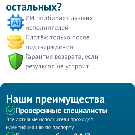
остальных?
ИИ подбирает лучших
исполнителей
Платёж только после
подтверждения
Гарантия возврата, если
результат не устроит
Наши преимущества
Проверенные специалисты
Все активные исполнители проходят
идентификацию по паспорту