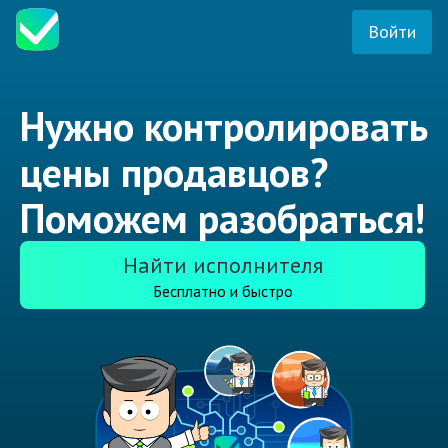
Войти
Нужно контролировать
цены продавцов?
Поможем разобраться!
Найти исполнителя
Бесплатно и быстро