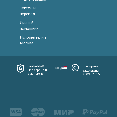
Тексты и
перевод
Личный
помощник
Исполнители в
Москве
Godaddy®
Все права
Eng
Проверено и
защищены
защищено
2009—2026