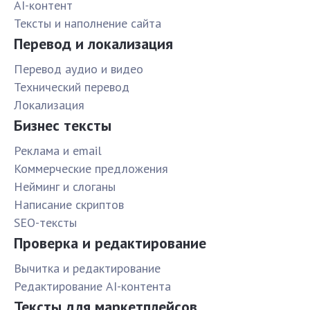
AI-контент
Тексты и наполнение сайта
Перевод и локализация
Перевод аудио и видео
Технический перевод
Локализация
Бизнес тексты
Реклама и email
Коммерческие предложения
Нейминг и слоганы
Написание скриптов
SEO-тексты
Проверка и редактирование
Вычитка и редактирование
Редактирование AI-контента
Тексты для маркетплейсов