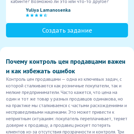
кабинте? Возможно ли это или что-то другое?
Yuliya Lamanosenka
Создать задание
Почему контроль цен продавцами важен
и как избежать ошибок
Контроль цен продавцами — одна из ключевых задач, с
которой сталкиваются как розничные покупатели, так и
мелкие предприниматели. Часто кажется, что цена на
один и тот же товар у разных продавцов одинакова, но
на практике мы сталкиваемся с частыми расхождениями и
несправедливыми наценками. Это может привести к
неприятным ситуациям: покупатель переплачивает, теряет
доверие к продавцу, а продавец рискует потерять
клиентов из-за отсутствия прозрачности и контроля. Три