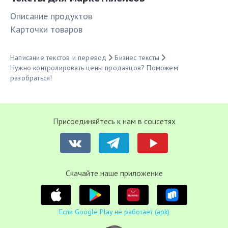
Описание продуктов
Карточки товаров
Написание текстов и перевод
Бизнес тексты
Нужно контролировать цены продавцов? Поможем
разобраться!
Присоединяйтесь к нам в соцсетях
Cкачайте наше приложение
Если Google Play не работает (apk)