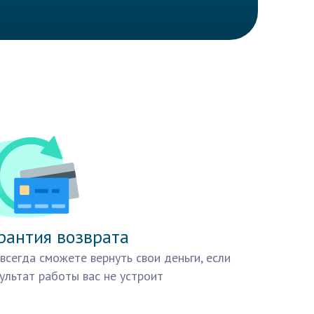
рантия возврата
всегда сможете вернуть свои деньги, если
ультат работы вас не устроит