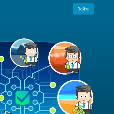
Войти