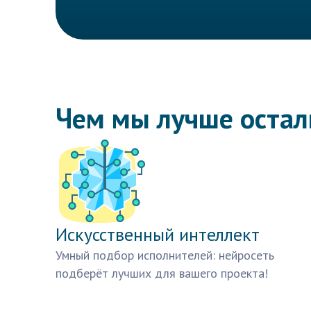
Чем мы лучше оста
Искусственный интеллект
Умный подбор исполнителей: нейросеть
подберёт лучших для вашего проекта!