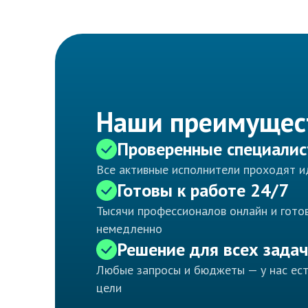
Наши преимущес
Проверенные специали
Все активные исполнители проходят 
Готовы к работе 24/7
Тысячи профессионалов онлайн и готов
немедленно
Решение для всех задач
Любые запросы и бюджеты — у нас ес
цели