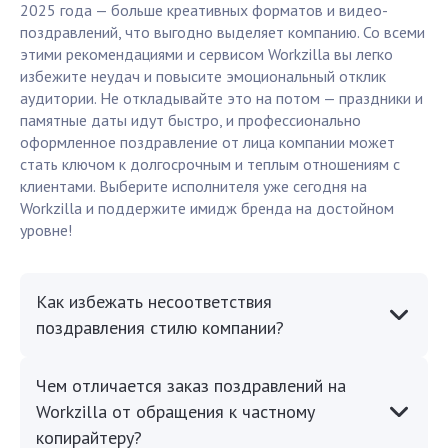
2025 года — больше креативных форматов и видео-
поздравлений, что выгодно выделяет компанию. Со всеми
этими рекомендациями и сервисом Workzilla вы легко
избежите неудач и повысите эмоциональный отклик
аудитории. Не откладывайте это на потом — праздники и
памятные даты идут быстро, и профессионально
оформленное поздравление от лица компании может
стать ключом к долгосрочным и теплым отношениям с
клиентами. Выберите исполнителя уже сегодня на
Workzilla и поддержите имидж бренда на достойном
уровне!
Как избежать несоответствия
поздравления стилю компании?
Чем отличается заказ поздравлений на
Workzilla от обращения к частному
копирайтеру?