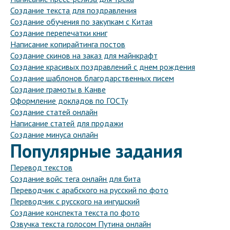
Создание текста для поздравления
Создание обучения по закупкам с Китая
Создание перепечатки книг
Написание копирайтинга постов
Создание скинов на заказ для майнкрафт
Создание красивых поздравлений с днем рождения
Создание шаблонов благодарственных писем
Создание грамоты в Канве
Оформление докладов по ГОСТу
Создание статей онлайн
Написание статей для продажи
Создание минуса онлайн
Популярные задания
Перевод текстов
Создание войс тега онлайн для бита
Переводчик с арабского на русский по фото
Переводчик с русского на ингушский
Создание конспекта текста по фото
Озвучка текста голосом Путина онлайн