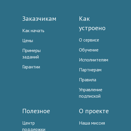
Заказчикам
Как
устроено
Как начать
О сервисе
Цены
Обучение
Примеры
заданий
Исполнителям
Гарантии
Партнерам
Правила
Управление
подпиской
Полезное
О проекте
Центр
Наша миссия
поддержки