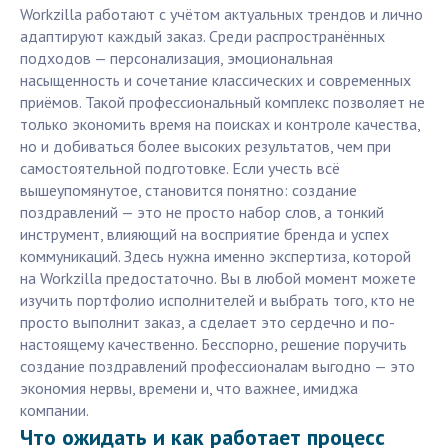
Workzilla работают с учётом актуальных трендов и лично
адаптируют каждый заказ. Среди распространённых
подходов — персонализация, эмоциональная
насыщенность и сочетание классических и современных
приёмов. Такой профессиональный комплекс позволяет не
только экономить время на поисках и контроле качества,
но и добиваться более высоких результатов, чем при
самостоятельной подготовке. Если учесть всё
вышеупомянутое, становится понятно: создание
поздравлений — это не просто набор слов, а тонкий
инструмент, влияющий на восприятие бренда и успех
коммуникаций. Здесь нужна именно экспертиза, которой
на Workzilla предостаточно. Вы в любой момент можете
изучить портфолио исполнителей и выбрать того, кто не
просто выполнит заказ, а сделает это сердечно и по-
настоящему качественно. Бесспорно, решение поручить
создание поздравлений профессионалам выгодно — это
экономия нервы, времени и, что важнее, имиджа
компании.
Что ожидать и как работает процесс