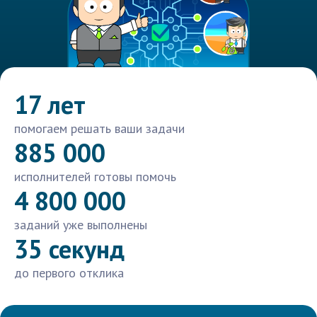
17 лет
помогаем решать ваши задачи
885 000
исполнителей готовы помочь
4 800 000
заданий уже выполнены
35 секунд
до первого отклика