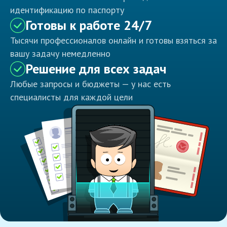
идентификацию по паспорту
Готовы к работе 24/7
Тысячи профессионалов онлайн и готовы взяться за
вашу задачу немедленно
Решение для всех задач
Любые запросы и бюджеты — у нас есть
специалисты для каждой цели