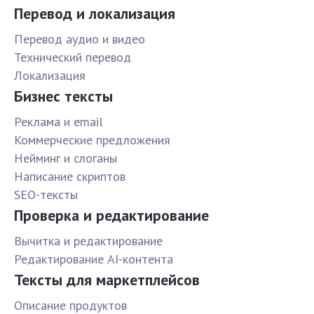
Перевод и локализация
Перевод аудио и видео
Технический перевод
Локализация
Бизнес тексты
Реклама и email
Коммерческие предложения
Нейминг и слоганы
Написание скриптов
SEO-тексты
Проверка и редактирование
Вычитка и редактирование
Редактирование AI-контента
Тексты для маркетплейсов
Описание продуктов