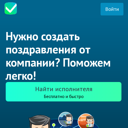
Войти
Нужно создать
поздравления от
компании? Поможем
легко!
Найти исполнителя
Бесплатно и быстро