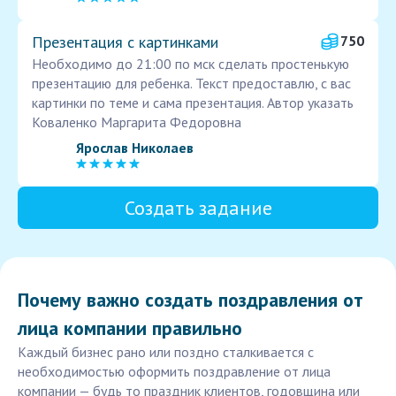
Презентация с картинками
750
Необходимо до 21:00 по мск сделать простенькую
презентацию для ребенка. Текст предоставлю, с вас
картинки по теме и сама презентация. Автор указать
Коваленко Маргарита Федоровна
Ярослав Николаев
Создать задание
Почему важно создать поздравления от
лица компании правильно
Каждый бизнес рано или поздно сталкивается с
необходимостью оформить поздравление от лица
компании — будь то праздник клиентов, годовщина или