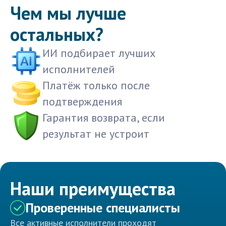
Чем мы лучше
остальных?
ИИ подбирает лучших
исполнителей
Платёж только после
подтверждения
Гарантия возврата, если
результат не устроит
Наши преимущества
Проверенные специалисты
Все активные исполнители проходят