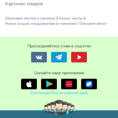
Карточки товаров
Написание текстов и перевод
Бизнес тексты
Нужно создать поздравления от компании? Поможем легко!
Присоединяйтесь к нам в соцсетях
Cкачайте наше приложение
Если Google Play не работает (apk)