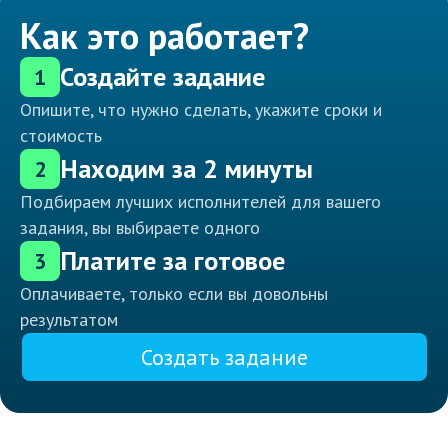
Как это работает?
Создайте задание
1
Опишите, что нужно сделать, укажите сроки и
стоимость
Находим за 2 минуты
2
Подбираем лучших исполнителей для вашего
задания, вы выбираете одного
Платите за готовое
3
Оплачиваете, только если вы довольны
результатом
Создать задание