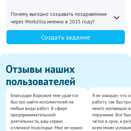
Почему выгодно создавать поздравления
через Workzilla именно в 2025 году?
Создать задание
Отзывы наших
пользователей
Благодаря Воркзиле мне удаётся
Я не ожидал, что 
быстро найти исполнителей на
работу так быстро,
любые виды работ. В сфере
много желающих в
предпринимательской
поручение. Всё бы
деятельности, ваш сервис
чётко в срок, и ре
отличное подспорье. Мне не нужно
всем моим условия