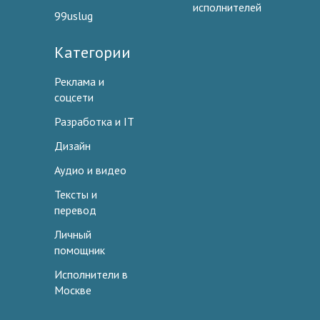
исполнителей
99uslug
Категории
Реклама и
соцсети
Разработка и IT
Дизайн
Аудио и видео
Тексты и
перевод
Личный
помощник
Исполнители в
Москве