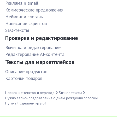
Реклама и email
Коммерческие предложения
Нейминг и слоганы
Написание скриптов
SEO-тексты
Проверка и редактирование
Вычитка и редактирование
Редактирование AI-контента
Тексты для маркетплейсов
Описание продуктов
Карточки товаров
Написание текстов и перевод
Бизнес тексты
Нужно запись поздравления с днем рождения голосом
Путина? Сделаем круто!