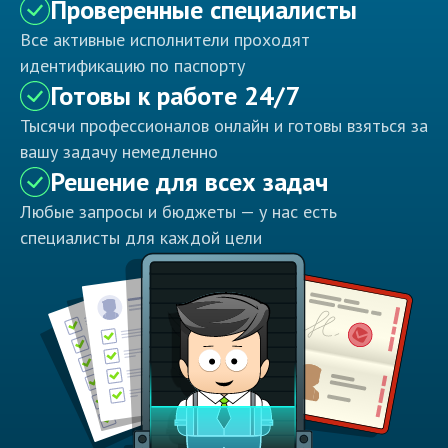
Проверенные специалисты
Все активные исполнители проходят
идентификацию по паспорту
Готовы к работе 24/7
Тысячи профессионалов онлайн и готовы взяться за
вашу задачу немедленно
Решение для всех задач
Любые запросы и бюджеты — у нас есть
специалисты для каждой цели