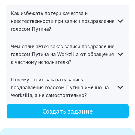
Как избежать потери качества и
неестественности при записи поздравления
голосом Путина?
Чем отличается заказ записи поздравления
голосом Путина на Workzilla от обращения
к частному исполнителю?
Почему стоит заказать запись
поздравления голосом Путина именно на
Workzilla, а не самостоятельно?
Создать задание