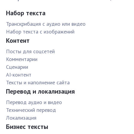
Набор текста
Транскрибация с аудио или видео
Набор текста с изображений
Контент
Посты для соцсетей
Комментарии
Сценарии
AI-контент
Тексты и наполнение сайта
Перевод и локализация
Перевод аудио и видео
Технический перевод
Локализация
Бизнес тексты