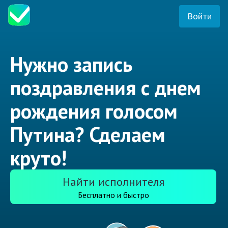
Войти
Нужно запись
поздравления с днем
рождения голосом
Путина? Сделаем
круто!
Найти исполнителя
Бесплатно и быстро