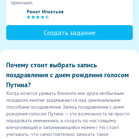
приложил.
Ренат Игнатьев
Создать задание
Почему стоит выбрать запись
поздравления с днем рождения голосом
Путина?
Когда хочется удивить близкого или друга необычным
подарком, многие задумываются над оригинальными
способами поздравления. Запись поздравления с днем
рождения голосом Путина — это возможность не просто
порадовать именинника, а создать по-настоящему
впечатляющий и запоминающийся момент. Но стоит
учитывать, что самостоятельно записать такое