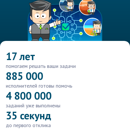
17 лет
помогаем решать ваши задачи
885 000
исполнителей готовы помочь
4 800 000
заданий уже выполнены
35 секунд
до первого отклика