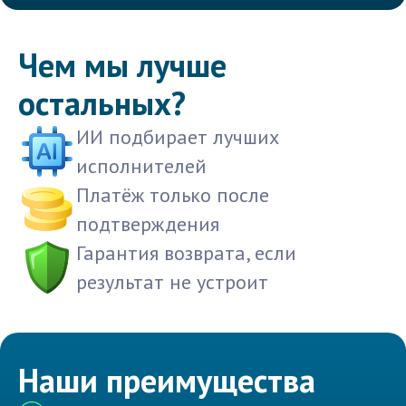
Чем мы лучше
остальных?
ИИ подбирает лучших
исполнителей
Платёж только после
подтверждения
Гарантия возврата, если
результат не устроит
Наши преимущества