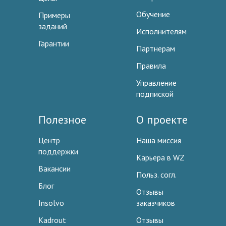
Обучение
Примеры
заданий
Исполнителям
Гарантии
Партнерам
Правила
Управление
подпиской
Полезное
О проекте
Центр
Наша миссия
поддержки
Карьера в WZ
Вакансии
Польз. согл.
Блог
Отзывы
Insolvo
заказчиков
Kadrout
Отзывы