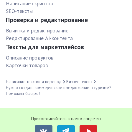
Написание скриптов
SEO-тексты
Проверка и редактирование
Вычитка и редактирование
Редактирование AI-контента
Тексты для маркетплейсов
Описание продуктов
Карточки товаров
Написание текстов и перевод
Бизнес тексты
Нужно создать коммерческое предложение в туризме?
Поможем быстро!
Присоединяйтесь к нам в соцсетях