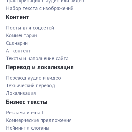
Транскрибация с аудио или видео
Набор текста с изображений
Контент
Посты для соцсетей
Комментарии
Сценарии
AI-контент
Тексты и наполнение сайта
Перевод и локализация
Перевод аудио и видео
Технический перевод
Локализация
Бизнес тексты
Реклама и email
Коммерческие предложения
Нейминг и слоганы