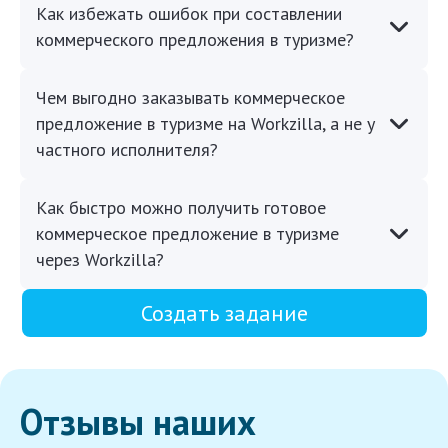
Как избежать ошибок при составлении
коммерческого предложения в туризме?
Чем выгодно заказывать коммерческое
предложение в туризме на Workzilla, а не у
частного исполнителя?
Как быстро можно получить готовое
коммерческое предложение в туризме
через Workzilla?
Создать задание
Отзывы наших