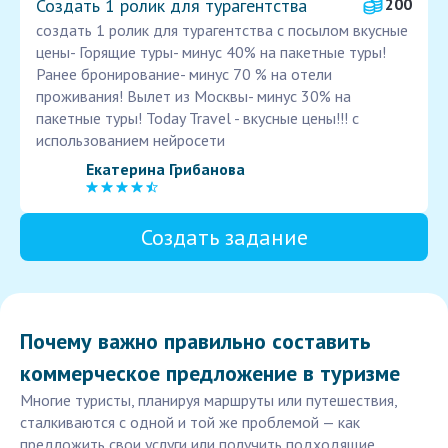
Создать 1 ролик для турагентства
200
создать 1 ролик для турагентства c посылом вкусные
цены- Горящие туры- минус 40% на пакетные туры!
Ранее бронирование- минус 70 % на отели
проживания! Вылет из Москвы- минус 30% на
пакетные туры! Today Travel - вкусные цены!!! с
использованием нейросети
Екатерина Грибанова
Создать задание
Почему важно правильно составить
коммерческое предложение в туризме
Многие туристы, планируя маршруты или путешествия,
сталкиваются с одной и той же проблемой — как
предложить свои услуги или получить подходящие