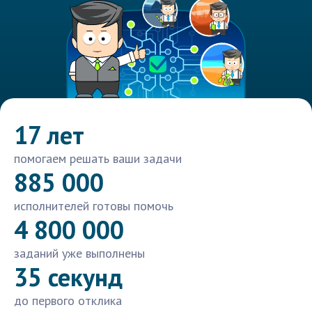
17 лет
помогаем решать ваши задачи
885 000
исполнителей готовы помочь
4 800 000
заданий уже выполнены
35 секунд
до первого отклика