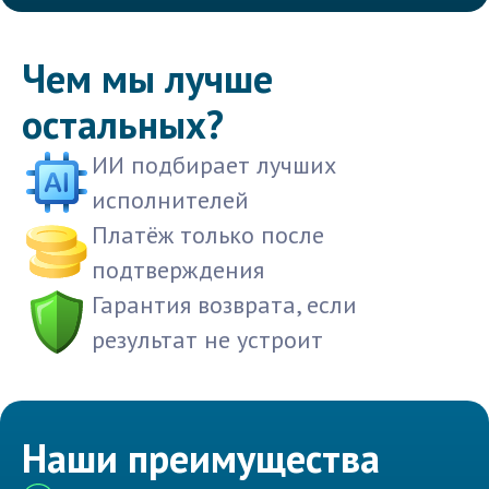
Чем мы лучше
остальных?
ИИ подбирает лучших
исполнителей
Платёж только после
подтверждения
Гарантия возврата, если
результат не устроит
Наши преимущества