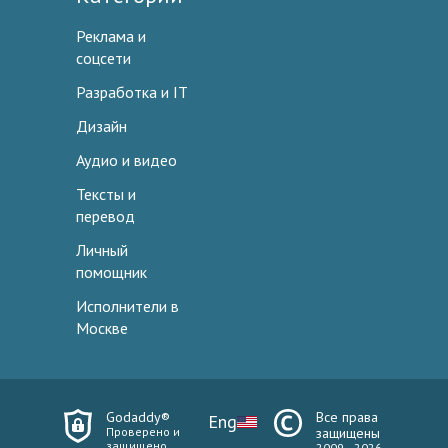
Реклама и
соцсети
Разработка и IT
Дизайн
Аудио и видео
Тексты и
перевод
Личный
помощник
Исполнители в
Москве
Godaddy®
Все права
Eng
Проверено и
защищены
защищено
2009—2026