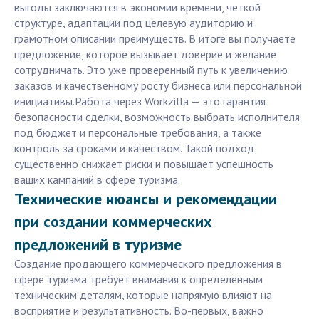
выгоды заключаются в экономии времени, четкой
структуре, адаптации под целевую аудиторию и
грамотном описании преимуществ. В итоге вы получаете
предложение, которое вызывает доверие и желание
сотрудничать. Это уже проверенный путь к увеличению
заказов и качественному росту бизнеса или персональной
инициативы.Работа через Workzilla — это гарантия
безопасности сделки, возможность выбрать исполнителя
под бюджет и персональные требования, а также
контроль за сроками и качеством. Такой подход
существенно снижает риски и повышает успешность
ваших кампаний в сфере туризма.
Технические нюансы и рекомендации
при создании коммерческих
предложений в туризме
Создание продающего коммерческого предложения в
сфере туризма требует внимания к определённым
техническим деталям, которые напрямую влияют на
восприятие и результативность. Во-первых, важно