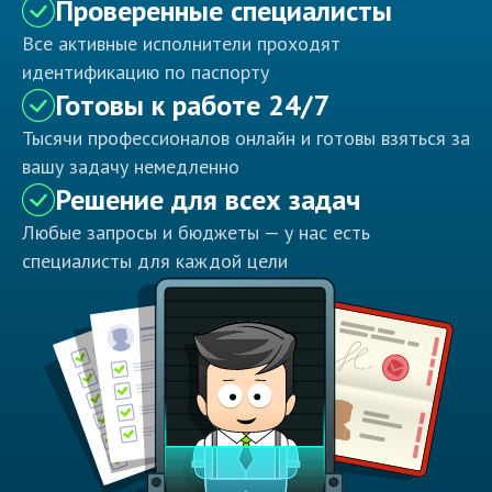
Проверенные специалисты
Все активные исполнители проходят
идентификацию по паспорту
Готовы к работе 24/7
Тысячи профессионалов онлайн и готовы взяться за
вашу задачу немедленно
Решение для всех задач
Любые запросы и бюджеты — у нас есть
специалисты для каждой цели