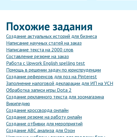
Похожие задания
Создание актуальных историй для бизнеса
Написание научных статей на заказ
Написание текста на 2000 слов
Составление резюме на заказ
Работа с Upwork English spelling test
Помощь в решении задач по юриспруденции
Создание референсов для поз на Pinterest
Заполнение налоговой декларации для ИП на УСН
Обработка записи игры Dota 2
Создание рекламного текста для зоомагазина
Википедию
Создание кроссворда онлайн
Создание резюме на работу онлайн
Создание отбивки для мероприятий
Создание АВС анализа для Озон