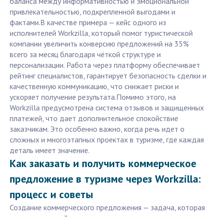
баланса между информативностью и эмоциональной
привлекательностью, подкрепленной выгодами и
фактами.В качестве примера — кейс одного из
исполнителей Workzilla, который помог туристической
компании увеличить конверсию предложений на 35%
всего за месяц благодаря чёткой структуре и
персонализации. Работа через платформу обеспечивает
рейтинг специалистов, гарантирует безопасность сделки и
качественную коммуникацию, что снижает риски и
ускоряет получение результата.Помимо этого, на
Workzilla предусмотрена система отзывов и защищенных
платежей, что дает дополнительное спокойствие
заказчикам. Это особенно важно, когда речь идет о
сложных и многоэтапных проектах в туризме, где каждая
деталь имеет значение.
Как заказать и получить коммерческое
предложение в туризме через Workzilla:
процесс и советы
Создание коммерческого предложения — задача, которая