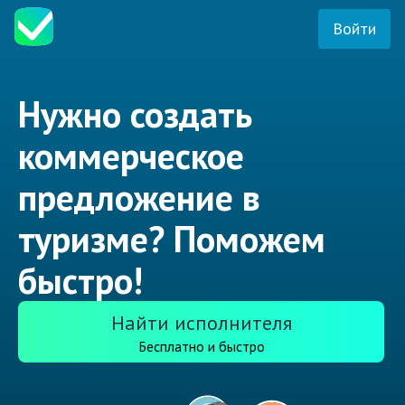
Войти
Нужно создать
коммерческое
предложение в
туризме? Поможем
быстро!
Найти исполнителя
Бесплатно и быстро