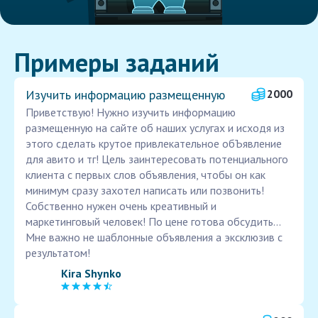
Примеры заданий
Изучить информацию размещенную
2000
Приветствую! Нужно изучить информацию
размещенную на сайте об наших услугах и исходя из
этого сделать крутое привлекательное обЪявление
для авито и тг! Цель заинтересовать потенциального
клиента с первых слов объявления, чтобы он как
минимум сразу захотел написать или позвонить!
Собственно нужен очень креативный и
маркетинговый человек! По цене готова обсудить...
Мне важно не шаблонные объявления а эксклюзив с
результатом!
Kira Shynko