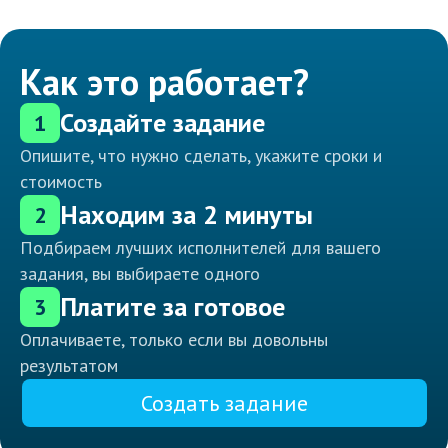
Как это работает?
Создайте задание
1
Опишите, что нужно сделать, укажите сроки и
стоимость
Находим за 2 минуты
2
Подбираем лучших исполнителей для вашего
задания, вы выбираете одного
Платите за готовое
3
Оплачиваете, только если вы довольны
результатом
Создать задание