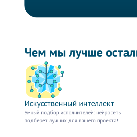
Чем мы лучше оста
Искусственный интеллект
Умный подбор исполнителей: нейросеть
подберёт лучших для вашего проекта!