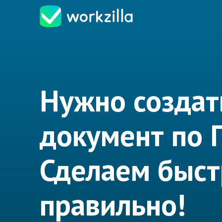
Нужно создат
документ по 
Сделаем быст
правильно!