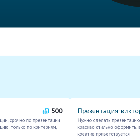
500
Презентация‑викто
ации, срочно по презентации
Нужно сделать презентацию 
цию, только по критериям,
красиво стильно оформить, 
креатив приветствуется