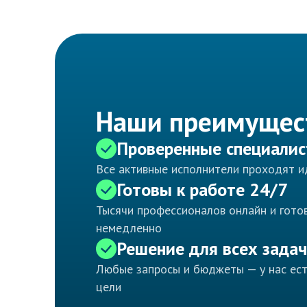
Наши преимущес
Проверенные специали
Все активные исполнители проходят 
Готовы к работе 24/7
Тысячи профессионалов онлайн и готов
немедленно
Решение для всех задач
Любые запросы и бюджеты — у нас ес
цели