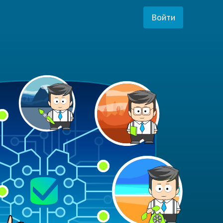
Войти