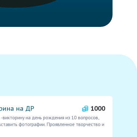
рина на ДР
1000
-викторину на день рождения из 10 вопросов,
вставить фотографии. Проявленное творчество и