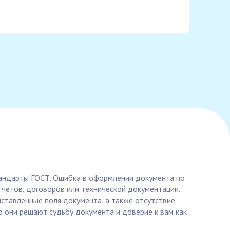
тандарты ГОСТ. Ошибка в оформлении документа по
четов, договоров или технической документации.
ставленные поля документа, а также отсутствие
о они решают судьбу документа и доверие к вам как