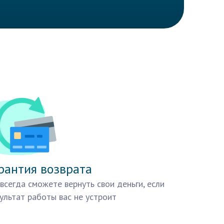
рантия возврата
всегда сможете вернуть свои деньги, если
ультат работы вас не устроит