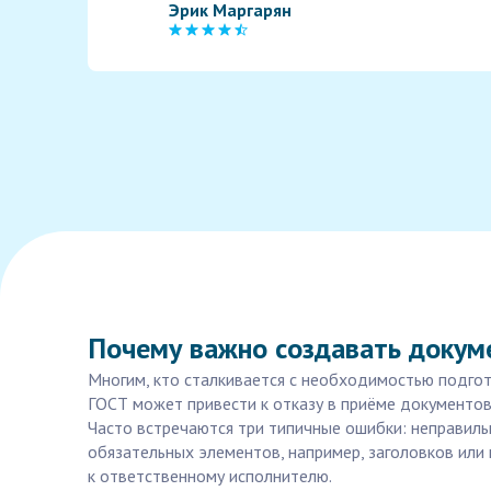
Эрик Маргарян
Почему важно создавать докум
Многим, кто сталкивается с необходимостью подго
ГОСТ может привести к отказу в приёме документов
Часто встречаются три типичные ошибки: неправиль
обязательных элементов, например, заголовков или 
к ответственному исполнителю.