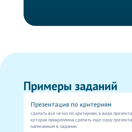
Примеры заданий
Презентация по критериям
сделать все четко по критериям, в виде презент
которая прикреплена сделать еще одну презента
написанным в задании